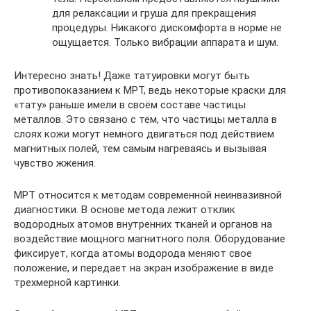
для релаксации и груша для прекращения
процедуры. Никакого дискомфорта в норме не
ощущается. Только вибрации аппарата и шум.
Интересно знать! Даже татуировки могут быть
противопоказанием к МРТ, ведь некоторые краски для
«тату» раньше имели в своём составе частицы
металлов. Это связано с тем, что частицы металла в
слоях кожи могут немного двигаться под действием
магнитных полей, тем самым нагреваясь и вызывая
чувство жжения.
МРТ относится к методам современной неинвазивной
диагностики. В основе метода лежит отклик
водородных атомов внутренних тканей и органов на
воздействие мощного магнитного поля. Оборудование
фиксирует, когда атомы водорода меняют свое
положение, и передает на экран изображение в виде
трехмерной картинки.