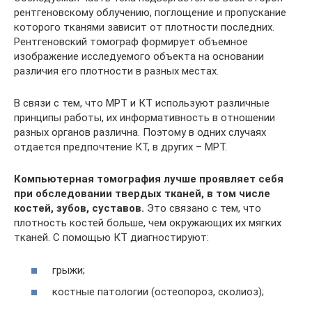
рентгеновскому облучению, поглощение и пропускание
которого тканями зависит от плотности последних.
Рентгеновский томограф формирует объемное
изображение исследуемого объекта на основании
различия его плотности в разных местах.
В связи с тем, что МРТ и КТ используют различные
принципы работы, их информативность в отношении
разных органов различна. Поэтому в одних случаях
отдается предпочтение КТ, в других – МРТ.
Компьютерная томография лучше проявляет себя
при обследовании твердых тканей, в том числе
костей, зубов, суставов.
Это связано с тем, что
плотность костей больше, чем окружающих их мягких
тканей. С помощью КТ диагностируют:
грыжи;
костные патологии (остеопороз, сколиоз);