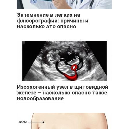
Затемнение в легких на
флюорографии: причины и
насколько это опасно
Изоэхогенный узел в щитовидной
железе – насколько опасно такое
новообразование