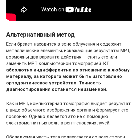
Альтернативный метод
Если брекет находится в зоне облучения и содержит
металлические элементы, искажающие результаты МРТ,
возможны два варианта действия ― снять его или
заменить МРТ компьютерной томографией.
КТ
абсолютно индифферентна по отношению к любому
материалу, из которого может быть изготовлено
ортодонтическое устройство. Точность
диагностирования останется неизменной.
Как и МРТ, компьютерная томография выдает результат
в виде объемного изображения органа и формирует его
послойно. Однако делается это не с помощью
электромагнитных волн, а рентгеновских лучей.
Обследуемая часть тела подвергается со всех сторон