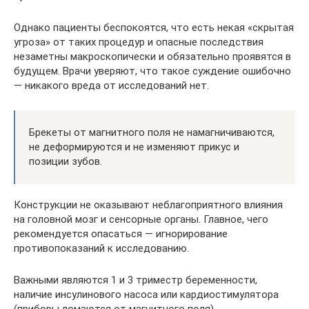
Однако пациенты беспокоятся, что есть некая «скрытая
угроза» от таких процедур и опасные последствия
незаметны макроскопически и обязательно проявятся в
будущем. Врачи уверяют, что такое суждение ошибочно
— никакого вреда от исследований нет.
Брекеты от магнитного поля не намагничиваются,
не деформируются и не изменяют прикус и
позиции зубов.
Конструкции не оказывают неблагоприятного влияния
на головной мозг и сенсорные органы. Главное, чего
рекомендуется опасаться — игнорирование
противопоказаний к исследованию.
Важными являются 1 и 3 триместр беременности,
наличие инсулинового насоса или кардиостимулятора