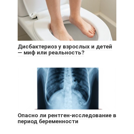
Дисбактериоз у взрослых и детей
— миф или реальность?
Опасно ли рентген-исследование в
период беременности