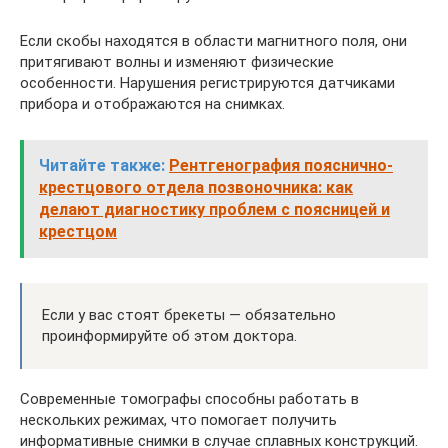
Если скобы находятся в области магнитного поля, они
притягивают волны и изменяют физические
особенности. Нарушения регистрируются датчиками
прибора и отображаются на снимках.
Читайте также:
Рентгенография пояснично-
крестцового отдела позвоночника: как
делают диагностику проблем с поясницей и
крестцом
Если у вас стоят брекеты — обязательно
проинформируйте об этом доктора.
Современные томографы способны работать в
нескольких режимах, что помогает получить
информативные снимки в случае сплавных конструкций.