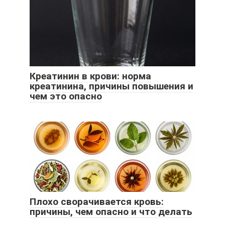
Креатинин в крови: норма
креатинина, причины повышения и
чем это опасно
Плохо сворачивается кровь:
причины, чем опасно и что делать