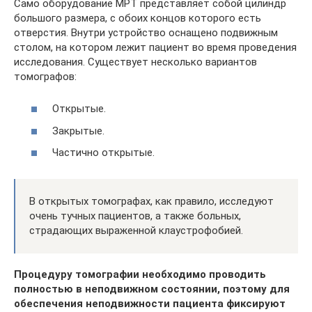
Само оборудование МРТ представляет собой цилиндр
большого размера, с обоих концов которого есть
отверстия. Внутри устройство оснащено подвижным
столом, на котором лежит пациент во время проведения
исследования. Существует несколько вариантов
томографов:
Открытые.
Закрытые.
Частично открытые.
В открытых томографах, как правило, исследуют
очень тучных пациентов, а также больных,
страдающих выраженной клаустрофобией.
Процедуру томографии необходимо проводить
полностью в неподвижном состоянии, поэтому для
обеспечения неподвижности пациента фиксируют