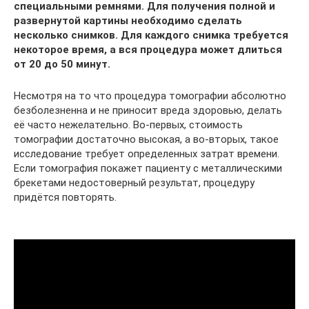
специальными ремнями. Для получения полной и
развернутой картины необходимо сделать
несколько снимков. Для каждого снимка требуется
некоторое время, а вся процедура может длиться
от 20 до 50 минут.
Несмотря на то что процедура томографии абсолютно
безболезненна и не приносит вреда здоровью, делать
её часто нежелательно. Во-первых, стоимость
томографии достаточно высокая, а во-вторых, такое
исследование требует определенных затрат времени.
Если томография покажет пациенту с металлическими
брекетами недостоверный результат, процедуру
придётся повторять.