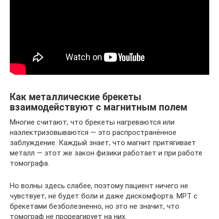
Как металлические брекеты
взаимодействуют с магнитным полем
Многие считают, что брекеты нагреваются или
наэлектризовываются — это распространённое
заблуждение. Каждый знает, что магнит притягивает
металл — этот же закон физики работает и при работе
томографа.
Но волны здесь слабее, поэтому пациент ничего не
чувствует, не будет боли и даже дискомфорта. МРТ с
брекетами безболезненно, но это не значит, что
томограф не прореагирует на них.