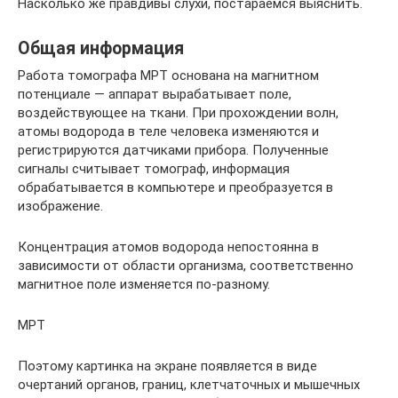
Насколько же правдивы слухи, постараемся выяснить.
Общая информация
Работа томографа МРТ основана на магнитном
потенциале — аппарат вырабатывает поле,
воздействующее на ткани. При прохождении волн,
атомы водорода в теле человека изменяются и
регистрируются датчиками прибора. Полученные
сигналы считывает томограф, информация
обрабатывается в компьютере и преобразуется в
изображение.
Концентрация атомов водорода непостоянна в
зависимости от области организма, соответственно
магнитное поле изменяется по-разному.
МРТ
Поэтому картинка на экране появляется в виде
очертаний органов, границ, клетчаточных и мышечных