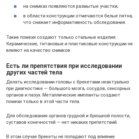
на снимках появляются размытые участки;
в области конструкции отмечаются белые пятна,
что снижает информативность обследования.
Такие помехи создают только стальные изделия.
Керамические, титановые и пластиковые конструкции не
влияют на качество снимков.
Есть ли препятствия при исследовании
других частей тела
Делать исследовании головы с брекетами неактуально
при диагностике — большого мозга, сосудов, сенсорных
органов и пазух. Металлические импланты создают
помехи только в этой части тела.
Для обследования органов грудной и брюшной полости,
суставов конечностей — нет никаких препятствий.
В этом случае брекеты не попадают под влияние