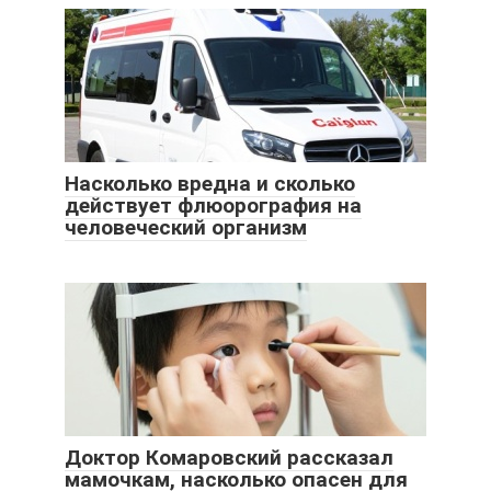
Насколько вредна и сколько
действует флюорография на
человеческий организм
Доктор Комаровский рассказал
мамочкам, насколько опасен для