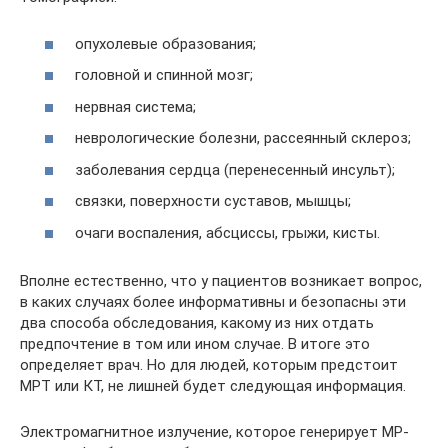
опухолевые образования;
головной и спинной мозг;
нервная система;
неврологические болезни, рассеянный склероз;
заболевания сердца (перенесенный инсульт);
связки, поверхности суставов, мышцы;
очаги воспаления, абсциссы, грыжи, кисты.
Вполне естественно, что у пациентов возникает вопрос,
в каких случаях более информативны и безопасны эти
два способа обследования, какому из них отдать
предпочтение в том или ином случае. В итоге это
определяет врач. Но для людей, которым предстоит
МРТ или КТ, не лишней будет следующая информация.
Электромагнитное излучение, которое генерирует МР-