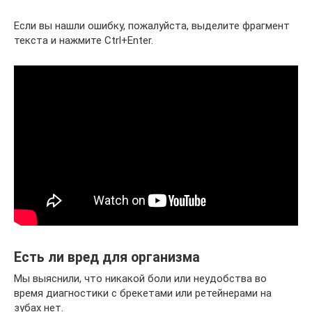
Если вы нашли ошибку, пожалуйста, выделите фрагмент
текста и нажмите Ctrl+Enter.
Есть ли вред для организма
Мы выяснили, что никакой боли или неудобства во
время диагностики с брекетами или ретейнерами на
зубах нет.