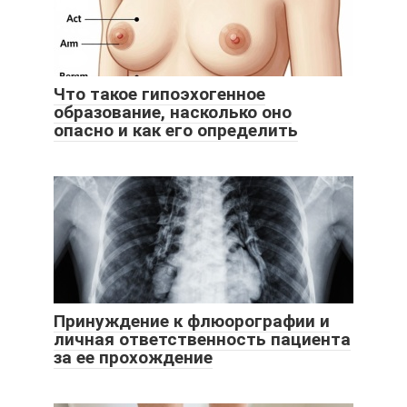
Что такое гипоэхогенное
образование, насколько оно
опасно и как его определить
Принуждение к флюорографии и
личная ответственность пациента
за ее прохождение