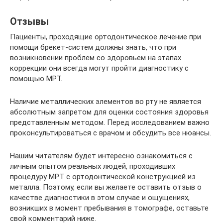
Отзывы
Пациенты, проходящие ортодонтическое лечение при
помощи брекет-систем должны знать, что при
возникновении проблем со здоровьем на этапах
коррекции они всегда могут пройти диагностику с
помощью МРТ.
Наличие металлических элементов во рту не является
абсолютным запретом для оценки состояния здоровья
представленным методом. Перед исследованием важно
проконсультироваться с врачом и обсудить все нюансы.
Нашим читателям будет интересно ознакомиться с
личным опытом реальных людей, проходивших
процедуру МРТ с ортодонтической конструкцией из
металла. Поэтому, если вы желаете оставить отзыв о
качестве диагностики в этом случае и ощущениях,
возникших в момент пребывания в томографе, оставьте
свой комментарий ниже.