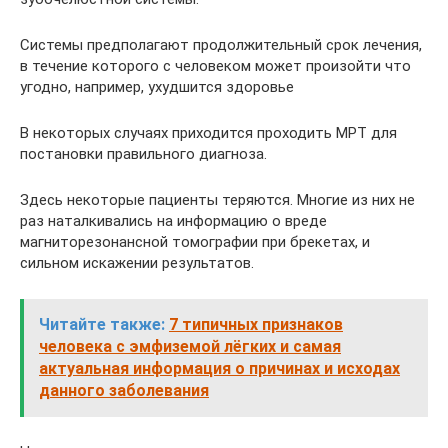
Системы предполагают продолжительный срок лечения,
в течение которого с человеком может произойти что
угодно, например, ухудшится здоровье
В некоторых случаях приходится проходить МРТ для
постановки правильного диагноза.
Здесь некоторые пациенты теряются. Многие из них не
раз наталкивались на информацию о вреде
магниторезонансной томографии при брекетах, и
сильном искажении результатов.
Читайте также:
7 типичных признаков
человека с эмфиземой лёгких и самая
актуальная информация о причинах и исходах
данного заболевания