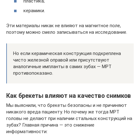
пластика;
керамики.
Эти материалы никак не влияют на магнитное поле,
поэтому можно смело записываться на исследование.
Но если керамическая конструкция подкреплена
чисто железной оправой или присутствуют
аналогичные импланты в самих зубах — МРТ
противопоказано.
Как брекеты влияют на качество снимков
Мы выяснили, что брекеты безопасны и не причиняют
никакого вреда пациенту. Но почему же тогда МРТ
головы не делают при наличии стальных конструкций на
зубах? Главная причина — это снижение
информативности: