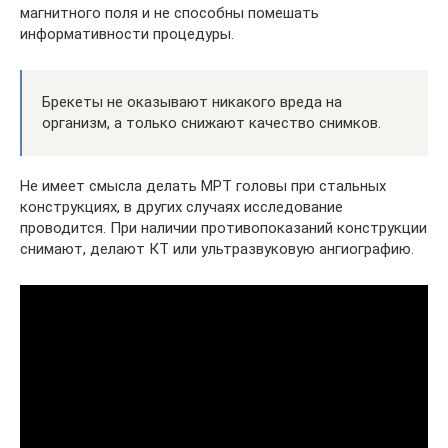
магнитного поля и не способны помешать
информативности процедуры.
Брекеты не оказывают никакого вреда на
организм, а только снижают качество снимков.
Не имеет смысла делать МРТ головы при стальных
конструкциях, в других случаях исследование
проводится. При наличии противопоказаний конструкции
снимают, делают КТ или ультразвуковую ангиографию.