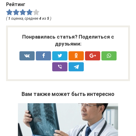
Рейтинг
(
1
оценка, среднее
4
из
5
)
Понравилась статья? Поделиться с
друзьями:
Вам также может быть интересно