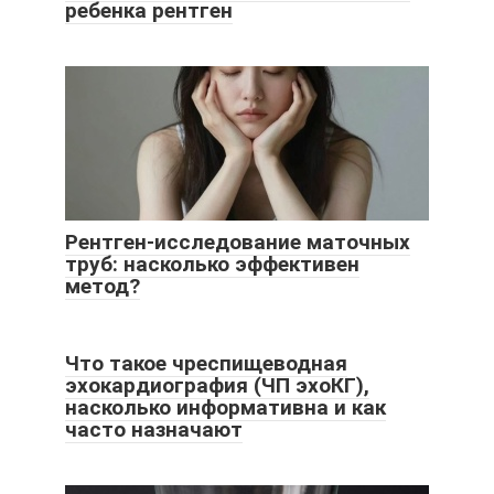
ребенка рентген
Рентген-исследование маточных
труб: насколько эффективен
метод?
Что такое чреспищеводная
эхокардиография (ЧП эхоКГ),
насколько информативна и как
часто назначают