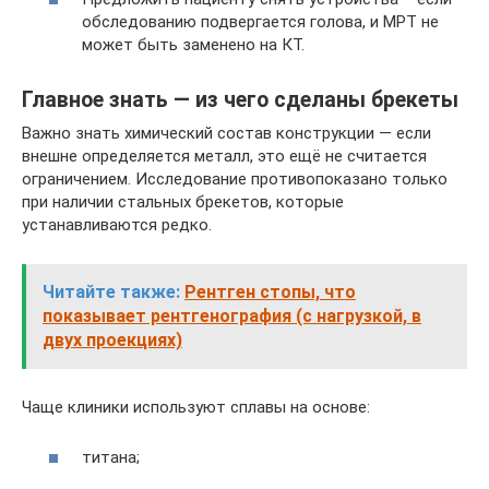
обследованию подвергается голова, и МРТ не
может быть заменено на КТ.
Главное знать — из чего сделаны брекеты
Важно знать химический состав конструкции — если
внешне определяется металл, это ещё не считается
ограничением. Исследование противопоказано только
при наличии стальных брекетов, которые
устанавливаются редко.
Читайте также:
Рентген стопы, что
показывает рентгенография (с нагрузкой, в
двух проекциях)
Чаще клиники используют сплавы на основе:
титана;