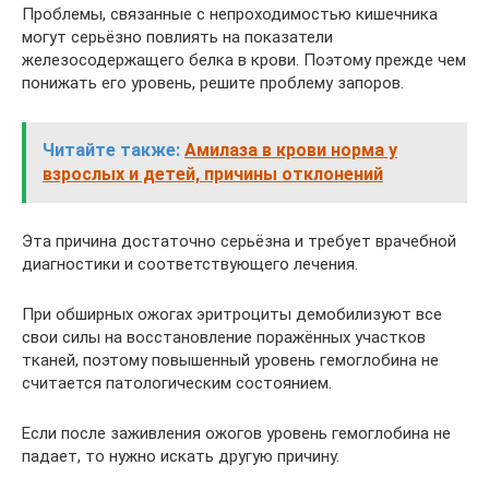
Проблемы, связанные с непроходимостью кишечника
могут серьёзно повлиять на показатели
железосодержащего белка в крови. Поэтому прежде чем
понижать его уровень, решите проблему запоров.
Читайте также:
Амилаза в крови норма у
взрослых и детей, причины отклонений
Эта причина достаточно серьёзна и требует врачебной
диагностики и соответствующего лечения.
При обширных ожогах эритроциты демобилизуют все
свои силы на восстановление поражённых участков
тканей, поэтому повышенный уровень гемоглобина не
считается патологическим состоянием.
Если после заживления ожогов уровень гемоглобина не
падает, то нужно искать другую причину.