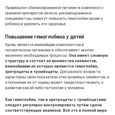
Правильное сбалансированное питание в комплексе с
приемом препаратов железа, рекомендованных
специалистом, помогут повысить гемоглобин крови у
ребенка и укрепить его здоровье.
Повышение гемоглобина у детей
Кровь является важнейшим компонентом в
человеческом организме и обеспечивает многие
жизненно необходимые процессы.
Она имеет сложную
структуру и состоит из множества элементов,
важнейшими из которых являются гемоглобин,
эритроциты и тромбоциты
. Для разного возраста
характерны свои показатели этих кровяных элементов, и
отклонение их от нормы может свидетельствовать о
развитии какой-либо патологии у человека.
Как гемоглобин, так и эритроциты с тромбоцитами
следует регулярно контролировать путём сдачи
соответствующих анализов. Всё это в полной мере