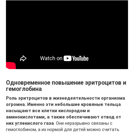
Одновременное повышение эритроцитов и
гемоглобина
Роль эритроцитов в жизнедеятельности организма
огромна. Именно эти небольшие кровяные тельца
насыщают все клетки кислородом и
аминокислотами, а также обеспечивают отвод от
них углекислого газа
. Они неразрывно связаны с
гемоглобином, а их нормой для детей можно считать