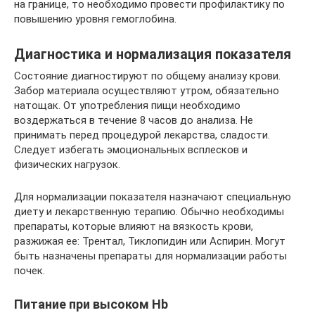
на границе, то необходимо провести профилактику по
повышению уровня гемоглобина.
Диагностика и нормализация показателя
Состояние диагностируют по общему анализу крови.
Забор материала осуществляют утром, обязательно
натощак. От употребления пищи необходимо
воздержаться в течение 8 часов до анализа. Не
принимать перед процедурой лекарства, сладости.
Следует избегать эмоциональных всплесков и
физических нагрузок.
Для нормализации показателя назначают специальную
диету и лекарственную терапию. Обычно необходимы
препараты, которые влияют на вязкость крови,
разжижая ее: Трентал, Тиклопидин или Аспирин. Могут
быть назначены препараты для нормализации работы
почек.
Питание при высоком Hb