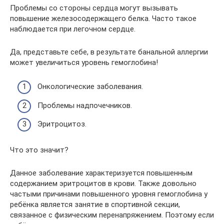
Проблемы со стороны сердца могут вызывать
повышение железосодержащего белка. Часто такое
наблюдается при легочном сердце.
Да, представьте себе, в результате банальной аллергии
может увеличиться уровень гемоглобина!
Онкологические заболевания.
Проблемы надпочечников.
Эритроцитоз.
Что это значит?
Данное заболевание характеризуется повышенным
содержанием эритроцитов в крови. Также довольно
частыми причинами повышенного уровня гемоглобина у
ребёнка является занятие в спортивной секции,
связанное с физическим перенапряжением. Поэтому если