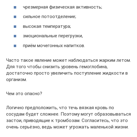
чрезмерная физическая активность;
сильное потоотделение;
высокая температура;
эмоциональные перегрузки,
приём мочегонных напитков.
Часто такое явление может наблюдаться жарким летом.
Для того чтобы снизить уровень гемоглобина,
достаточно просто увеличить поступление жидкости в
организм.
Чем это опасно?
Логично предположить, что течь вязкая кровь по
сосудам будет сложнее. Поэтому могут образовываться
застои, приводящие к тромбозам. Согласитесь, что это
очень серьёзно, ведь может угрожать маленькой жизни.