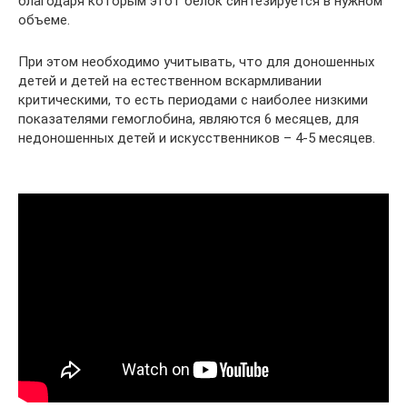
благодаря которым этот белок синтезируется в нужном
объеме.
При этом необходимо учитывать, что для доношенных
детей и детей на естественном вскармливании
критическими, то есть периодами с наиболее низкими
показателями гемоглобина, являются 6 месяцев, для
недоношенных детей и искусственников – 4-5 месяцев.