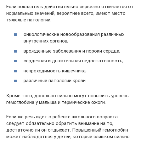
Если показатель действительно серьезно отличается от
нормальных значений, вероятнее всего, имеют место
тяжелые патологии:
онкологические новообразования различных
внутренних органов;
врожденные заболевания и пороки сердца;
сердечная и дыхательная недостаточность;
непроходимость кишечника;
различные патологии крови.
Кроме того, довольно сильно могут повысить уровень
гемоглобина у малыша и термические ожоги.
Если же речь идет о ребенке школьного возраста,
следует обязательно обратить внимание на то,
достаточно ли он отдыхает. Повышенный гемоглобин
может наблюдаться у детей, которые слишком сильно