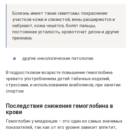
Болезнь имеет такие симптомы: покраснение
участков кожи и слизистой, вены расширяются и
набухают, кожа чешется, болят пальцы,
постоянная усталость, кровоточат десна и другие
признаки;
другие онкологические патологии.
В подростковом возрасте повышение гемоглобина
чревато употреблением детей табачных изделий,
стрессами, и использованием анаболиков, при занятии
спортом.
Последствия снижения гемоглобина в
крови
Гемоглобин у младенцев – это один из самых значимых
показателей, так как от его уровня зависит аппетит,