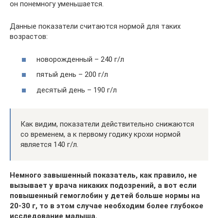
он понемногу уменьшается.
Данные показатели считаются нормой для таких
возрастов:
новорожденный – 240 г/л
пятый день – 200 г/л
десятый день – 190 г/л
Как видим, показатели действительно снижаются
со временем, а к первому годику крохи нормой
является 140 г/л.
Немного завышенный показатель, как правило, не
вызывает у врача никаких подозрений, а вот если
повышенный гемоглобин у детей больше нормы на
20-30 г, то в этом случае необходим более глубокое
исследование малыша.