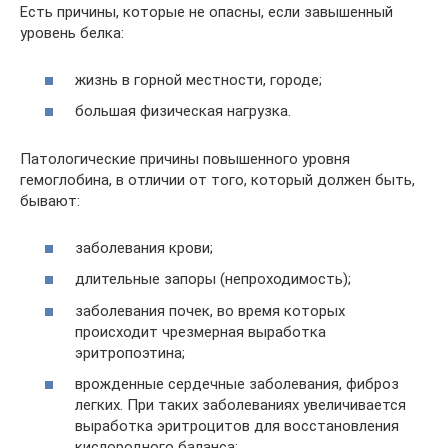
Есть причины, которые не опасны, если завышенный
уровень белка:
жизнь в горной местности, городе;
большая физическая нагрузка.
Патологические причины повышенного уровня
гемоглобина, в отличии от того, который должен быть,
бывают:
заболевания крови;
длительные запоры (непроходимость);
заболевания почек, во время которых
происходит чрезмерная выработка
эритропоэтина;
врожденные сердечные заболевания, фиброз
легких. При таких заболеваниях увеличивается
выработка эритроцитов для восстановления
кислородного баланса;