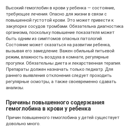
Высокий гемоглобин в крови у ребенка — состояние,
требующее лечения. Опасно для жизни в связи с
повышенной густотой крови. Это может привести к
закупорке сосудов тромбами. Обязательна диагностика
организма, поскольку повышение показателя может
быть одним из симптомов опасных патологий.
Состояние может сказаться на развитии ребенка,
вызывая его замедление. Важен обильный питьевой
режим, влажность воздуха в комнате, регулярные
прогулки. Обязательны диета и лекарственная терапия.
Препараты должен назначать только педиатр. Для
раннего выявления отклонения следует проходить
регулярные осмотры, а также своевременно сдавать
анализы.
Причины повышенного содержания
гемоглобина в крови у ребенка
Причин повышенного гемоглобина у детей существует
довольно много.