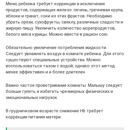
Меню ребенка требует коррекции и исключения
продуктов, содержащих железо: печень, гречневая крупа,
яблоки и гранат, соки из этих фруктов. Необходимо
убрать орехи, сухофрукты, свеклу, различные сладости и
жирную пищу. Увеличить количество морепродуктов,
белого мяса курицы. Можно ввести в рацион сою.
Обязательно увеличение потребления жидкости.
Следует увлажнять воздух в комнате ребенка. Для этого
существуют специальные устройства. Можно
воспользоваться тазом с водой, однако этот метод
менее эффективен и и более длителен
Важно частое проветривание комнаты. Малышу следует
больше гулять и избегать чрезмерных физических и
эмоциональных нагрузок
В грудничковом возрасте снижение Hb требует
коррекции питания матери.