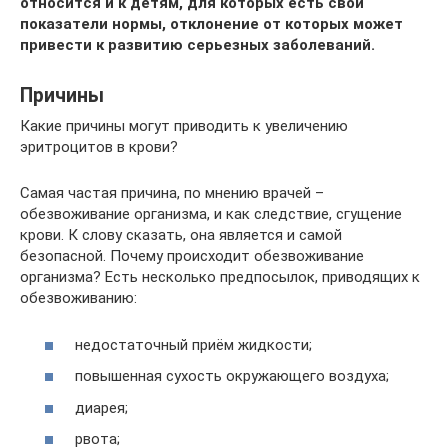
относится и к детям, для которых есть свои
показатели нормы, отклонение от которых может
привести к развитию серьезных заболеваний.
Причины
Какие причины могут приводить к увеличению
эритроцитов в крови?
Самая частая причина, по мнению врачей –
обезвоживание организма, и как следствие, сгущение
крови. К слову сказать, она является и самой
безопасной. Почему происходит обезвоживание
организма? Есть несколько предпосылок, приводящих к
обезвоживанию:
недостаточный приём жидкости;
повышенная сухость окружающего воздуха;
диарея;
рвота;