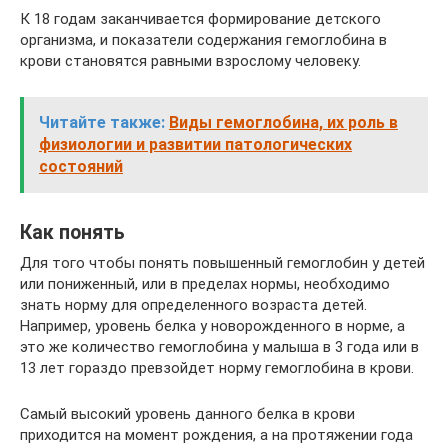
К 18 годам заканчивается формирование детского
организма, и показатели содержания гемоглобина в
крови становятся равными взрослому человеку.
Читайте также:
Виды гемоглобина, их роль в
физиологии и развитии патологических
состояний
Как понять
Для того чтобы понять повышенный гемоглобин у детей
или пониженный, или в пределах нормы, необходимо
знать норму для определенного возраста детей.
Например, уровень белка у новорожденного в норме, а
это же количество гемоглобина у малыша в 3 года или в
13 лет гораздо превзойдет норму гемоглобина в крови.
Самый высокий уровень данного белка в крови
приходится на момент рождения, а на протяжении года