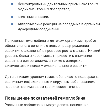
бесконтрольный длительный прием некоторых
медикаментозных препаратов;
глистные инвазии;
аллергические реакции на попадание в организм
чужеродных соединений.
Понижение гемоглобина в детском организме, требует
обязательного лечения, с целью предупреждения
развития осложнений в процессе роста малыша. Низкий
уровень белка в крови может привести к снижению
защитных сил организма, а также к задержке
физического и психо – эмоционального развития.
Дети с низким уровнем гемоглобина часто подвержены
различным инфекционным и вирусным заболеваниям,
нередко принимающим хроническое течение.
Повышение показателей гемоглобина
Различные заболевания могут давать понижение