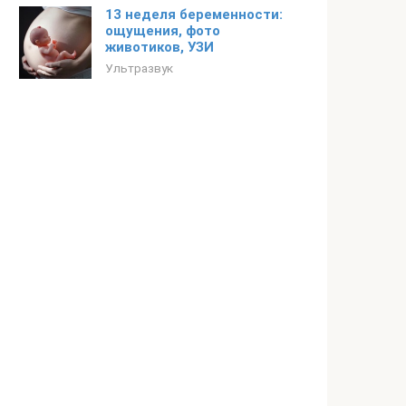
13 неделя беременности:
ощущения, фото
животиков, УЗИ
Ультразвук