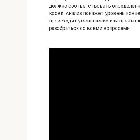
должно соответствовать определён
крови. Анализ покажет уровень конце
происходит уменьшение или превыше
разобраться со всеми вопросами.