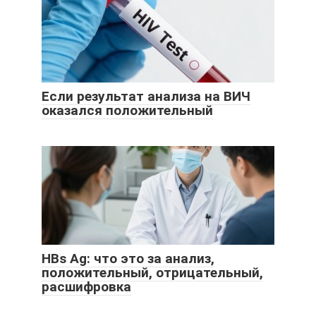
Если результат анализа на ВИЧ
оказался положительный
HBs Ag: что это за анализ,
положительный, отрицательный,
расшифровка