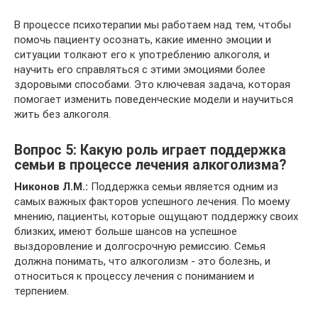
В процессе психотерапии мы работаем над тем, чтобы
помочь пациенту осознать, какие именно эмоции и
ситуации толкают его к употреблению алкоголя, и
научить его справляться с этими эмоциями более
здоровыми способами. Это ключевая задача, которая
помогает изменить поведенческие модели и научиться
жить без алкоголя.
Вопрос 5: Какую роль играет поддержка
семьи в процессе лечения алкоголизма?
Никонов Л.М.:
Поддержка семьи является одним из
самых важных факторов успешного лечения. По моему
мнению, пациенты, которые ощущают поддержку своих
близких, имеют больше шансов на успешное
выздоровление и долгосрочную ремиссию. Семья
должна понимать, что алкоголизм - это болезнь, и
относиться к процессу лечения с пониманием и
терпением.