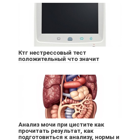
Ктг нестрессовый тест
положительный что значит
Анализ мочи при цистите как
прочитать результат, как
подготовиться к анализу, нормы и