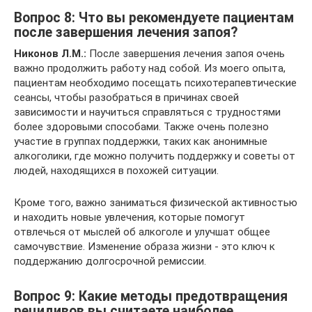
Вопрос 8: Что вы рекомендуете пациентам
после завершения лечения запоя?
Никонов Л.М.:
После завершения лечения запоя очень
важно продолжить работу над собой. Из моего опыта,
пациентам необходимо посещать психотерапевтические
сеансы, чтобы разобраться в причинах своей
зависимости и научиться справляться с трудностями
более здоровыми способами. Также очень полезно
участие в группах поддержки, таких как анонимные
алкоголики, где можно получить поддержку и советы от
людей, находящихся в похожей ситуации.
Кроме того, важно заниматься физической активностью
и находить новые увлечения, которые помогут
отвлечься от мыслей об алкоголе и улучшат общее
самочувствие. Изменение образа жизни - это ключ к
поддержанию долгосрочной ремиссии.
Вопрос 9: Какие методы предотвращения
рецидивов вы считаете наиболее