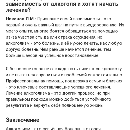
зависимость от алкоголя и хотят начать
лечение?
Никонов Л.М.:
Признание своей зависимости - это
первый и очень важный шаг на пути к выздоровлению. Из
моего опыта, многие боятся обращаться за помощью
из-за чувства стыда или страха осуждения, но
алкоголизм - это болезнь, и её нужно лечить, как любую
другую болезнь. Чем раньше начнётся лечение, тем
больше шансов на успешное восстановление.
Я бы посоветовал не откладывать визит к специалисту
и не пытаться справиться с проблемой самостоятельно.
Профессиональная помощь, поддержка семьи и близких
- это ключевые составляющие успешного лечения.
Лечение алкоголизма - это долгий процесс, но при
правильном подходе можно добиться устойчивого
результата и вернуть себе полноценную жизнь.
Заключение
Алкоголизм - это серьёзная болезнь, которая