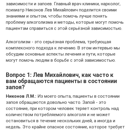
зависимости и запоев. Главный врач клиники, нарколог,
психиатр Никонов Лев Михайлович поделится своими
знаниями и опытом, чтобы помочь лучше понять
проблему алкоголизма и методы, которые могут помочь
пациентам справиться с этой серьёзной зависимостью.
Алкоголизм - это серьёзная проблема, требующая
комплексного подхода к лечению. В этом интервью мы
обсудим основные аспекты лечения и пути, которые
могут помочь людям в борьбе с этой зависимостью.
Вопрос 1: Лев Михайлович, как часто к
вам обращаются пациенты в состоянии
запоя?
Никонов Л.М.:
Из моего опыта, пациенты в состоянии
запоя обращаются довольно часто. Запой - это
состояние, при котором человек теряет контроль над
количеством потребляемого алкоголя и не может
остановиться в течение нескольких дней, а иногда и
недель. Это крайне опасное состояние, которое требует