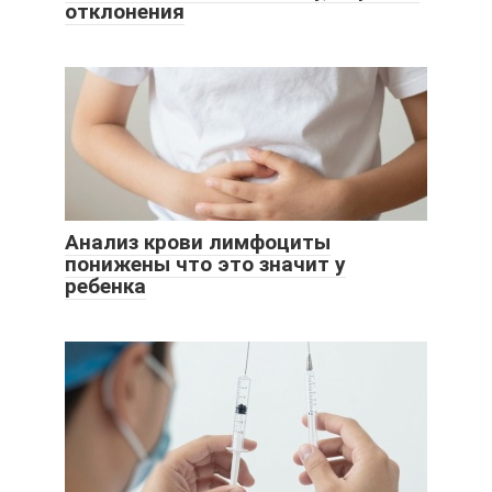
отклонения
Анализ крови лимфоциты
понижены что это значит у
ребенка