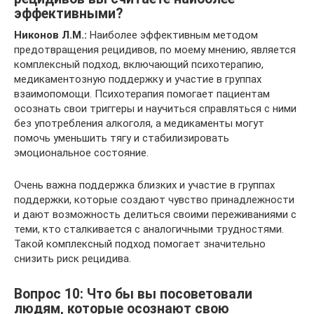
эффективными?
Никонов Л.М.:
Наиболее эффективным методом
предотвращения рецидивов, по моему мнению, является
комплексный подход, включающий психотерапию,
медикаментозную поддержку и участие в группах
взаимопомощи. Психотерапия помогает пациентам
осознать свои триггеры и научиться справляться с ними
без употребления алкоголя, а медикаменты могут
помочь уменьшить тягу и стабилизировать
эмоциональное состояние.
Очень важна поддержка близких и участие в группах
поддержки, которые создают чувство принадлежности
и дают возможность делиться своими переживаниями с
теми, кто сталкивается с аналогичными трудностями.
Такой комплексный подход помогает значительно
снизить риск рецидива.
Вопрос 10: Что бы вы посоветовали
людям, которые осознают свою