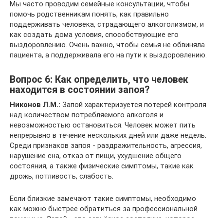
Мы часто проводим семейные консультации, чтобы
помочь родственникам понять, как правильно
поддерживать человека, страдающего алкоголизмом, и
как создать дома условия, способствующие его
выздоровлению. Очень важно, чтобы семья не обвиняла
пациента, а поддерживала его на пути к выздоровлению.
Вопрос 6: Как определить, что человек
находится в состоянии запоя?
Никонов Л.М.:
Запой характеризуется потерей контроля
над количеством потребляемого алкоголя и
невозможностью остановиться. Человек может пить
непрерывно в течение нескольких дней или даже недель.
Среди признаков запоя - раздражительность, агрессия,
нарушение сна, отказ от пищи, ухудшение общего
состояния, а также физические симптомы, такие как
дрожь, потливость, слабость.
Если близкие замечают такие симптомы, необходимо
как можно быстрее обратиться за профессиональной