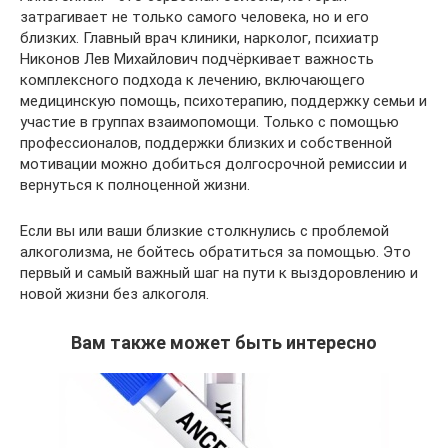
затрагивает не только самого человека, но и его
близких. Главный врач клиники, нарколог, психиатр
Никонов Лев Михайлович подчёркивает важность
комплексного подхода к лечению, включающего
медицинскую помощь, психотерапию, поддержку семьи и
участие в группах взаимопомощи. Только с помощью
профессионалов, поддержки близких и собственной
мотивации можно добиться долгосрочной ремиссии и
вернуться к полноценной жизни.
Если вы или ваши близкие столкнулись с проблемой
алкоголизма, не бойтесь обратиться за помощью. Это
первый и самый важный шаг на пути к выздоровлению и
новой жизни без алкоголя.
Вам также может быть интересно