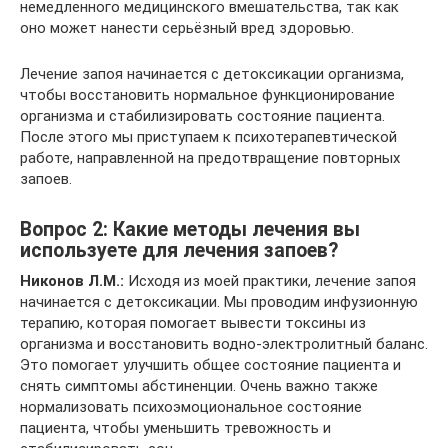
немедленного медицинского вмешательства, так как
оно может нанести серьёзный вред здоровью.
Лечение запоя начинается с детоксикации организма,
чтобы восстановить нормальное функционирование
организма и стабилизировать состояние пациента.
После этого мы приступаем к психотерапевтической
работе, направленной на предотвращение повторных
запоев.
Вопрос 2: Какие методы лечения вы
используете для лечения запоев?
Никонов Л.М.:
Исходя из моей практики, лечение запоя
начинается с детоксикации. Мы проводим инфузионную
терапию, которая помогает вывести токсины из
организма и восстановить водно-электролитный баланс.
Это помогает улучшить общее состояние пациента и
снять симптомы абстиненции. Очень важно также
нормализовать психоэмоциональное состояние
пациента, чтобы уменьшить тревожность и