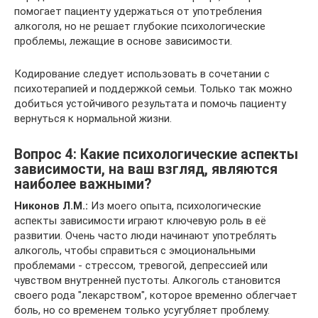
помогает пациенту удержаться от употребления
алкоголя, но не решает глубокие психологические
проблемы, лежащие в основе зависимости.
Кодирование следует использовать в сочетании с
психотерапией и поддержкой семьи. Только так можно
добиться устойчивого результата и помочь пациенту
вернуться к нормальной жизни.
Вопрос 4: Какие психологические аспекты
зависимости, на ваш взгляд, являются
наиболее важными?
Никонов Л.М.:
Из моего опыта, психологические
аспекты зависимости играют ключевую роль в её
развитии. Очень часто люди начинают употреблять
алкоголь, чтобы справиться с эмоциональными
проблемами - стрессом, тревогой, депрессией или
чувством внутренней пустоты. Алкоголь становится
своего рода "лекарством", которое временно облегчает
боль, но со временем только усугубляет проблему.