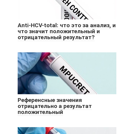
Anti-HCV-total: что это за анализ, и
что значит положительный и
отрицательный результат?
Референсные значения
отрицательно а результат
положительный