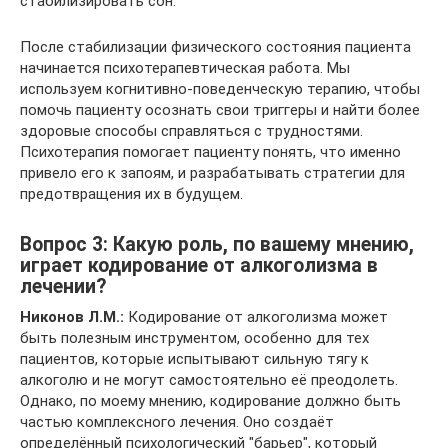
стабилизировать сон.
После стабилизации физического состояния пациента
начинается психотерапевтическая работа. Мы
используем когнитивно-поведенческую терапию, чтобы
помочь пациенту осознать свои триггеры и найти более
здоровые способы справляться с трудностями.
Психотерапия помогает пациенту понять, что именно
привело его к запоям, и разрабатывать стратегии для
предотвращения их в будущем.
Вопрос 3: Какую роль, по вашему мнению,
играет кодирование от алкоголизма в
лечении?
Никонов Л.М.:
Кодирование от алкоголизма может
быть полезным инструментом, особенно для тех
пациентов, которые испытывают сильную тягу к
алкоголю и не могут самостоятельно её преодолеть.
Однако, по моему мнению, кодирование должно быть
частью комплексного лечения. Оно создаёт
определённый психологический "барьер", который