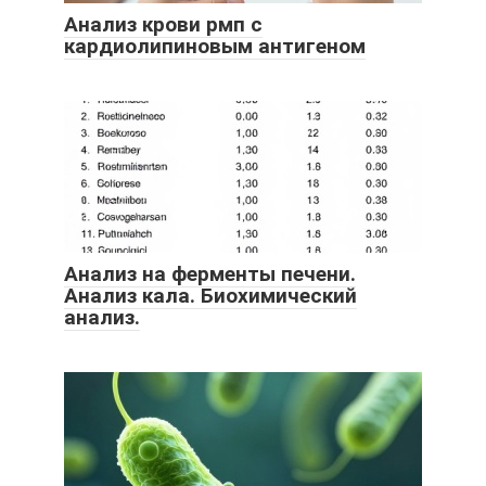
Анализ крови рмп с
кардиолипиновым антигеном
Анализ на ферменты печени.
Анализ кала. Биохимический
анализ.