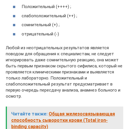
Положительный (++++) ;
слабоположительный (++) ;
сомнительный (+) ;
отрицательный (-)
Любой из неотрицательных результатов является
поводом для обращения к специалистам, не следует
игнорировать даже сомнительную реакцию, она может
быть первым признаком скрытого сифилиса, который не
проявляется клиническими признаками и выявляется
только лабораторно. Положительный и
слабоположительный результат предусматривает в
первую очередь пересдачу анализа, анамнез больного и
осмотр.
Читайте также:
Общая железосвязывающая
способность сыворотки крови (Total iron-
binding capacity)