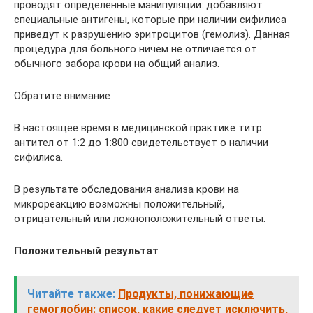
проводят определенные манипуляции: добавляют
специальные антигены, которые при наличии сифилиса
приведут к разрушению эритроцитов (гемолиз). Данная
процедура для больного ничем не отличается от
обычного забора крови на общий анализ.
Обратите внимание
В настоящее время в медицинской практике титр
антител от 1:2 до 1:800 свидетельствует о наличии
сифилиса.
В результате обследования анализа крови на
микрореакцию возможны положительный,
отрицательный или ложноположительный ответы.
Положительный результат
Читайте также:
Продукты, понижающие
гемоглобин: список, какие следует исключить,