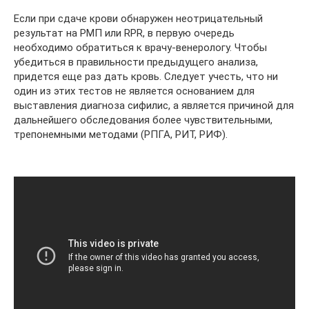
Если при сдаче крови обнаружен неотрицательный
результат на РМП или RPR, в первую очередь
необходимо обратиться к врачу-венерологу. Чтобы
убедиться в правильности предыдущего анализа,
придется еще раз дать кровь. Следует учесть, что ни
один из этих тестов не является основанием для
выставления диагноза сифилис, а является причиной для
дальнейшего обследования более чувствительными,
трепонемными методами (РПГА, РИТ, РИФ).