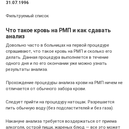
31.07.1996
Фильтруемый список
Что такое кровь на РМП и как сдавать
анализ
Довольно часто в больницах на первой процедуре
спрашивают, что такое кровь на РМП и сколько его
делать. Данная процедура выполняется в течение
одного дня и по его окончании уже можно узнать
результаты анализа.
Прохождение процедуры анализа крови на РМП ничем не
отличается от обычного забора крови.
Следует прийти на процедуру натощак. Разрешается
пить обычную воду (без подсластителей и без газа).
Накануне анализа требуется воздержаться от приема
алкоголя, острой пищи, жареных блюд — все это может