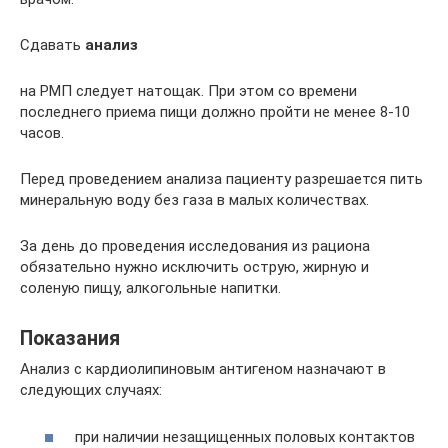
Сдавать
анализ
на РМП следует натощак. При этом со времени
последнего приема пищи должно пройти не менее 8-10
часов.
Перед проведением анализа пациенту разрешается пить
минеральную воду без газа в малых количествах.
За день до проведения исследования из рациона
обязательно нужно исключить острую, жирную и
соленую пищу, алкогольные напитки.
Показания
Анализ с кардиолипиновым антигеном назначают в
следующих случаях:
при наличии незащищенных половых контактов