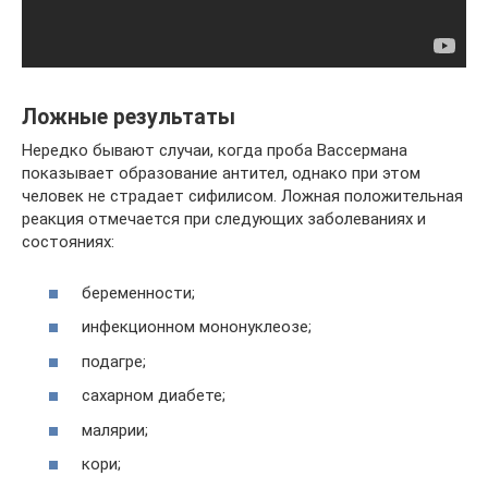
Ложные результаты
Нередко бывают случаи, когда проба Вассермана
показывает образование антител, однако при этом
человек не страдает сифилисом. Ложная положительная
реакция отмечается при следующих заболеваниях и
состояниях:
беременности;
инфекционном мононуклеозе;
подагре;
сахарном диабете;
малярии;
кори;