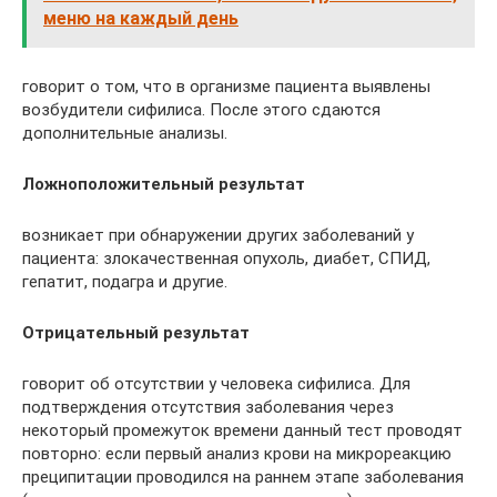
меню на каждый день
говорит о том, что в организме пациента выявлены
возбудители сифилиса. После этого сдаются
дополнительные анализы.
Ложноположительный результат
возникает при обнаружении других заболеваний у
пациента: злокачественная опухоль, диабет, СПИД,
гепатит, подагра и другие.
Отрицательный результат
говорит об отсутствии у человека сифилиса. Для
подтверждения отсутствия заболевания через
некоторый промежуток времени данный тест проводят
повторно: если первый анализ крови на микрореакцию
преципитации проводился на раннем этапе заболевания