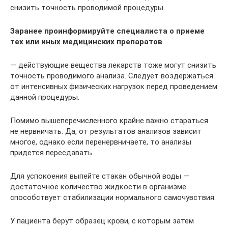
снизить точность проводимой процедуры.
Заранее проинформируйте специалиста о приеме
тех или иных медицинских препаратов
— действующие вещества лекарств тоже могут снизить
точность проводимого анализа. Следует воздержаться
от интенсивных физических нагрузок перед проведением
данной процедуры.
Помимо вышеперечисленного крайне важно стараться
не нервничать. Да, от результатов анализов зависит
многое, однако если перенервничаете, то анализы
придется пересдавать
Для успокоения выпейте стакан обычной воды —
достаточное количество жидкости в организме
способствует стабилизации нормального самочувствия.
У пациента берут образец крови, с которым затем