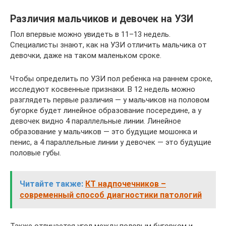
Различия мальчиков и девочек на УЗИ
Пол впервые можно увидеть в 11–13 недель.
Специалисты знают, как на УЗИ отличить мальчика от
девочки, даже на таком маленьком сроке.
Чтобы определить по УЗИ пол ребенка на раннем сроке,
исследуют косвенные признаки. В 12 недель можно
разглядеть первые различия — у мальчиков на половом
бугорке будет линейное образование посередине, а у
девочек видно 4 параллельные линии. Линейное
образование у мальчиков — это будущие мошонка и
пенис, а 4 параллельные линии у девочек — это будущие
половые губы.
Читайте также:
КТ надпочечников –
современный способ диагностики патологий