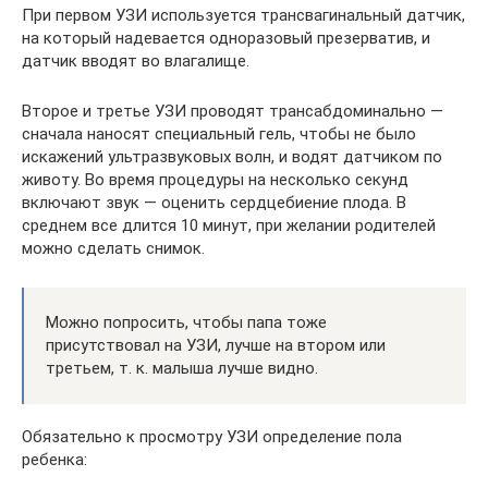
При первом УЗИ используется трансвагинальный датчик,
на который надевается одноразовый презерватив, и
датчик вводят во влагалище.
Второе и третье УЗИ проводят трансабдоминально —
сначала наносят специальный гель, чтобы не было
искажений ультразвуковых волн, и водят датчиком по
животу. Во время процедуры на несколько секунд
включают звук — оценить сердцебиение плода. В
среднем все длится 10 минут, при желании родителей
можно сделать снимок.
Можно попросить, чтобы папа тоже
присутствовал на УЗИ, лучше на втором или
третьем, т. к. малыша лучше видно.
Обязательно к просмотру УЗИ определение пола
ребенка: