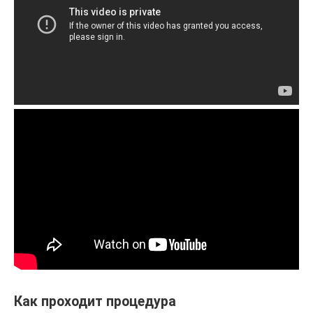
Как проходит процедура