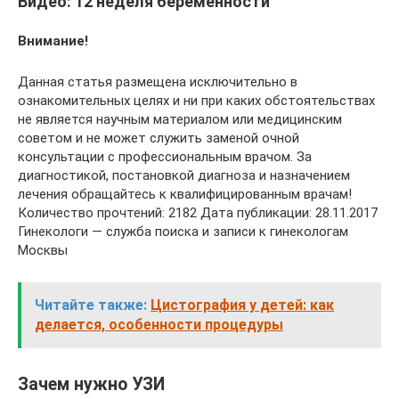
Видео: 12 неделя беременности
Внимание!
Данная статья размещена исключительно в
ознакомительных целях и ни при каких обстоятельствах
не является научным материалом или медицинским
советом и не может служить заменой очной
консультации с профессиональным врачом. За
диагностикой, постановкой диагноза и назначением
лечения обращайтесь к квалифицированным врачам!
Количество прочтений: 2182 Дата публикации: 28.11.2017
Гинекологи — служба поиска и записи к гинекологам
Москвы
Читайте также:
Цистография у детей: как
делается, особенности процедуры
Зачем нужно УЗИ