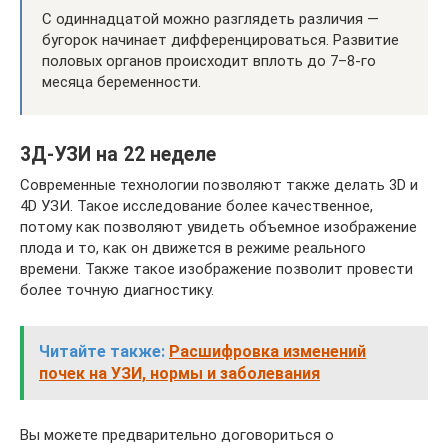
С одиннадцатой можно разглядеть различия —
бугорок начинает дифференцироваться. Развитие
половых органов происходит вплоть до 7–8-го
месяца беременности.
3Д-УЗИ на 22 неделе
Современные технологии позволяют также делать 3D и
4D УЗИ. Такое исследование более качественное,
потому как позволяют увидеть объемное изображение
плода и то, как он движется в режиме реального
времени. Также такое изображение позволит провести
более точную диагностику.
Читайте также:
Расшифровка изменений
почек на УЗИ, нормы и заболевания
Вы можете предварительно договориться о