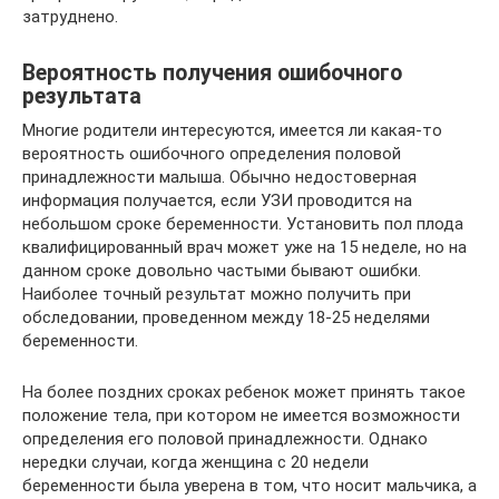
затруднено.
Вероятность получения ошибочного
результата
Многие родители интересуются, имеется ли какая-то
вероятность ошибочного определения половой
принадлежности малыша. Обычно недостоверная
информация получается, если УЗИ проводится на
небольшом сроке беременности. Установить пол плода
квалифицированный врач может уже на 15 неделе, но на
данном сроке довольно частыми бывают ошибки.
Наиболее точный результат можно получить при
обследовании, проведенном между 18-25 неделями
беременности.
На более поздних сроках ребенок может принять такое
положение тела, при котором не имеется возможности
определения его половой принадлежности. Однако
нередки случаи, когда женщина с 20 недели
беременности была уверена в том, что носит мальчика, а