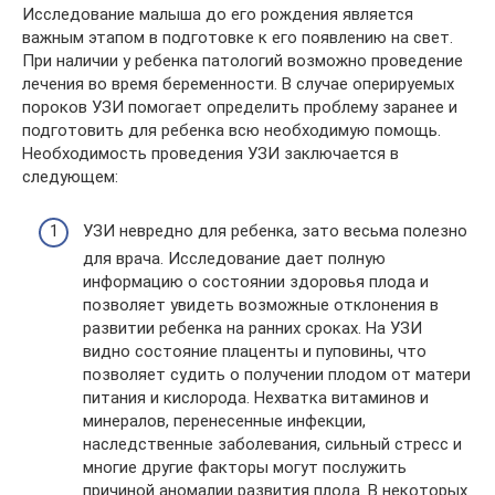
Исследование малыша до его рождения является
важным этапом в подготовке к его появлению на свет.
При наличии у ребенка патологий возможно проведение
лечения во время беременности. В случае оперируемых
пороков УЗИ помогает определить проблему заранее и
подготовить для ребенка всю необходимую помощь.
Необходимость проведения УЗИ заключается в
следующем:
УЗИ невредно для ребенка, зато весьма полезно
для врача. Исследование дает полную
информацию о состоянии здоровья плода и
позволяет увидеть возможные отклонения в
развитии ребенка на ранних сроках. На УЗИ
видно состояние плаценты и пуповины, что
позволяет судить о получении плодом от матери
питания и кислорода. Нехватка витаминов и
минералов, перенесенные инфекции,
наследственные заболевания, сильный стресс и
многие другие факторы могут послужить
причиной аномалии развития плода. В некоторых