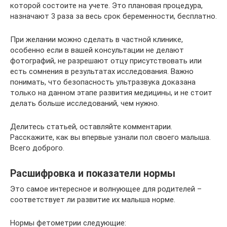
которой состоите на учете. Это плановая процедура,
назначают 3 раза за весь срок беременности, бесплатно.
При желании можно сделать в частной клинике,
особенно если в вашей консультации не делают
фотографий, не разрешают отцу присутствовать или
есть сомнения в результатах исследования. Важно
понимать, что безопасность ультразвука доказана
только на данном этапе развития медицины, и не стоит
делать больше исследований, чем нужно.
Делитесь статьей, оставляйте комментарии.
Расскажите, как вы впервые узнали пол своего малыша.
Всего доброго.
Расшифровка и показатели нормы
Это самое интересное и волнующее для родителей –
соответствует ли развитие их малыша норме.
Нормы фетометрии следующие: