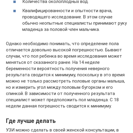
Количества околоплодных вод.
Квалифицированности и опытности врача,
проводящего исследование. В этом случае
обычно неопытные специалисты принимают руку
младенца за половой член мальчика.
Однако необходимо понимать, что определение пола
отличается довольно высокой погрешностью. Бывают
случаи, что пол ребенка во время исследования может
меняться от сказанного ранее. На 14 неделе
беременности вероятность получения неверного
результата сводится к минимуму, поскольку в это время
можно не только рассмотреть половые органы малыша,
но и измерить угол между половым бугорком и его
спинкой. В зависимости от полученного результата
специалист может предположить пол младенца. С 18
недели данная погрешность сводится к минимуму.
Где лучше делать
УЗИ можно сделать в своей женской консультации, в