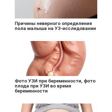
Причины неверного определения
пола малыша на УЗ-исследовании
Фото УЗИ при беременности, фото
плода при УЗИ во время
беременности