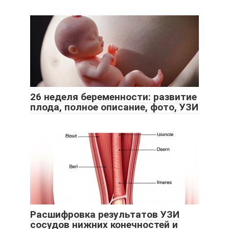
26 неделя беременности: развитие
плода, полное описание, фото, УЗИ
Расшифровка результатов УЗИ
сосудов нижних конечностей и