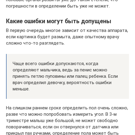
погрешности в определении быть уже не может.
Какие ошибки могут быть допущены
В первую очередь многое зависит от качества аппарата,
если картинка будет размыта, даже опытному врачу
сложно что-то разглядеть.
Чаще всего ошибки допускаются, когда
определяют мальчика, ведь за пенис можно
принять петлю пуповины или палец ребенка. Если
врач определил девочку, вероятность ошибки
меньше.
На слишком раннем сроке определить пол очень сложно,
разве что можно попробовать измерить угол. В 3-м
триместре малыш уже большой, не может свободно
поворачиваться, если он отвернулся от датчика или
прикрыл пах ручками, определение пола может быть