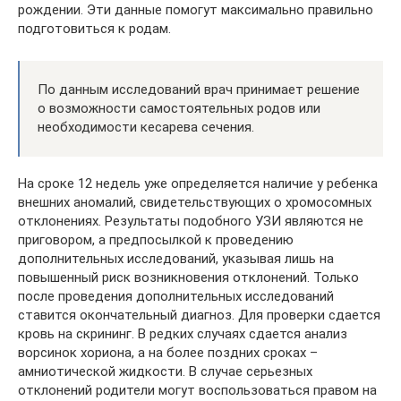
рождении. Эти данные помогут максимально правильно
подготовиться к родам.
По данным исследований врач принимает решение
о возможности самостоятельных родов или
необходимости кесарева сечения.
На сроке 12 недель уже определяется наличие у ребенка
внешних аномалий, свидетельствующих о хромосомных
отклонениях. Результаты подобного УЗИ являются не
приговором, а предпосылкой к проведению
дополнительных исследований, указывая лишь на
повышенный риск возникновения отклонений. Только
после проведения дополнительных исследований
ставится окончательный диагноз. Для проверки сдается
кровь на скрининг. В редких случаях сдается анализ
ворсинок хориона, а на более поздних сроках –
амниотической жидкости. В случае серьезных
отклонений родители могут воспользоваться правом на