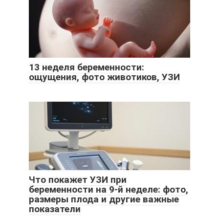
13 неделя беременности:
ощущения, фото животиков, УЗИ
Что покажет УЗИ при
беременности на 9-й неделе: фото,
размеры плода и другие важные
показатели