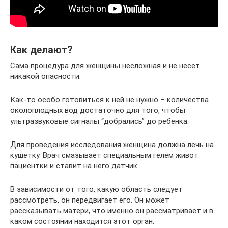
Как делают?
Сама процедура для женщины несложная и не несет
никакой опасности.
Как-то особо готовиться к ней не нужно – количества
околоплодных вод достаточно для того, чтобы
ультразвуковые сигналы “добрались” до ребенка.
Для проведения исследования женщина должна лечь на
кушетку. Врач смазывает специальным гелем живот
пациентки и ставит на него датчик.
В зависимости от того, какую область следует
рассмотреть, он передвигает его. Он может
рассказывать матери, что именно он рассматривает и в
каком состоянии находится этот орган.