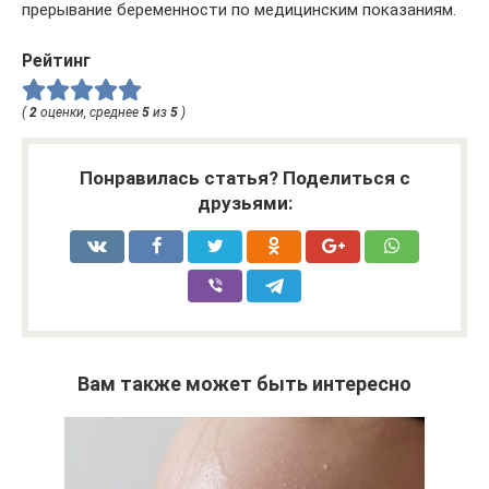
прерывание беременности по медицинским показаниям.
Рейтинг
(
2
оценки, среднее
5
из
5
)
Понравилась статья? Поделиться с
друзьями:
Вам также может быть интересно