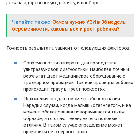
рожала здоровенькую девочку, и наоборот.
Читайте также:
Зачем нужно УЗИ в 36 недель
беременности, каковы вес и рост ребенка?
Точность результата зависит от следующих факторов:
Современности аппарата для проведения
ультразвуковой диагностики. Наиболее точный
результат дает медицинское оборудование с
трехмерной проекцией. Так как проекция ребенка
происходит сразу в трех плоскостях.
Положения плода на момент обследования.
Нередки случаи, когда малыш «стесняется», и на
момент обследования поворачивается таким
образом, что стают невидны его половые
отличия. В таком случае определение может
произойти не с первого раза;