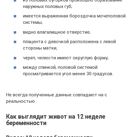
наружных половых губ;
имеется выраженная бороздочка мочеполовой
системы;
видно влагалищное отверстие;
плацента с девочкой расположена с левой
стороны матки;
череп, челюсти имеют округлую форму;
между спинкой, половой системой
просматривается угол менее 30 градусов.
Не всегда полученные данные совпадают на с
реальностью
Как выглядит живот на 12 неделе
беременности