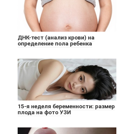
ДНК-тест (анализ крови) на
определение пола ребенка
15-я неделя беременности: размер
плода на фото УЗИ