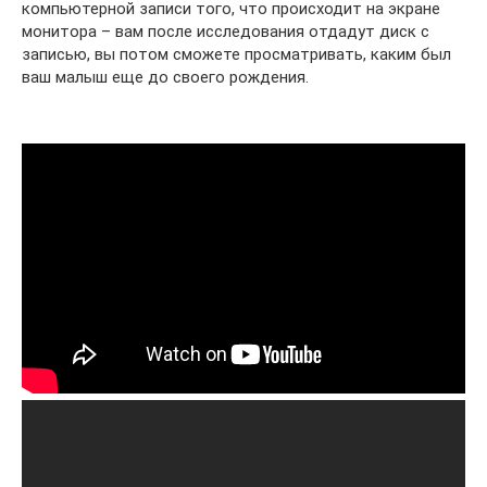
компьютерной записи того, что происходит на экране
монитора – вам после исследования отдадут диск с
записью, вы потом сможете просматривать, каким был
ваш малыш еще до своего рождения.