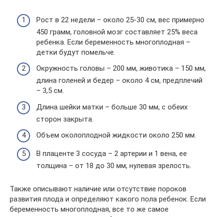
Рост в 22 недели – около 25-30 см, вес примерно
450 грамм, головной мозг составляет 25% веса
ребенка. Если беременность многоплодная –
детки будут помельче.
Окружность головы – 200 мм, животика – 150 мм,
длина голеней и бедер – около 4 см, предплечий
– 3,5 см.
Длина шейки матки – больше 30 мм, с обеих
сторон закрыта.
Объем околоплодной жидкости около 250 мм.
В плаценте 3 сосуда – 2 артерии и 1 вена, ее
толщина – от 18 до 30 мм, нулевая зрелость.
Также описывают наличие или отсутствие пороков
развития плода и определяют какого пола ребенок. Если
беременность многоплодная, все то же самое