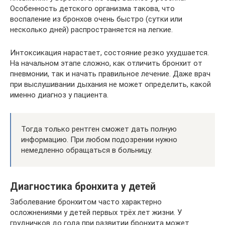
Особенность детского организма такова, что
воспаление из бронхов очень быстро (сутки или
несколько дней) распространяется на легкие.
Интоксикация нарастает, состояние резко ухудшается.
На начальном этапе сложно, как отличить бронхит от
пневмонии, так и начать правильное лечение. Даже врач
при выслушивании дыхания не может определить, какой
именно диагноз у пациента.
Тогда только рентген сможет дать полную
информацию. При любом подозрении нужно
немедленно обращаться в больницу.
Диагностика бронхита у детей
Заболевание бронхитом часто характерно
осложнениями у детей первых трёх лет жизни. У
грудничков до года при развитии бронхита может