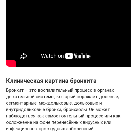
Клиническая картина бронхита
Бронхит – это воспалительный процесс в органах
дыхательной системы, который поражает долевые,
сегментарные, междольковые, дольковые и
внутридольковые бронхи, бронхиолы. Он может
наблюдаться как самостоятельный процесс или как
осложнение на фоне перенесённых вирусных или
инфекционных простудных заболеваний.