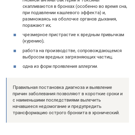
скапливаются в бронхах (особенно во время сна,
при подавлении кашлевого эффекта) и,
размножаясь на оболочке органов дыхания,
поражают их;
чрезмерное пристрастие к вредным привычкам
(курению);
работа на производстве, сопровождающемся
выбросом вредных загрязняющих частиц;
одна из форм проявления аллергии.
Правильная постановка диагноза и выявление
причин заболевания позволяют в короткие сроки и
с наименьшими последствиями вылечить
начавшееся недомогание и предупредить
трансформацию острого бронхита в хронический.