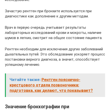
Зачастую рентген при бронхите используется при
диагностике как дополнение к другим методам.
Врач в первую очередь учитывает результаты
лабораторных исследований крови и мокроты, наличие
шумов в легких, смотрит на общее состояние пациента.
Рентген необходим для исключения других заболеваний
дыхательных путей. Это обследование ускоряет процесс
постановки верного диагноза, а значит, способствует
успешному лечению.
Читайте также:
Рентген пояснично-
крестцового отдела позвоночника:
подготовка, как делают, что показывает?
Значение бронхографии при