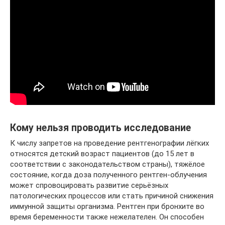
Кому нельзя проводить исследование
К числу запретов на проведение рентгенографии лёгких
относятся детский возраст пациентов (до 15 лет в
соответствии с законодательством страны), тяжёлое
состояние, когда доза полученного рентген-облучения
может спровоцировать развитие серьёзных
патологических процессов или стать причиной снижения
иммунной защиты организма. Рентген при бронхите во
время беременности также нежелателен. Он способен