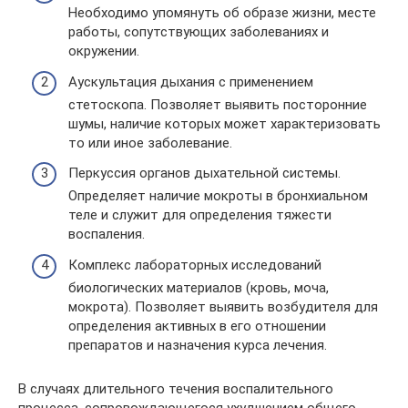
Необходимо упомянуть об образе жизни, месте
работы, сопутствующих заболеваниях и
окружении.
Аускультация дыхания с применением
стетоскопа. Позволяет выявить посторонние
шумы, наличие которых может характеризовать
то или иное заболевание.
Перкуссия органов дыхательной системы.
Определяет наличие мокроты в бронхиальном
теле и служит для определения тяжести
воспаления.
Комплекс лабораторных исследований
биологических материалов (кровь, моча,
мокрота). Позволяет выявить возбудителя для
определения активных в его отношении
препаратов и назначения курса лечения.
В случаях длительного течения воспалительного
процесса, сопровождающегося ухудшением общего