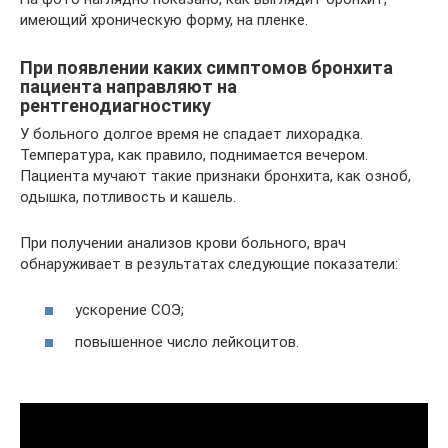
имеющий хроническую форму, на пленке.
При появлении каких симптомов бронхита
пациента направляют на
рентгенодиагностику
У больного долгое время не спадает лихорадка.
Температура, как правило, поднимается вечером.
Пациента мучают такие признаки бронхита, как озноб,
одышка, потливость и кашель.
При получении анализов крови больного, врач
обнаруживает в результатах следующие показатели:
ускорение СОЭ;
повышенное число лейкоцитов.