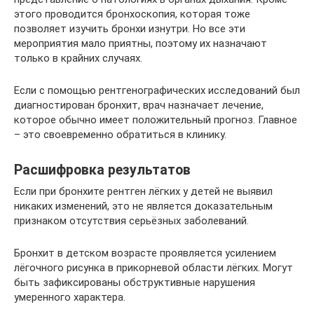
этого проводится бронхоскопия, которая тоже
позволяет изучить бронхи изнутри. Но все эти
мероприятия мало приятны, поэтому их назначают
только в крайних случаях.
Если с помощью рентгенографических исследований был
диагностирован бронхит, врач назначает лечение,
которое обычно имеет положительный прогноз. Главное
– это своевременно обратиться в клинику.
Расшифровка результатов
Если при бронхите рентген лёгких у детей не выявил
никаких изменений, это не является доказательным
признаком отсутствия серьёзных заболеваний.
Бронхит в детском возрасте проявляется усилением
лёгочного рисунка в прикорневой области лёгких. Могут
быть зафиксированы обструктивные нарушения
умеренного характера.