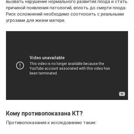
вызвать нарушение нормального развития плода и стать
причиной появления патологий, вплоть до смерти плода.
Риск осложнений необходимо соотносить с реальными
угрозами для жизни матери.
Кому противопоказана КТ?
Противопоказания к исследованию такие: