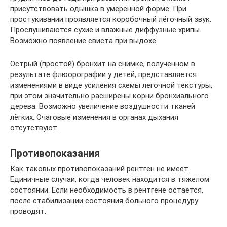
присутствовать одышка в умеренной форме. При
простукивании проявляется коробочный лёгочный звук.
Прослушиваются сухие и влажные диффузные хрипы.
Возможно появление свиста при выдохе.
Острый (простой) бронхит на снимке, полученном в
результате флюорографии у детей, представляется
изменениями в виде усиления схемы легочной текстуры,
при этом значительно расширены корни бронхиального
дерева. Возможно увеличение воздушности тканей
лёгких. Очаговые изменения в органах дыхания
отсутствуют.
Противопоказания
Как таковых противопоказаний рентген не имеет.
Единичные случаи, когда человек находится в тяжелом
состоянии. Если необходимость в рентгене остается,
после стабилизации состояния больного процедуру
проводят.