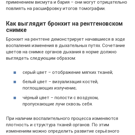
применением висмута и бария – они могут отрицательно
повлиять на расшифровку итогов томографии.
Как выглядит бронхит на рентгеновском
снимке
Бронхит на рентгене демонстрирует начавшиеся в ходе
воспаления изменения в дыхательных путях. Сочетание
цветов на снимке органов дыхания в норме должно
выглядеть следующим образом:
серый цвет – отображение мягких тканей;
белый цвет – визуализация костей,
поглощающих излучение;
чёрный цвет – полости с воздухом,
пропускающие лучи сквозь себя.
При наличии воспалительного процесса изменяются
плотность и структура тканей органов. По этим
изменениям можно определить развитие серьёзного