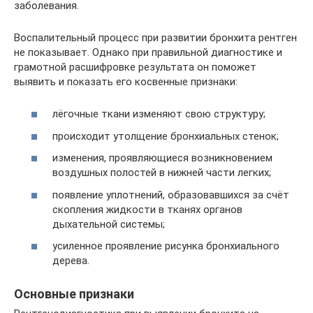
заболевания.
Воспалительный процесс при развитии бронхита рентген
не показывает. Однако при правильной диагностике и
грамотной расшифровке результата он поможет
выявить и показать его косвенные признаки:
лёгочные ткани изменяют свою структуру;
происходит утолщение бронхиальных стенок;
изменения, проявляющиеся возникновением
воздушных полостей в нижней части легких;
появление уплотнений, образовавшихся за счёт
скопления жидкости в тканях органов
дыхательной системы;
усиленное проявление рисунка бронхиального
дерева.
Основные признаки