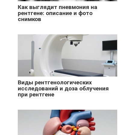
Как выглядит пневмония на
рентгене: описание и фото
снимков
Виды рентгенологических
исследований и доза облучения
при рентгене