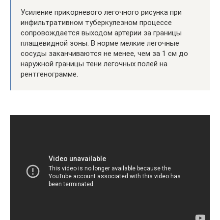
Усиление прикорневого легочного рисунка при
инфильтративном туберкулезном процессе
сопровождается выходом артерии за границы
плащевидной зоны. В норме мелкие легочные
сосуды заканчиваются не менее, чем за 1 см до
наружной границы тени легочных полей на
рентгенограмме.