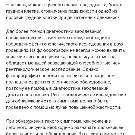
— кашель, мокрота разного характера, одышка, боли в
грудной клетке, ограничение подвижности одной из
половин грудной клетки при дыхательных движениях.
Для более точной диагностики заболевания,
проявляющегося таким симптомом, необходимо
проведение рентгенологического исследования в двух
проекциях. На флюорографии не всегда можно выявить
усиление легочного рисунка, поскольку этот метод
обладает меньшей разрешающей способностью, чем
рентгенологическое исследование. Однако
флюорография проводится значительно чаще, чем
полноценное рентгенологическое обследование,
поэтому ее помощь в диагностике заболеваний
достаточно высока. Рентгенологическое исследование
для обнаружения этого симптома должно быть
проведено с помощью лучей повышенной жесткости.
При обнаружении такого симптома, как усиление
легочного рисунка, необходимо назначать дальнейшее
более прицельное обследование. Этот симптом может