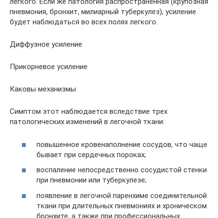
легкого. Если же патология распространенная (крупозная
пневмония, бронхит, милиарный туберкулез), усиление
будет наблюдаться во всех полях легкого.
Диффузное усиление
Прикорневое усиление
Каковы механизмы
Симптом этот наблюдается вследствие трех
патологических изменений в легочной ткани:
повышенное кровенаполнение сосудов, что чаще
бывает при сердечных пороках;
воспаление непосредственно сосудистой стенки
при пневмонии или туберкулезе;
появление в легочной паренхиме соединительной
ткани при длительных пневмониях и хроническом
бронхите, а также при профессиональных