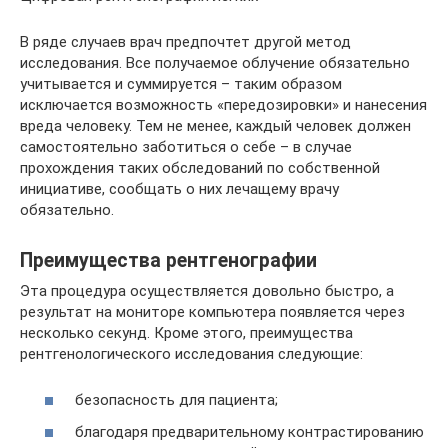
В ряде случаев врач предпочтет другой метод
исследования. Все получаемое облучение обязательно
учитывается и суммируется – таким образом
исключается возможность «передозировки» и нанесения
вреда человеку. Тем не менее, каждый человек должен
самостоятельно заботиться о себе – в случае
прохождения таких обследований по собственной
инициативе, сообщать о них лечащему врачу
обязательно.
Преимущества рентгенографии
Эта процедура осуществляется довольно быстро, а
результат на мониторе компьютера появляется через
несколько секунд. Кроме этого, преимущества
рентгенологического исследования следующие:
безопасность для пациента;
благодаря предварительному контрастированию