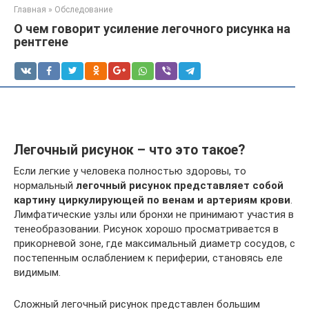
Главная
»
Обследование
О чем говорит усиление легочного рисунка на
рентгене
Легочный рисунок – что это такое?
Если легкие у человека полностью здоровы, то
нормальный
легочный рисунок представляет собой
картину циркулирующей по венам и артериям крови
.
Лимфатические узлы или бронхи не принимают участия в
тенеобразовании. Рисунок хорошо просматривается в
прикорневой зоне, где максимальный диаметр сосудов, с
постепенным ослаблением к периферии, становясь еле
видимым.
Сложный легочный рисунок представлен большим