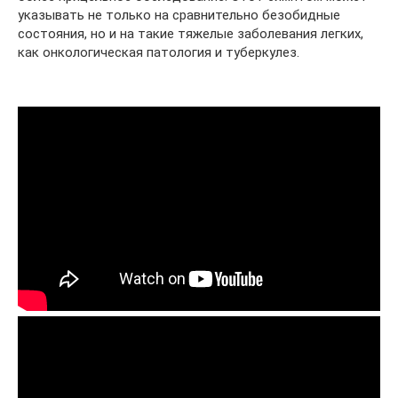
указывать не только на сравнительно безобидные
состояния, но и на такие тяжелые заболевания легких,
как онкологическая патология и туберкулез.