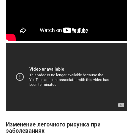
Изменение легочного рисунка при
заболеваниях