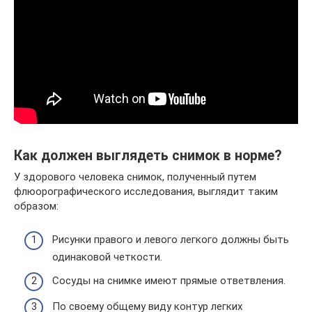
Как должен выглядеть снимок в норме?
У здорового человека снимок, полученный путем
флюорографического исследования, выглядит таким
образом:
Рисунки правого и левого легкого должны быть
одинаковой четкости.
Сосуды на снимке имеют прямые ответвления.
По своему общему виду контур легких