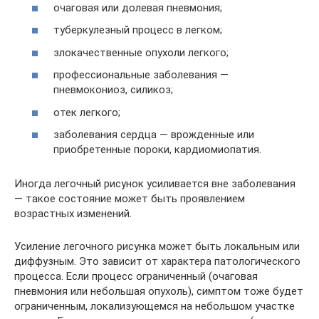
очаговая или долевая пневмония;
туберкулезный процесс в легком;
злокачественные опухоли легкого;
профессиональные заболевания —
пневмокониоз, силикоз;
отек легкого;
заболевания сердца — врожденные или
приобретенные пороки, кардиомиопатия.
Иногда легочный рисунок усиливается вне заболевания
— такое состояние может быть проявлением
возрастных изменений.
Усиление легочного рисунка может быть локальным или
диффузным. Это зависит от характера патологического
процесса. Если процесс ограниченный (очаговая
пневмония или небольшая опухоль), симптом тоже будет
ограниченным, локализующемся на небольшом участке