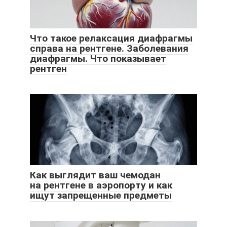
Что такое релаксация диафрагмы
справа на рентгене. Заболевания
диафрагмы. Что показывает
рентген
Как выглядит ваш чемодан
на рентгене в аэропорту и как
ищут запрещенные предметы