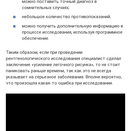
можно поставить точный диагноз в
сомнительных случаях;
небольшое количество противопоказаний;
можно получить дополнительную информацию в
процессе исследования, используя программное
обеспечение.
Таким образом, если при проведении
рентгенологического исследования специалист сделал
заключение «усиление легочного рисунка», то не стоит
паниковать раньше времени, так как это не всегда
указывает на серьезное заболевание. Вполне вероятно,
что произошла какая-то ошибка при исследовании.