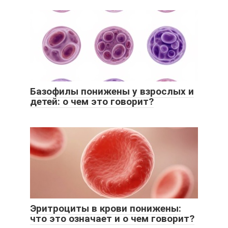
Базофилы понижены у взрослых и
детей: о чем это говорит?
Эритроциты в крови понижены:
что это означает и о чем говорит?