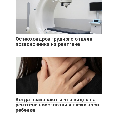
Остеохондроз грудного отдела
позвоночника на рентгене
Когда назначают и что видно на
рентгене носоглотки и пазух носа
ребенка