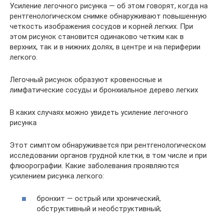
Усиление легочного рисунка — об этом говорят, когда на
рентгенологическом снимке обнаруживают повышенную
четкость изображения сосудов и корней легких. При
этом рисунок становится одинаково четким как в
верхних, так и в нижних долях, в центре и на периферии
легкого.
Легочный рисунок образуют кровеносные и
лимфатические сосуды и бронхиальное дерево легких
В каких случаях можно увидеть усиление легочного
рисунка
Этот симптом обнаруживается при рентгенологическом
исследовании органов грудной клетки, в том числе и при
флюорографии. Какие заболевания проявляются
усилением рисунка легкого:
бронхит — острый или хронический,
обструктивный и необструктивный;