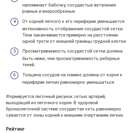
напоминает бабочку, сосудистые ветвления
ровные и веерообразные.
От корней легкого к его периферии уменьшается
интенсивность отображения сосудистой сетки.
Тени заканчиваются примерно на расстоянии
одной трети от внешней границы грудной клетки.
Просматриваемость сосудистой сетки должна
быть ниже, чем просматриваемость реберных
теней.
Толщина сосудов на снимке должна от корня к
периферии легких равномерно уменьшаться.
Формируется легочный рисунок сетью артерий,
выходящей из легочного корня. В здоровой
бронхолегочной системе сосудистая сеть равномерно
сужается от зоны корней к внешним очертаниям легких.
Рейтинг