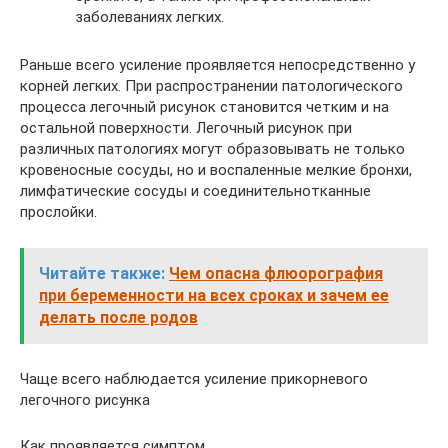
заболеваниях легких.
Раньше всего усиление проявляется непосредственно у
корней легких. При распространении патологического
процесса легочный рисунок становится четким и на
остальной поверхности. Легочный рисунок при
различных патологиях могут образовывать не только
кровеносные сосуды, но и воспаленные мелкие бронхи,
лимфатические сосуды и соединительнотканные
прослойки.
Читайте также:
Чем опасна флюорография
при беременности на всех сроках и зачем ее
делать после родов
Чаще всего наблюдается усиление прикорневого
легочного рисунка
Как проявляется симптом