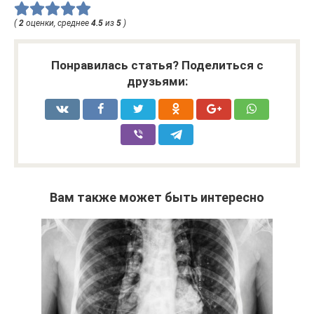
(
2
оценки, среднее
4.5
из
5
)
Понравилась статья? Поделиться с
друзьями:
Вам также может быть интересно