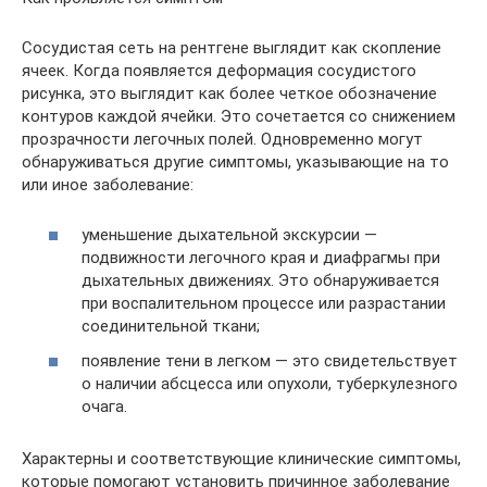
Сосудистая сеть на рентгене выглядит как скопление
ячеек. Когда появляется деформация сосудистого
рисунка, это выглядит как более четкое обозначение
контуров каждой ячейки. Это сочетается со снижением
прозрачности легочных полей. Одновременно могут
обнаруживаться другие симптомы, указывающие на то
или иное заболевание:
уменьшение дыхательной экскурсии —
подвижности легочного края и диафрагмы при
дыхательных движениях. Это обнаруживается
при воспалительном процессе или разрастании
соединительной ткани;
появление тени в легком — это свидетельствует
о наличии абсцесса или опухоли, туберкулезного
очага.
Характерны и соответствующие клинические симптомы,
которые помогают установить причинное заболевание