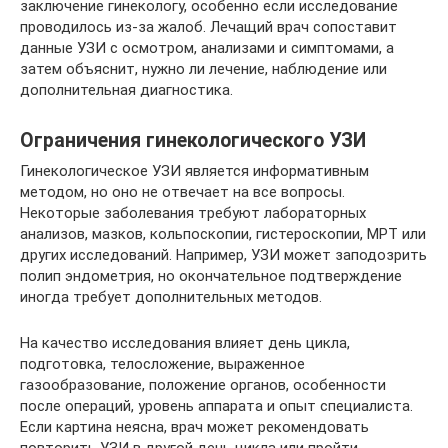
заключение гинекологу, особенно если исследование
проводилось из-за жалоб. Лечащий врач сопоставит
данные УЗИ с осмотром, анализами и симптомами, а
затем объяснит, нужно ли лечение, наблюдение или
дополнительная диагностика.
Ограничения гинекологического УЗИ
Гинекологическое УЗИ является информативным
методом, но оно не отвечает на все вопросы.
Некоторые заболевания требуют лабораторных
анализов, мазков, кольпоскопии, гистероскопии, МРТ или
других исследований. Например, УЗИ может заподозрить
полип эндометрия, но окончательное подтверждение
иногда требует дополнительных методов.
На качество исследования влияет день цикла,
подготовка, телосложение, выраженное
газообразование, положение органов, особенности
после операций, уровень аппарата и опыт специалиста.
Если картина неясна, врач может рекомендовать