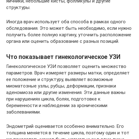
яичники, небольшие кисты, фолликулы и другие
структуры.
Иногда врач использует оба способа в рамках одного
обследования. Это может быть необходимо, если нужно
получить более полную картину, уточнить расположение
органа или оценить образование с разных позиций.
Что показывает гинекологическое УЗИ
Гинекологическое УЗИ позволяет оценить множество
параметров. Врач измеряет размеры матки, определяет
ее положение и структуру, выявляет возможные
миоматозные узлы, рубцы, деформации, признаки
аденомиоза или другие изменения. Эти данные важны
при нарушениях цикла, болях, подготовке к
беременности и наблюдении за хроническими
заболеваниями.
Эндометрий оценивается особенно внимательно. Его
толщина меняется в течение цикла, поэтому один и тот