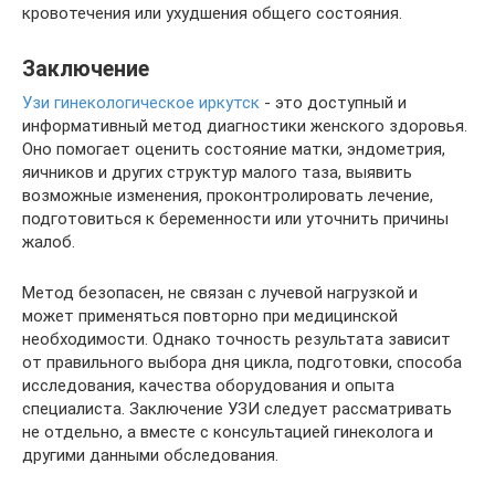
кровотечения или ухудшения общего состояния.
Заключение
Узи гинекологическое иркутск
- это доступный и
информативный метод диагностики женского здоровья.
Оно помогает оценить состояние матки, эндометрия,
яичников и других структур малого таза, выявить
возможные изменения, проконтролировать лечение,
подготовиться к беременности или уточнить причины
жалоб.
Метод безопасен, не связан с лучевой нагрузкой и
может применяться повторно при медицинской
необходимости. Однако точность результата зависит
от правильного выбора дня цикла, подготовки, способа
исследования, качества оборудования и опыта
специалиста. Заключение УЗИ следует рассматривать
не отдельно, а вместе с консультацией гинеколога и
другими данными обследования.