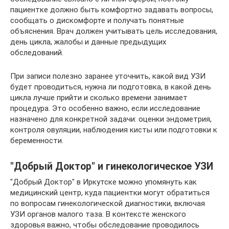
пациентке должно быть комфортно задавать вопросы,
сообщать о дискомфорте и получать понятные
объяснения. Врач должен учитывать цель исследования,
день цикла, жалобы и данные предыдущих
обследований.
При записи полезно заранее уточнить, какой вид УЗИ
будет проводиться, нужна ли подготовка, в какой день
цикла лучше прийти и сколько времени занимает
процедура. Это особенно важно, если исследование
назначено для конкретной задачи: оценки эндометрия,
контроля овуляции, наблюдения кисты или подготовки к
беременности.
"Добрый Доктор" и гинекологическое УЗИ
"Добрый Доктор" в Иркутске можно упомянуть как
медицинский центр, куда пациентки могут обратиться
по вопросам гинекологической диагностики, включая
УЗИ органов малого таза. В контексте женского
здоровья важно, чтобы обследование проводилось