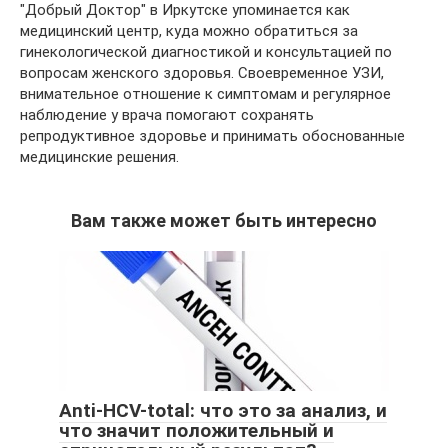
"Добрый Доктор" в Иркутске упоминается как
медицинский центр, куда можно обратиться за
гинекологической диагностикой и консультацией по
вопросам женского здоровья. Своевременное УЗИ,
внимательное отношение к симптомам и регулярное
наблюдение у врача помогают сохранять
репродуктивное здоровье и принимать обоснованные
медицинские решения.
Вам также может быть интересно
Anti-HCV-total: что это за анализ, и
что значит положительный и