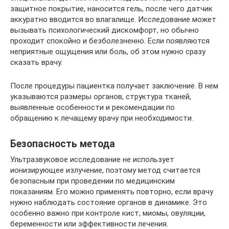
защитное покрытие, наносится гель, после чего датчик
аккуратно вводится во влагалище. Исследование может
вызывать психологический дискомфорт, но обычно
проходит спокойно и безболезненно. Если появляются
неприятные ощущения или боль, об этом нужно сразу
сказать врачу.
После процедуры пациентка получает заключение. В нем
указываются размеры органов, структура тканей,
выявленные особенности и рекомендации по
обращению к лечащему врачу при необходимости.
Безопасность метода
Ультразвуковое исследование не использует
ионизирующее излучение, поэтому метод считается
безопасным при проведении по медицинским
показаниям. Его можно применять повторно, если врачу
нужно наблюдать состояние органов в динамике. Это
особенно важно при контроле кист, миомы, овуляции,
беременности или эффективности лечения.