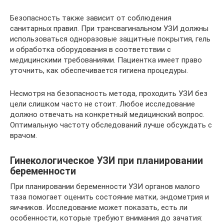
Безопасность также зависит от соблюдения
санитарных правил. При трансвагинальном УЗИ должны
использоваться одноразовые защитные покрытия, гель
и обработка оборудования в соответствии с
медицинскими требованиями. Пациентка имеет право
уточнить, как обеспечивается гигиена процедуры.
Несмотря на безопасность метода, проходить УЗИ без
цели слишком часто не стоит. Любое исследование
должно отвечать на конкретный медицинский вопрос.
Оптимальную частоту обследований лучше обсуждать с
врачом.
Гинекологическое УЗИ при планировании
беременности
При планировании беременности УЗИ органов малого
таза помогает оценить состояние матки, эндометрия и
яичников. Исследование может показать, есть ли
особенности, которые требуют внимания до зачатия: