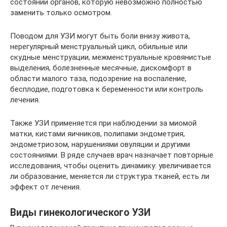
состоянии органов, которую невозможно полностью
заменить только осмотром.
Поводом для УЗИ могут быть боли внизу живота,
нерегулярный менструальный цикл, обильные или
скудные менструации, межменструальные кровянистые
выделения, болезненные месячные, дискомфорт в
области малого таза, подозрение на воспаление,
бесплодие, подготовка к беременности или контроль
лечения.
Также УЗИ применяется при наблюдении за миомой
матки, кистами яичников, полипами эндометрия,
эндометриозом, нарушениями овуляции и другими
состояниями. В ряде случаев врач назначает повторные
исследования, чтобы оценить динамику: увеличивается
ли образование, меняется ли структура тканей, есть ли
эффект от лечения.
Виды гинекологического УЗИ