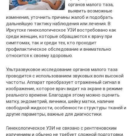
органов малого таза,
выявить возможные
изменения, уточнить причины жалоб и подобрать
дальнейшую тактику наблюдения или лечения. В
Иркутске гинекологическое УЗИ востребовано как
среди женщин, которые обращаются к врачу при
симптомах, так и среди тех, кто проходит
профилактическое обследование и внимательно
относится к своему здоровью.
Ультразвуковое исследование органов малого таза
проводится с использованием звуковых волн высокой
частоты. Аппарат преобразует отраженный сигнал в
изображение, которое врач видит на экране в режиме
реального времени. Благодаря этому можно оценить
матку, эндометрий, яичники, шейку матки, наличие
свободной жидкости, особенности структуры тканей и
другие параметры, важные для диагностики.
Гинекологическое УЗИ не связано с рентгеновским
излучением и обычно не требует сложной подготовки.