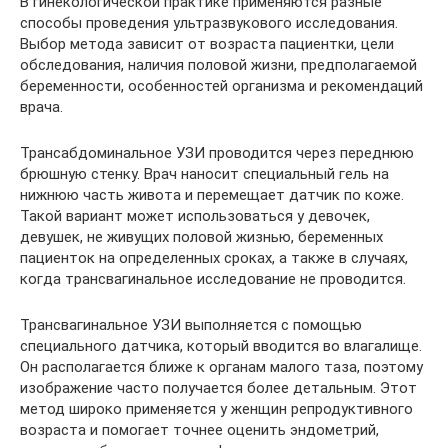
В гинекологической практике применяются разные
способы проведения ультразвукового исследования.
Выбор метода зависит от возраста пациентки, цели
обследования, наличия половой жизни, предполагаемой
беременности, особенностей организма и рекомендаций
врача.
Трансабдоминальное УЗИ проводится через переднюю
брюшную стенку. Врач наносит специальный гель на
нижнюю часть живота и перемещает датчик по коже.
Такой вариант может использоваться у девочек,
девушек, не живущих половой жизнью, беременных
пациенток на определенных сроках, а также в случаях,
когда трансвагинальное исследование не проводится.
Трансвагинальное УЗИ выполняется с помощью
специального датчика, который вводится во влагалище.
Он располагается ближе к органам малого таза, поэтому
изображение часто получается более детальным. Этот
метод широко применяется у женщин репродуктивного
возраста и помогает точнее оценить эндометрий,