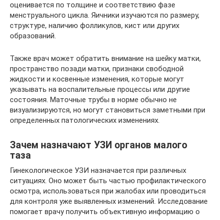
оценивается по толщине и соответствию фазе
менструального цикла. Яичники изучаются по размеру,
структуре, наличию фолликулов, кист или других
образований.
Также врач может обратить внимание на шейку матки,
пространство позади матки, признаки свободной
жидкости и косвенные изменения, которые могут
указывать на воспалительные процессы или другие
состояния. Маточные трубы в норме обычно не
визуализируются, но могут становиться заметными при
определенных патологических изменениях.
Зачем назначают УЗИ органов малого
таза
Гинекологическое УЗИ назначается при различных
ситуациях. Оно может быть частью профилактического
осмотра, использоваться при жалобах или проводиться
для контроля уже выявленных изменений. Исследование
помогает врачу получить объективную информацию о