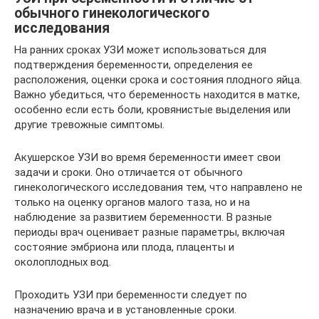
обычного гинекологического
исследования
На ранних сроках УЗИ может использоваться для
подтверждения беременности, определения ее
расположения, оценки срока и состояния плодного яйца.
Важно убедиться, что беременность находится в матке,
особенно если есть боли, кровянистые выделения или
другие тревожные симптомы.
Акушерское УЗИ во время беременности имеет свои
задачи и сроки. Оно отличается от обычного
гинекологического исследования тем, что направлено не
только на оценку органов малого таза, но и на
наблюдение за развитием беременности. В разные
периоды врач оценивает разные параметры, включая
состояние эмбриона или плода, плаценты и
околоплодных вод.
Проходить УЗИ при беременности следует по
назначению врача и в установленные сроки.