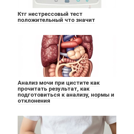
Ктг нестрессовый тест
положительный что значит
Анализ мочи при цистите как
прочитать результат, как
подготовиться к анализу, нормы и
отклонения