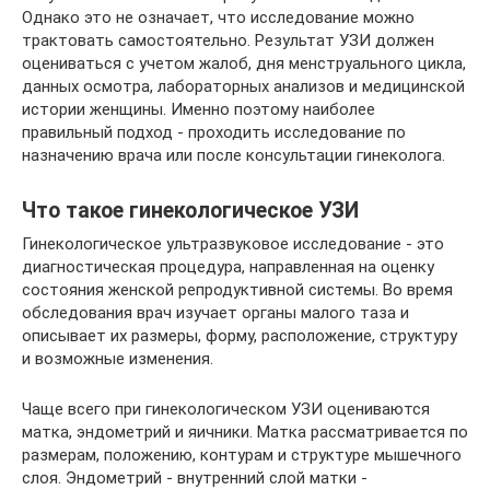
Однако это не означает, что исследование можно
трактовать самостоятельно. Результат УЗИ должен
оцениваться с учетом жалоб, дня менструального цикла,
данных осмотра, лабораторных анализов и медицинской
истории женщины. Именно поэтому наиболее
правильный подход - проходить исследование по
назначению врача или после консультации гинеколога.
Что такое гинекологическое УЗИ
Гинекологическое ультразвуковое исследование - это
диагностическая процедура, направленная на оценку
состояния женской репродуктивной системы. Во время
обследования врач изучает органы малого таза и
описывает их размеры, форму, расположение, структуру
и возможные изменения.
Чаще всего при гинекологическом УЗИ оцениваются
матка, эндометрий и яичники. Матка рассматривается по
размерам, положению, контурам и структуре мышечного
слоя. Эндометрий - внутренний слой матки -