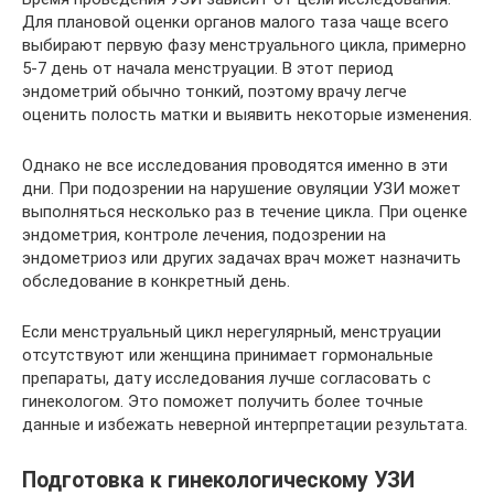
Для плановой оценки органов малого таза чаще всего
выбирают первую фазу менструального цикла, примерно
5-7 день от начала менструации. В этот период
эндометрий обычно тонкий, поэтому врачу легче
оценить полость матки и выявить некоторые изменения.
Однако не все исследования проводятся именно в эти
дни. При подозрении на нарушение овуляции УЗИ может
выполняться несколько раз в течение цикла. При оценке
эндометрия, контроле лечения, подозрении на
эндометриоз или других задачах врач может назначить
обследование в конкретный день.
Если менструальный цикл нерегулярный, менструации
отсутствуют или женщина принимает гормональные
препараты, дату исследования лучше согласовать с
гинекологом. Это поможет получить более точные
данные и избежать неверной интерпретации результата.
Подготовка к гинекологическому УЗИ