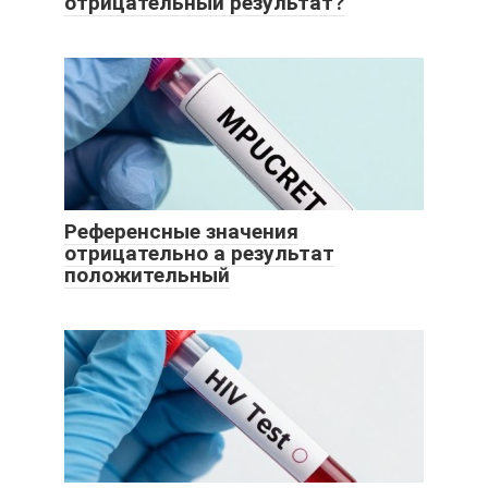
отрицательный результат?
Референсные значения
отрицательно а результат
положительный