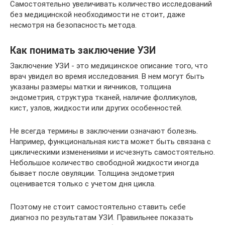
Самостоятельно увеличивать количество исследований
без медицинской необходимости не стоит, даже
несмотря на безопасность метода.
Как понимать заключение УЗИ
Заключение УЗИ - это медицинское описание того, что
врач увидел во время исследования. В нем могут быть
указаны размеры матки и яичников, толщина
эндометрия, структура тканей, наличие фолликулов,
кист, узлов, жидкости или других особенностей.
Не всегда термины в заключении означают болезнь.
Например, функциональная киста может быть связана с
циклическими изменениями и исчезнуть самостоятельно.
Небольшое количество свободной жидкости иногда
бывает после овуляции. Толщина эндометрия
оценивается только с учетом дня цикла.
Поэтому не стоит самостоятельно ставить себе
диагноз по результатам УЗИ. Правильнее показать