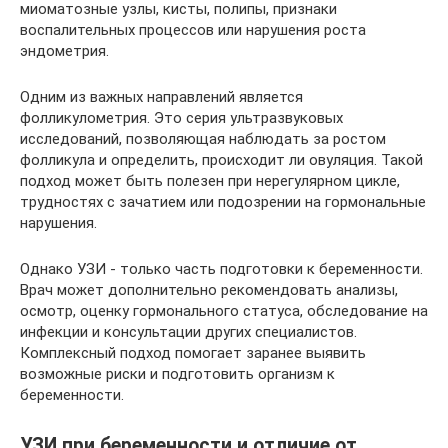
миоматозные узлы, кисты, полипы, признаки
воспалительных процессов или нарушения роста
эндометрия.
Одним из важных направлений является
фолликулометрия. Это серия ультразвуковых
исследований, позволяющая наблюдать за ростом
фолликула и определить, происходит ли овуляция. Такой
подход может быть полезен при нерегулярном цикле,
трудностях с зачатием или подозрении на гормональные
нарушения.
Однако УЗИ - только часть подготовки к беременности.
Врач может дополнительно рекомендовать анализы,
осмотр, оценку гормонального статуса, обследование на
инфекции и консультации других специалистов.
Комплексный подход помогает заранее выявить
возможные риски и подготовить организм к
беременности.
УЗИ при беременности и отличие от