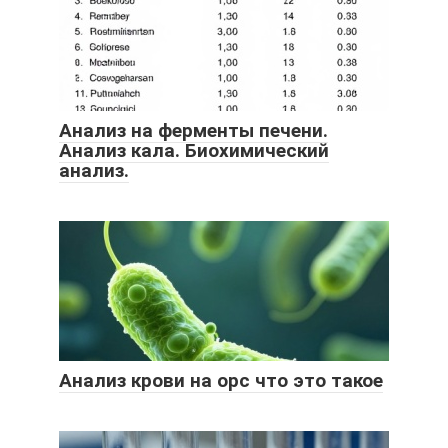
Анализ на ферменты печени.
Анализ кала. Биохимический
анализ.
Анализ крови на орс что это такое