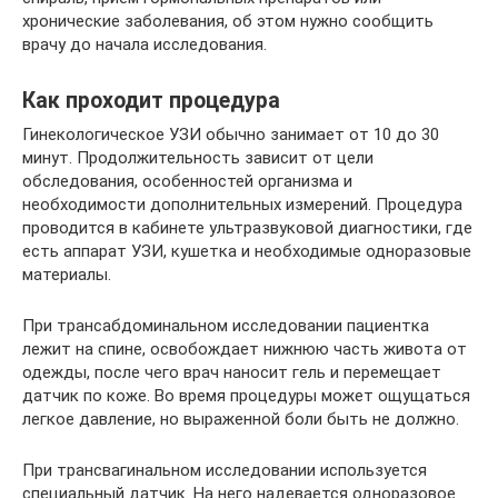
хронические заболевания, об этом нужно сообщить
врачу до начала исследования.
Как проходит процедура
Гинекологическое УЗИ обычно занимает от 10 до 30
минут. Продолжительность зависит от цели
обследования, особенностей организма и
необходимости дополнительных измерений. Процедура
проводится в кабинете ультразвуковой диагностики, где
есть аппарат УЗИ, кушетка и необходимые одноразовые
материалы.
При трансабдоминальном исследовании пациентка
лежит на спине, освобождает нижнюю часть живота от
одежды, после чего врач наносит гель и перемещает
датчик по коже. Во время процедуры может ощущаться
легкое давление, но выраженной боли быть не должно.
При трансвагинальном исследовании используется
специальный датчик. На него надевается одноразовое