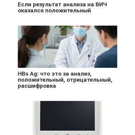
Если результат анализа на ВИЧ
оказался положительный
HBs Ag: что это за анализ,
положительный, отрицательный,
расшифровка