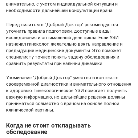
внимательно, с учетом индивидуальной ситуации и
необходимости дальнейшей консультации врача.
Перед визитом в "Добрый Доктор" рекомендуется
уточнить правила подготовки, доступные виды
исследования и оптимальный день цикла. Если УЗИ
назначил гинеколог, желательно взять направление и
предыдущие медицинские документы. Это поможет
специалисту точнее понять задачу обследования и
сравнить результаты при наличии динамики.
Упоминание "Добрый Доктор" уместно в контексте
своевременной диагностики и внимательного отношения
к здоровью. Гинекологическое УЗИ помогает получить
важную информацию, но дальнейшие решения должны
приниматься совместно с врачом на основе полной
клинической картины.
Когда не стоит откладывать
обследование