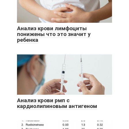
Анализ крови лимфоциты
понижены что это значит у
ребенка
Анализ крови рмп с
кардиолипиновым антигеном