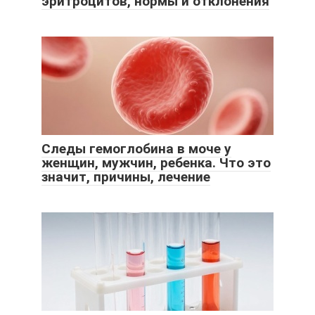
эритроцитов, нормы и отклонения
Следы гемоглобина в моче у
женщин, мужчин, ребенка. Что это
значит, причины, лечение