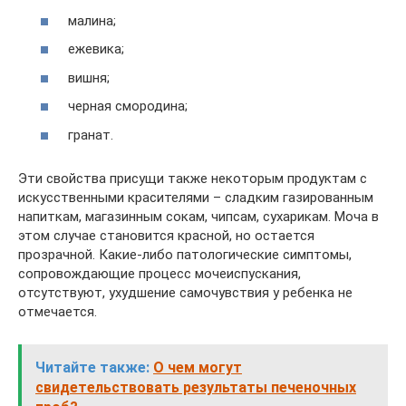
малина;
ежевика;
вишня;
черная смородина;
гранат.
Эти свойства присущи также некоторым продуктам с
искусственными красителями – сладким газированным
напиткам, магазинным сокам, чипсам, сухарикам. Моча в
этом случае становится красной, но остается
прозрачной. Какие-либо патологические симптомы,
сопровождающие процесс мочеиспускания,
отсутствуют, ухудшение самочувствия у ребенка не
отмечается.
Читайте также:
О чем могут
свидетельствовать результаты печеночных