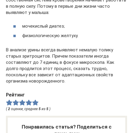
в полную силу. Потому в первые дни жизни часто
выявляют у малыша:
мочекислый диатез;
физиологическую желтуху.
В анализе урины всегда выявляют немалую толику
старых эритроцитов. Причем показатели иногда
составляют до 7 единиц в фокусе микроскопа. Как
долго продлится этот процесс, сказать трудно,
поскольку все зависит от адаптационных свойств
организма новорожденного.
Рейтинг
(
2
оценки, среднее
5
из
5
)
Понравилась статья? Поделиться с