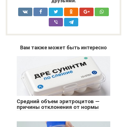
друзьями:
Вам также может быть интересно
Средний объем эритроцитов —
причины отклонения от нормы