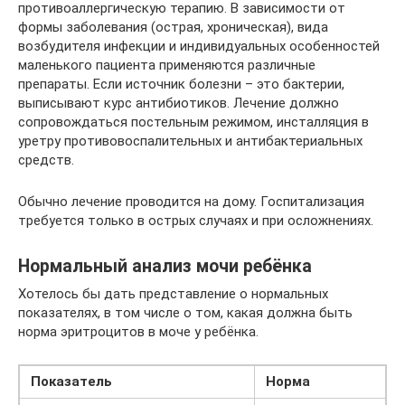
противоаллергическую терапию. В зависимости от
формы заболевания (острая, хроническая), вида
возбудителя инфекции и индивидуальных особенностей
маленького пациента применяются различные
препараты. Если источник болезни – это бактерии,
выписывают курс антибиотиков. Лечение должно
сопровождаться постельным режимом, инсталляция в
уретру противовоспалительных и антибактериальных
средств.
Обычно лечение проводится на дому. Госпитализация
требуется только в острых случаях и при осложнениях.
Нормальный анализ мочи ребёнка
Хотелось бы дать представление о нормальных
показателях, в том числе о том, какая должна быть
норма эритроцитов в моче у ребёнка.
Показатель
Норма