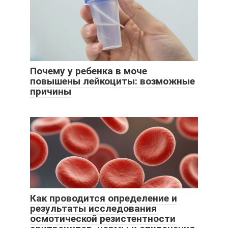
Почему у ребенка в моче
повышены лейкоциты: возможные
причины
Как проводится определение и
результаты исследования
осмотической резистентности