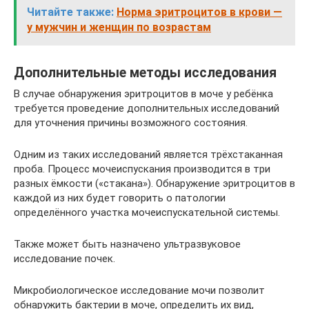
Читайте также:
Норма эритроцитов в крови —
у мужчин и женщин по возрастам
Дополнительные методы исследования
В случае обнаружения эритроцитов в моче у ребёнка
требуется проведение дополнительных исследований
для уточнения причины возможного состояния.
Одним из таких исследований является трёхстаканная
проба. Процесс мочеиспускания производится в три
разных ёмкости («стакана»). Обнаружение эритроцитов в
каждой из них будет говорить о патологии
определённого участка мочеиспускательной системы.
Также может быть назначено ультразвуковое
исследование почек.
Микробиологическое исследование мочи позволит
обнаружить бактерии в моче, определить их вид,