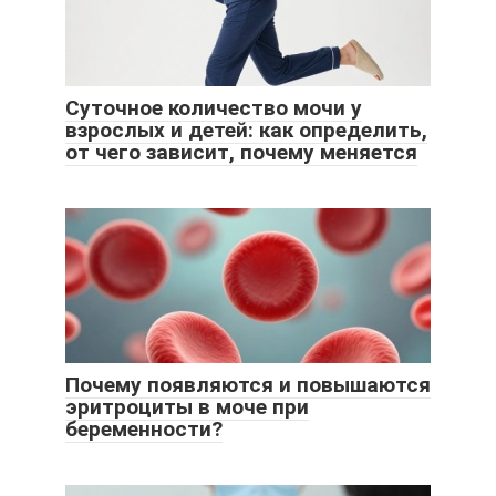
Суточное количество мочи у
взрослых и детей: как определить,
от чего зависит, почему меняется
Почему появляются и повышаются
эритроциты в моче при
беременности?