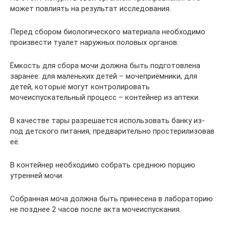
может повлиять на результат исследования.
Перед сбором биологического материала необходимо
произвести туалет наружных половых органов.
Ёмкость для сбора мочи должна быть подготовлена
заранее: для маленьких детей – мочеприёмники, для
детей, которые могут контролировать
мочеиспускательный процесс – контейнер из аптеки.
В качестве тары разрешается использовать банку из-
под детского питания, предварительно простерилизовав
её.
В контейнер необходимо собрать среднюю порцию
утренней мочи.
Собранная моча должна быть принесена в лабораторию
не позднее 2 часов после акта мочеиспускания.