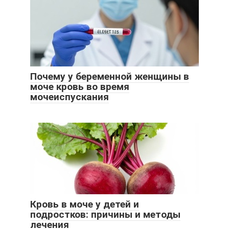
Почему у беременной женщины в
моче кровь во время
мочеиспускания
Кровь в моче у детей и
подростков: причины и методы
лечения