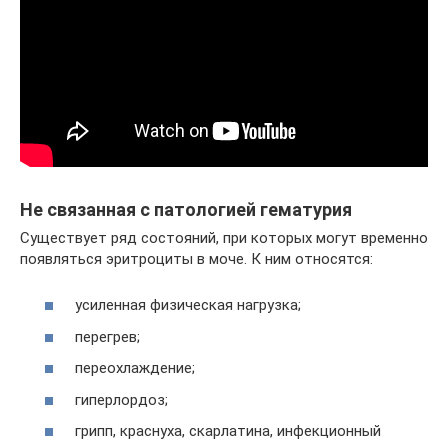
Не связанная с патологией гематурия
Существует ряд состояний, при которых могут временно
появляться эритроциты в моче. К ним относятся:
усиленная физическая нагрузка;
перегрев;
переохлаждение;
гиперлордоз;
грипп, краснуха, скарлатина, инфекционный