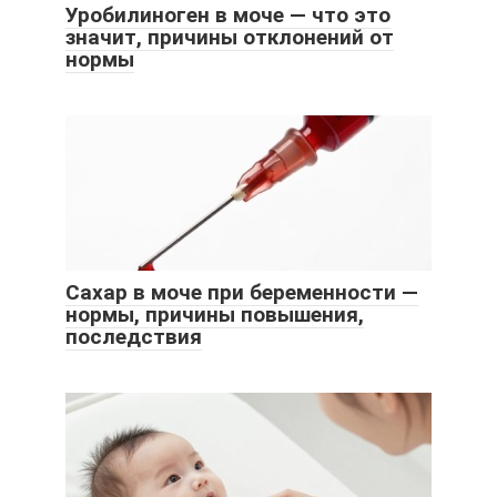
Уробилиноген в моче — что это
значит, причины отклонений от
нормы
Сахар в моче при беременности —
нормы, причины повышения,
последствия