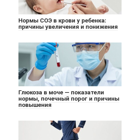
Нормы СОЭ в крови у ребенка:
причины увеличения и понижения
Глюкоза в моче — показатели
нормы, почечный порог и причины
повышения