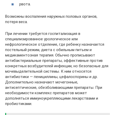
рвота.
Возможны воспаления наружных половых органов,
потеря веса.
При лечении требуется госпитализация в
специализированное урологическое или
нефрологическое отделение, где ребенку назначается
постельный режим, диета с обильным питьем и
медикаментозная терапия. Обычно прописывают
антибактериальные препараты, эффективные против
конкретных возбудителей инфекции, но безопасные для
мочевыделительной системы. К ним относятся
антибиотики — пенициллины, цефалоспорины и др.
Дополнительно назначают мочегонные,
антисептические, обезболивающими препараты. При
необходимости комплекс препаратов может
дополняться иммуноукрепляющими лекарствами и
пробиотиками.