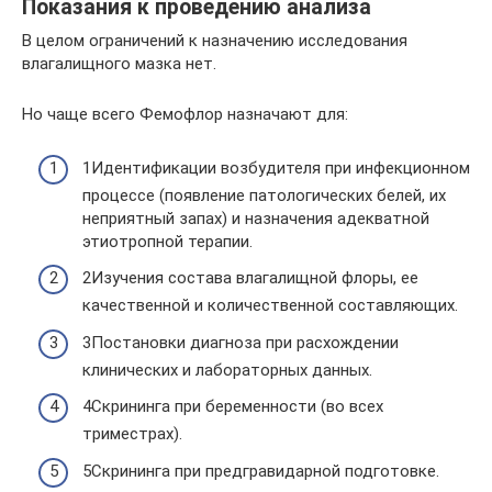
Показания к проведению анализа
В целом ограничений к назначению исследования
влагалищного мазка нет.
Но чаще всего Фемофлор назначают для:
1Идентификации возбудителя при инфекционном
процессе (появление патологических белей, их
неприятный запах) и назначения адекватной
этиотропной терапии.
2Изучения состава влагалищной флоры, ее
качественной и количественной составляющих.
3Постановки диагноза при расхождении
клинических и лабораторных данных.
4Скрининга при беременности (во всех
триместрах).
5Скрининга при предгравидарной подготовке.