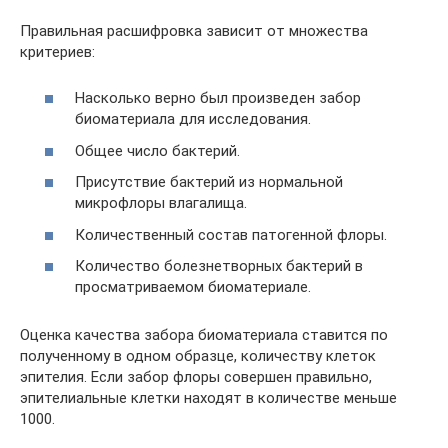
Правильная расшифровка зависит от множества
критериев:
Насколько верно был произведен забор
биоматериала для исследования.
Общее число бактерий.
Присутствие бактерий из нормальной
микрофлоры влагалища.
Количественный состав патогенной флоры.
Количество болезнетворных бактерий в
просматриваемом биоматериале.
Оценка качества забора биоматериала ставится по
полученному в одном образце, количеству клеток
эпителия. Если забор флоры совершен правильно,
эпителиальные клетки находят в количестве меньше
1000.