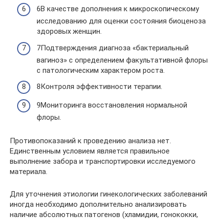
6В качестве дополнения к микроскопическому
исследованию для оценки состояния биоценоза
здоровых женщин.
7Подтверждения диагноза «бактериальный
вагиноз» с определением факультативной флоры
с патологическим характером роста.
8Контроля эффективности терапии.
9Мониторинга восстановления нормальной
флоры.
Противопоказаний к проведению анализа нет.
Единственным условием является правильное
выполнение забора и транспортировки исследуемого
материала.
Для уточнения этиологии гинекологических заболеваний
иногда необходимо дополнительно анализировать
наличие абсолютных патогенов (хламидии, гонококки,