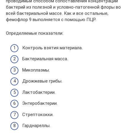
проводимый способом сопоставления концентрации
бактерий из полезной и условно-патогенной флоры во
всей бактериальной массе. Как и все остальные,
фемофлор 9 выполняется с помощью ПЦР.
Определяемые показатели:
Контроль взятия материала.
Бактериальная масса.
Микоплазмы.
Дрожжевые грибы.
Лактобактерии.
Энтеробактерии.
Стрептококки.
Гарднареллы.