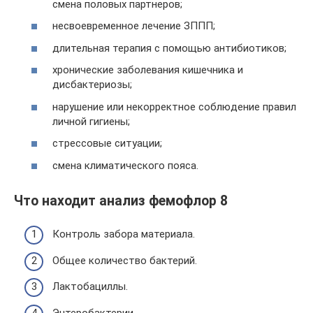
смена половых партнеров;
несвоевременное лечение ЗППП;
длительная терапия с помощью антибиотиков;
хронические заболевания кишечника и
дисбактериозы;
нарушение или некорректное соблюдение правил
личной гигиены;
стрессовые ситуации;
смена климатического пояса.
Что находит анализ фемофлор 8
Контроль забора материала.
Общее количество бактерий.
Лактобациллы.
Энтеробактерии.