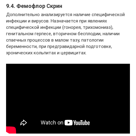
9.4. Фемофлор Скрин
Дополнительно анализируется наличие специфической
инфекции и вирусов. Назначается при явлениях
специфической инфекции (гонорея, трихомониаз),
генитальном герпесе, вторичном бесплодии, наличии
спаечных процессов в малом тазу, патологии
беременности, при предгравидарной подготовке,
хронических кольпитах и цервицитах.