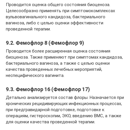
Проводится оценка общего состояния биоценоза.
Целесообразно применять при симптомокомплексах
вульвовагинального кандидоза, бактериального
вагиноза, либо с целью оценки эффективности
проведенной терапии.
9.2. Фемофлор 8 (Фемофлор 9)
Проводится более расширенная оценка состояния
биоценоза. Также применяют при симптомах кандидоза,
бактериального вагиноза, а также с целью оценки
качества проведенных лечебных мероприятий,
неспецифического вагинита.
9.3. Фемофлор 16 (Фемофлор 17)
Детально анализируется состав флоры. Назначается при
хронических рецидивирующих инфекционных процессах,
при предгравидарной подготовке, подготовке к
операциям, гистероскопии, ЭКО, введению ВМС, а также
для оценки качества проведенной терапии.