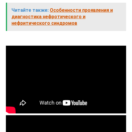
Читайте также:
Особенности проявления и
диагностика нефротического и
нефритического синдромов