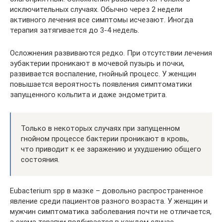
исключительных случаях. Обычно через 2 недели
активного лечения все симптомы исчезают. Иногда
терапия затягивается до 3-4 недель.
Осложнения развиваются редко. При отсутствии лечения
эубактерии проникают в мочевой пузырь и почки,
развивается воспаление, гнойный процесс. У женщин
повышается вероятность появления симптоматики
запущенного кольпита и даже эндометрита.
Только в некоторых случаях при запущенном
гнойном процессе бактерии проникают в кровь,
что приводит к ее заражению и ухудшению общего
состояния.
Eubacterium spp в мазке – довольно распространенное
явление среди пациентов разного возраста. У женщин и
мужчин симптоматика заболевания почти не отличается,