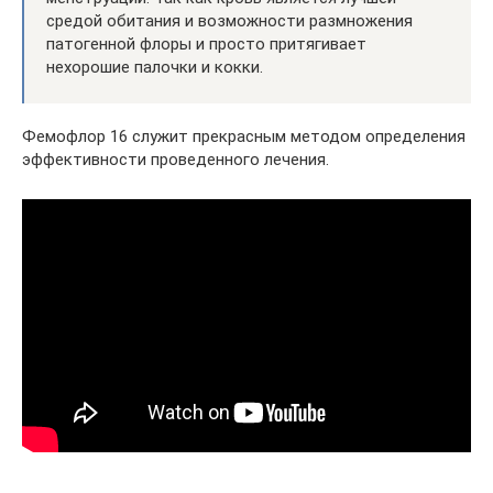
средой обитания и возможности размножения
патогенной флоры и просто притягивает
нехорошие палочки и кокки.
Фемофлор 16 служит прекрасным методом определения
эффективности проведенного лечения.