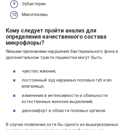
Эубактерии.
Микоплазмы.
Кому следует пройти анализ для
определения качественного состава
микрофлоры?
Явными признаками нарушения бактериального фона в
урогенитальном тракте пациентки могут быть:
чувство жжения;
постоянный зуд наружных половых губ и во
влагалище;
изменения в интенсивности и обильности
естественных женских выделений;
дискомфорт в области половых органов.
В случае появления хотя бы одного из вышеуказанных