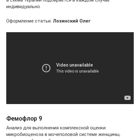
а схема терапии подбирается в каждом случае
индивидуально.
Оформление статьи:
Лозинский Олег
Фемофлор 9
Анализ для выполнения комплексной оценки
микробиоценоза в мочеполовой системе женщины,