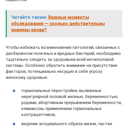
Читайте также:
Важные моменты
обследования — сколько действительны
анализы крови?
Чтобы избежать возникновения патологий, связанных с
дисбалансом полезных и вредных бактерий, необходимо
тщательно следить за здоровьем всей мочеполовой
системы. Особенно обратить внимание на присутствие
факторов, потенциально несущих в себе угрозу
женскому здоровью:
гормональные перестройки, вызванные
нерегулярной половой жизнью, беременностью,
родами, абортивным прерыванием беременности,
климаксом, применением гормональных
контрацептивов;
ведение асоциального образа жизни, частая