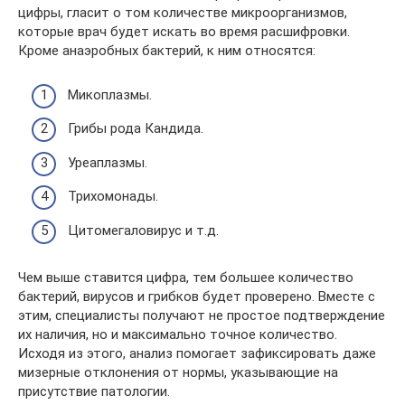
цифры, гласит о том количестве микроорганизмов,
которые врач будет искать во время расшифровки.
Кроме анаэробных бактерий, к ним относятся:
Микоплазмы.
Грибы рода Кандида.
Уреаплазмы.
Трихомонады.
Цитомегаловирус и т.д.
Чем выше ставится цифра, тем большее количество
бактерий, вирусов и грибков будет проверено. Вместе с
этим, специалисты получают не простое подтверждение
их наличия, но и максимально точное количество.
Исходя из этого, анализ помогает зафиксировать даже
мизерные отклонения от нормы, указывающие на
присутствие патологии.