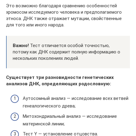
Это возможно благодаря сравнению особенностей
хромосом исследуемого человека и предполагаемого
этноса. ДНК также отражает мутации, свойственные
для того или иного народа.
Важно!
Тест отличается особой точностью,
потому как ДНК содержит полную информацию о
нескольких поколениях людей.
Существует три разновидности генетических
анализов ДНК, определяющих родословную:
Аутосомный анализ — исследование всех ветвей
генеалогического древа;
Митохондриальный анализ — исследование
материнской линии;
Тест Y — установление отцовства.