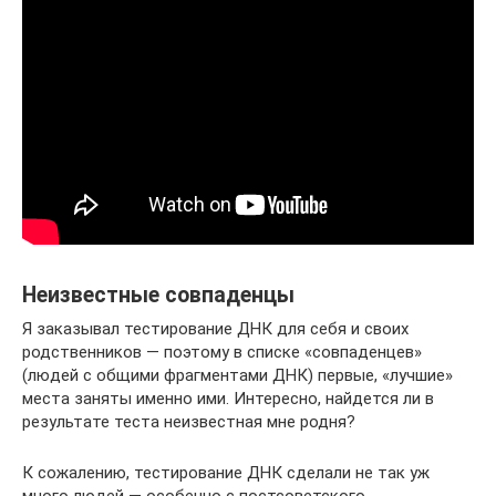
Неизвестные совпаденцы
Я заказывал тестирование ДНК для себя и своих
родственников — поэтому в списке «совпаденцев»
(людей с общими фрагментами ДНК) первые, «лучшие»
места заняты именно ими. Интересно, найдется ли в
результате теста неизвестная мне родня?
К сожалению, тестирование ДНК сделали не так уж
много людей — особенно с постсоветского