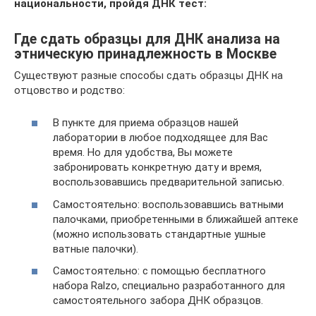
национальности, пройдя ДНК тест:
Где сдать образцы для ДНК анализа на
этническую принадлежность в Москве
Существуют разные способы сдать образцы ДНК на
отцовство и родство:
В пункте для приема образцов нашей
лаборатории в любое подходящее для Вас
время. Но для удобства, Вы можете
забронировать конкретную дату и время,
воспользовавшись предварительной записью.
Самостоятельно: воспользовавшись ватными
палочками, приобретенными в ближайшей аптеке
(можно использовать стандартные ушные
ватные палочки).
Самостоятельно: с помощью бесплатного
набора Ralzo, специально разработанного для
самостоятельного забора ДНК образцов.