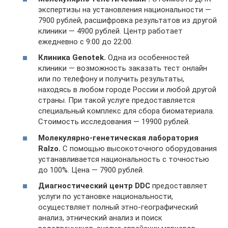
экспертизы на установления национальности —
7900 рублей, расшифровка результатов из другой
клиники — 4900 рублей. Центр работает
ежедневно с 9:00 до 22:00.
Клиника Genotek.
Одна из особенностей
клиники — возможность заказать тест онлайн
или по телефону и получить результаты,
находясь в любом городе России и любой другой
страны. При такой услуге предоставляется
специальный комплекс для сбора биоматериала.
Стоимость исследования — 19900 рублей.
Молекулярно-генетическая лаборатория
Ralzo.
С помощью высокоточного оборудования
устанавливается национальность с точностью
до 100%. Цена — 7900 рублей.
Диагностический центр DDC
предоставляет
услуги по установке национальности,
осуществляет полный этно-географический
анализ, этнический анализ и поиск