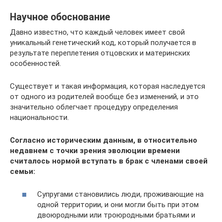
Научное обоснование
Давно известно, что каждый человек имеет свой
уникальный генетический код, который получается в
результате переплетения отцовских и материнских
особенностей.
Существует и такая информация, которая наследуется
от одного из родителей вообще без изменений, и это
значительно облегчает процедуру определения
национальности.
Согласно историческим данным, в относительно
недавнем с точки зрения эволюции времени
считалось нормой вступать в брак с членами своей
семьи:
Супругами становились люди, проживающие на
одной территории, и они могли быть при этом
двоюродными или троюродными братьями и