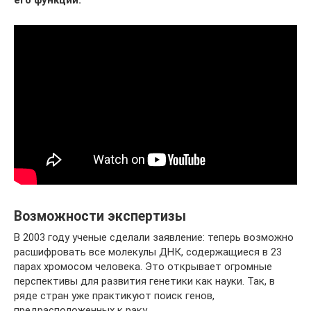
его функции:
Возможности экспертизы
В 2003 году ученые сделали заявление: теперь возможно
расшифровать все молекулы ДНК, содержащиеся в 23
парах хромосом человека. Это открывает огромные
перспективы для развития генетики как науки. Так, в
ряде стран уже практикуют поиск генов,
предрасположенных к раку.