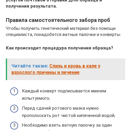
получения результата.
Правила самостоятельного забора проб
Чтобы получить генетический материал без помощи
специалиста, понадобятся ватные палочки и конверты.
Как происходит процедура получения образца?
Читайте также:
Слизь и кровь в кале у
взрослого причины и лечение
Каждый конверт подписывается именем
испытуемого;
Перед сдачей ротового мазка нужно
прополоскать рот чистой кипяченной водой;
Необходимо взять ватную палочку за один