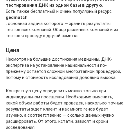
тестирования ДНК из одной базы в другую.
Есть также бесплатный и очень популярный ресурс
gedmatch
, основная задача которого — хранить результаты
тестов всех компаний. Обзор различных компаний и их
тестов я проведу в другой заметке.
Цена
Несмотря на большие достижения медицины, ДНК-
экспертиза на установление национальности по-
прежнему остается сложной многоэтапной процедурой,
потому и стоимость исследования довольно высока.
Конкретную цену определить можно только при
индивидуальном посещении. Необходимо выяснить,
какой объем работы будет проведен, насколько точные
результаты ждет клиент и как много генов будет
изучено, а соответственно — сколько данных нужно
расшифровать. От этого, кстати, зависят и сроки
исследования.