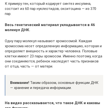
К примеру ген, который кодирует синтез инсулина,
состоит из 60 пар нуклеотидов, окситоцина — из 370
пар.
Весь генетический материал укладывается в 46
молекул ДНК.
Одну пару молекул называют хромосомой. Каждая
хромосома несет определенную информацию, которая и
определяет внешность и характер человека. Половые
клетки имеют 23 пары хромосом. Именно поэтому, когда
они соединяются, ребенок наследует часть признаков
от отца, часть — от матери.
Внимание!
Таким образом, основные функции ДНК
— хранение и передача информации.
На видео рассказывается, что такое ДНК и каковы