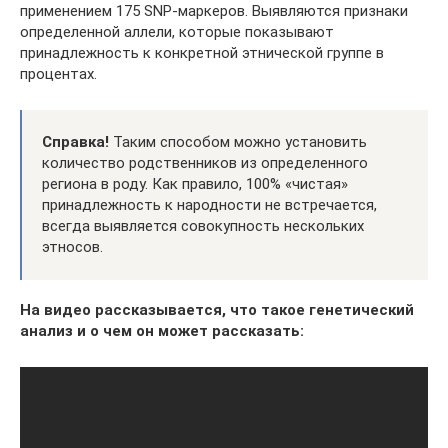
применением 175 SNP-маркеров. Выявляются признаки
определенной аллели, которые показывают
принадлежность к конкретной этнической группе в
процентах.
Справка!
Таким способом можно установить
количество родственников из определенного
региона в роду. Как правило, 100% «чистая»
принадлежность к народности не встречается,
всегда выявляется совокупность нескольких
этносов.
На видео рассказывается, что такое генетический
анализ и о чем он может рассказать: