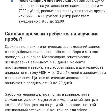
Молекулярно-генетический .
Стоимость ДНК-
экспертизы на установления национальности —
7900 рублей, расшифровка результатов из другой
клиники — 4900 рублей. Центр работает
ежедневно с 9:00 до 22:00.
Сколько времени требуется на изучение
пробы?
Сроки выполнения генетических исследований зависят
от вида биоматериала, способа его забора и метода
проведения анализа. Молекулярно-генетические
исследования занимают 7-10 дней с момента
поступления материала в лабораторию, а длительность
анализа по методу FISH — от 3 до 14 дней в зависимости
от назначения. Цитогенетические исследования
занимают в среднем от 10 до 23 дней.
Забор материала делают прямо в клинике, или в
домашних условиях. Для этого медицинский центр, в
который обращаются за услугой, высылает почтой
специальный стерильный контейнер для сбора