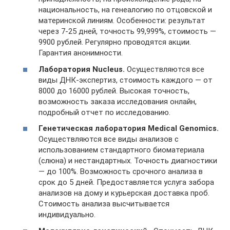
национальность, на генеалогию по отцовской и
материнской линиям. Особенности: результат
через 7-25 дней, точность 99,999%, стоимость —
9900 рублей. Регулярно проводятся акции.
Гарантия анонимности.
Лаборатория Nucleus.
Осуществляются все
виды ДНК-экспертиз, стоимость каждого — от
8000 до 16000 рублей. Высокая точность,
возможность заказа исследования онлайн,
подробный отчет по исследованию.
Генетическая лаборатория Medical Genomics.
Осуществляются все виды анализов с
использованием стандартного биоматериала
(слюна) и нестандартных. Точность диагностики
— до 100%. Возможность срочного анализа в
срок до 5 дней. Предоставляется услуга забора
анализов на дому и курьерская доставка проб.
Стоимость анализа высчитывается
индивидуально.