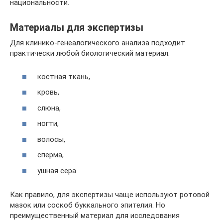
национальности.
Материалы для экспертизы
Для клинико-генеалогического анализа подходит
практически любой биологический материал:
костная ткань,
кровь,
слюна,
ногти,
волосы,
сперма,
ушная сера.
Как правило, для экспертизы чаще используют ротовой
мазок или соскоб буккального эпителия. Но
преимущественный материал для исследования