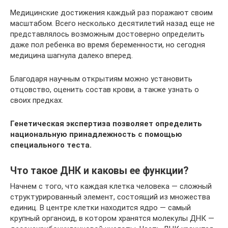
Медицинские достижения каждый раз поражают своим
масштабом. Всего несколько десятилетий назад еще не
представлялось возможным достоверно определить
даже пол ребенка во время беременности, но сегодня
медицина шагнула далеко вперед.
Благодаря научным открытиям можно установить
отцовство, оценить состав крови, а также узнать о
своих предках.
Генетическая экспертиза позволяет определить
национальную принадлежность с помощью
специального теста.
Что такое ДНК и каковы ее функции?
Начнем с того, что каждая клетка человека — сложный
структурированный элемент, состоящий из множества
единиц. В центре клетки находится ядро — самый
крупный органоид, в котором хранятся молекулы ДНК —