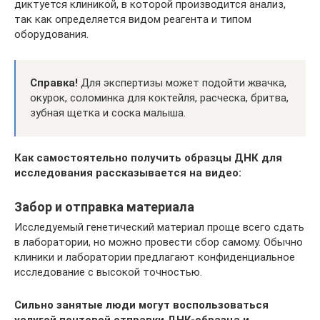
диктуется клиникой, в которой производится анализ,
так как определяется видом реагента и типом
оборудования.
Справка!
Для экспертизы может подойти жвачка,
окурок, соломинка для коктейля, расческа, бритва,
зубная щетка и соска малыша.
Как самостоятельно получить образцы ДНК для
исследования рассказывается на видео:
Забор и отправка материала
Исследуемый генетический материал проще всего сдать
в лаборатории, но можно провести сбор самому. Обычно
клиники и лаборатории предлагают конфиденциальное
исследование с высокой точностью.
Сильно занятые люди могут воспользоваться
услугой почтовой отправки ДНК-образца и