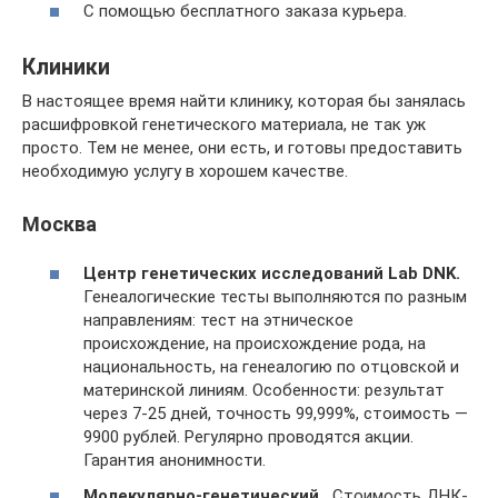
С помощью бесплатного заказа курьера.
Клиники
В настоящее время найти клинику, которая бы занялась
расшифровкой генетического материала, не так уж
просто. Тем не менее, они есть, и готовы предоставить
необходимую услугу в хорошем качестве.
Москва
Центр генетических исследований Lab DNK.
Генеалогические тесты выполняются по разным
направлениям: тест на этническое
происхождение, на происхождение рода, на
национальность, на генеалогию по отцовской и
материнской линиям. Особенности: результат
через 7-25 дней, точность 99,999%, стоимость —
9900 рублей. Регулярно проводятся акции.
Гарантия анонимности.
Молекулярно-генетический .
Стоимость ДНК-