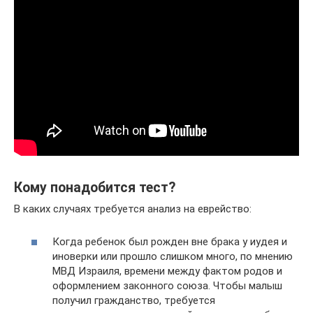
Кому понадобится тест?
В каких случаях требуется анализ на еврейство:
Когда ребенок был рожден вне брака у иудея и
иноверки или прошло слишком много, по мнению
МВД Израиля, времени между фактом родов и
оформлением законного союза. Чтобы малыш
получил гражданство, требуется