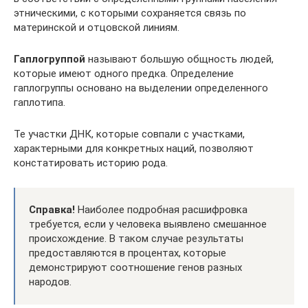
этническими, с которыми сохраняется связь по
материнской и отцовской линиям.
Гаплогруппой
называют большую общность людей,
которые имеют одного предка. Определение
гаплогруппы основано на выделении определенного
гаплотипа.
Те участки ДНК, которые совпали с участками,
характерными для конкретных наций, позволяют
констатировать историю рода.
Справка!
Наиболее подробная расшифровка
требуется, если у человека выявлено смешанное
происхождение. В таком случае результаты
предоставляются в процентах, которые
демонстрируют соотношение генов разных
народов.