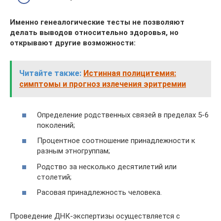
Именно генеалогические тесты не позволяют
делать выводов относительно здоровья, но
открывают другие возможности:
Читайте также:
Истинная полицитемия:
симптомы и прогноз излечения эритремии
Определение родственных связей в пределах 5-6
поколений;
Процентное соотношение принадлежности к
разным этногруппам;
Родство за несколько десятилетий или
столетий;
Расовая принадлежность человека.
Проведение ДНК-экспертизы осуществляется с