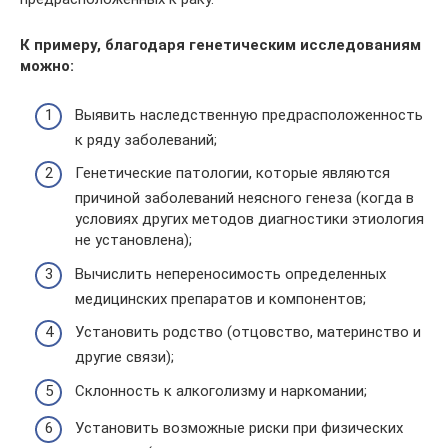
К примеру, благодаря генетическим исследованиям
можно:
Выявить наследственную предрасположенность
к ряду заболеваний;
Генетические патологии, которые являются
причиной заболеваний неясного генеза (когда в
условиях других методов диагностики этиология
не установлена);
Вычислить непереносимость определенных
медицинских препаратов и компонентов;
Установить родство (отцовство, материнство и
другие связи);
Склонность к алкоголизму и наркомании;
Установить возможные риски при физических