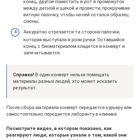
конец, другой поместить в рот в промежуток
между десной и щекой и провести, прокручивая
ватную палочку, чтобы на ней остался образец
слюны;
Аккуратно отрезается та сторона палочки,
которая выступала в роли ручки. Оставшийся
конец с биоматериалом кладется в конверт и
запечатывается.
Справка!
В один конверт нельзя помещать
материалы разных людей, это может исказить
результат.
После сбора материала конверт передается курьеру или
самостоятельно передается лаборанту в клинике.
Посмотрите видео, в котором показано, как
реагируют люди, которые узнали о том, какой они