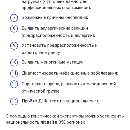
нагрузках (что очень важно для
профессиональных спортсменов);
Возможные причины бесплодия;
Выявить аллергические реакции
(предрасположенность к аллергии);
Установить предрасположенность к
избыточному весу;
Выявить моногенные мутации;
Диагностировать инфекционные заболевания;
Определить принадлежность к определенной
этнической группе.
Пройти ДНК-тест на национальность
С помощью генетической экспертизы можно установить
национальность людей в 350 регионах.