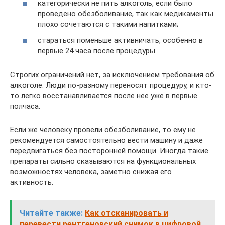
категорически не пить алкоголь, если было
проведено обезболивание, так как медикаменты
плохо сочетаются с такими напитками;
стараться поменьше активничать, особенно в
первые 24 часа после процедуры.
Строгих ограничений нет, за исключением требования об
алкоголе. Люди по-разному переносят процедуру, и кто-
то легко восстанавливается после нее уже в первые
полчаса.
Если же человеку провели обезболивание, то ему не
рекомендуется самостоятельно вести машину и даже
передвигаться без посторонней помощи. Иногда такие
препараты сильно сказываются на функциональных
возможностях человека, заметно снижая его
активность.
Читайте также:
Как отсканировать и
перевести рентгеновский снимок в цифровой