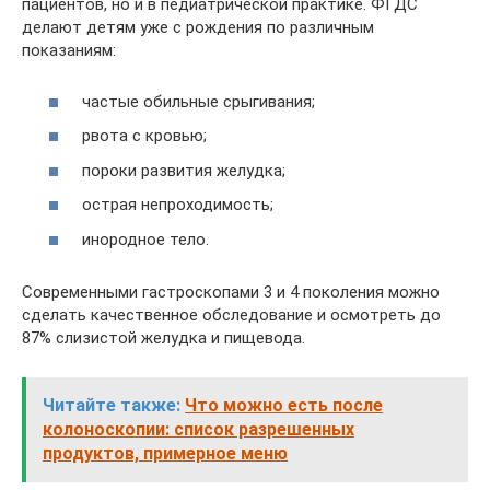
пациентов, но и в педиатрической практике. ФГДС
делают детям уже с рождения по различным
показаниям:
частые обильные срыгивания;
рвота с кровью;
пороки развития желудка;
острая непроходимость;
инородное тело.
Современными гастроскопами 3 и 4 поколения можно
сделать качественное обследование и осмотреть до
87% слизистой желудка и пищевода.
Читайте также:
Что можно есть после
колоноскопии: список разрешенных
продуктов, примерное меню