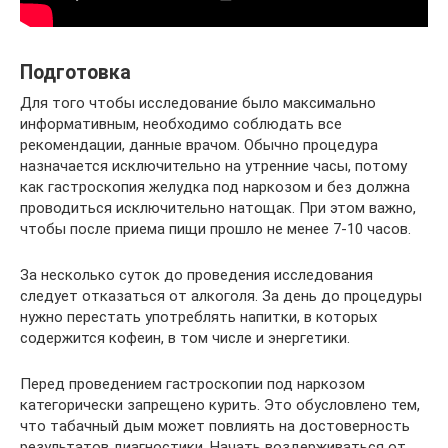
Подготовка
Для того чтобы исследование было максимально
информативным, необходимо соблюдать все
рекомендации, данные врачом. Обычно процедура
назначается исключительно на утренние часы, потому
как гастроскопия желудка под наркозом и без должна
проводиться исключительно натощак. При этом важно,
чтобы после приема пищи прошло не менее 7-10 часов.
За несколько суток до проведения исследования
следует отказаться от алкоголя. За день до процедуры
нужно перестать употреблять напитки, в которых
содержится кофеин, в том числе и энергетики.
Перед проведением гастроскопии под наркозом
категорически запрещено курить. Это обусловлено тем,
что табачный дым может повлиять на достоверность
результатов диагностики. Начать воздерживаться от