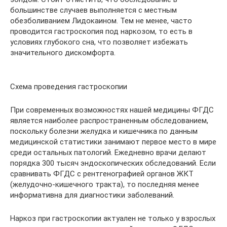
большинстве случаев выполняется с местным
обезболиванием Лидокаином. Тем не менее, часто
проводится гастроскопия под наркозом, то есть в
условиях глубокого сна, что позволяет избежать
значительного дискомфорта.
Схема проведения гастроскопии
При современных возможностях нашей медицины ФГДС
является наиболее распространенным обследованием,
поскольку болезни желудка и кишечника по данным
медицинской статистики занимают первое место в мире
среди остальных патологий. Ежедневно врачи делают
порядка 300 тысяч эндоскопических обследований. Если
сравнивать ФГДС с рентгенографией органов ЖКТ
(желудочно-кишечного тракта), то последняя менее
информативна для диагностики заболеваний.
Наркоз при гастроскопии актуален не только у взрослых