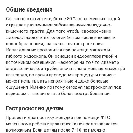
Общие сведения
Согласно статистике, более 80 % современных людей
страдает различными заболеваниями желудочно-
кишечного тракта. Для того чтобы своевременно
диагностировать патологии (в том числе и выявить
новообразования), назначается гастроскопия.
Исследование проводится при помощи мягкого и
гибкого эндоскопа. Он оснащен видеоаппаратурой и
источником освещения. Несмотря на то что диаметр
эндоскопической трубки значительно меньше диаметра
пищевода, во время проведения процедуры пациент
может испытывать неприятные и даже болевые
ощущения. Именно поэтому сегодня гастроскопия под
наркозом становится все более востребованной.
Гастроскопия детям
Провести диагностику желудка при помощи ФГС
маленькому ребенку практически не представляется
возможным. Если детям после 7–10 лет можно