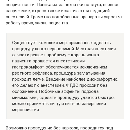
неприятности. Паника из-за нехватки воздуха, нервное
напряжение, стресс также исключаются седацией,
анестезией. Грамотно подобранные препараты упростят
работу врача, жизнь пациента.
Существует комплекс мер, призванных сделать
процедуру легко переносимой. Местная анестезия
отчасти решает проблему – корень языка
пациента орошается анестетиками,
гастрокомфорт обеспечивается исключением
рвотного рефлекса, процедура заглатывания
проходит легче. Введение наиболее дискомфортно,
его делают с анестезией, ФГДС проходит без
осложнений. Побочные эффекты подхода
минимальны, сделать процедуру удаётся быстро,
можно принимать пищу и пить по завершении
мероприятия.
Возможно проведение без наркоза, проводится под