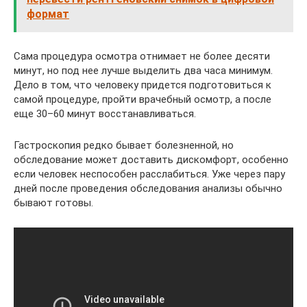
формат
Сама процедура осмотра отнимает не более десяти
минут, но под нее лучше выделить два часа минимум.
Дело в том, что человеку придется подготовиться к
самой процедуре, пройти врачебный осмотр, а после
еще 30–60 минут восстанавливаться.
Гастроскопия редко бывает болезненной, но
обследование может доставить дискомфорт, особенно
если человек неспособен расслабиться. Уже через пару
дней после проведения обследования анализы обычно
бывают готовы.