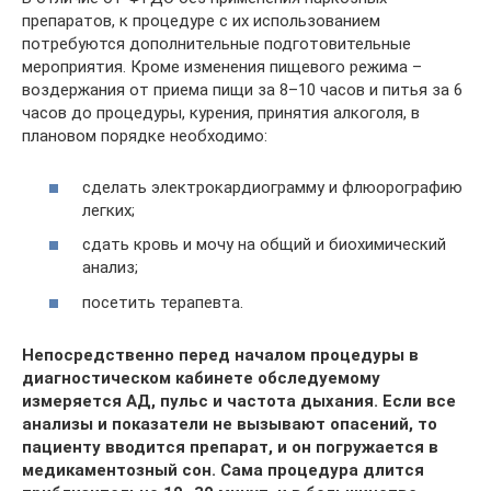
препаратов, к процедуре с их использованием
потребуются дополнительные подготовительные
мероприятия. Кроме изменения пищевого режима –
воздержания от приема пищи за 8–10 часов и питья за 6
часов до процедуры, курения, принятия алкоголя, в
плановом порядке необходимо:
сделать электрокардиограмму и флюорографию
легких;
сдать кровь и мочу на общий и биохимический
анализ;
посетить терапевта.
Непосредственно перед началом процедуры в
диагностическом кабинете обследуемому
измеряется АД, пульс и частота дыхания. Если все
анализы и показатели не вызывают опасений, то
пациенту вводится препарат, и он погружается в
медикаментозный сон. Сама процедура длится