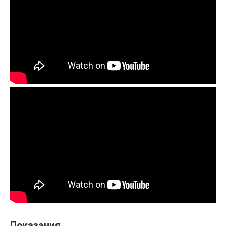
Показания