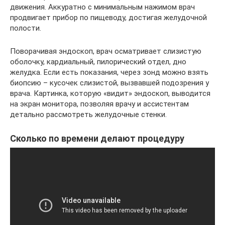
движения. Аккуратно с минимальным нажимом врач
продвигает прибор по пищеводу, достигая желудочной
полости.
Поворачивая эндоскоп, врач осматривает слизистую
оболочку, кардиальный, пилорический отдел, дно
желудка. Если есть показания, через зонд можно взять
биопсию – кусочек слизистой, вызвавшей подозрения у
врача. Картинка, которую «видит» эндоскоп, выводится
на экран монитора, позволяя врачу и ассистентам
детально рассмотреть желудочные стенки.
Сколько по времени делают процедуру