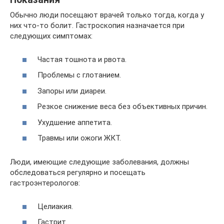
Обычно люди посещают врачей только тогда, когда у
них что-то болит. Гастроскопия назначается при
следующих симптомах:
Частая тошнота и рвота.
Проблемы с глотанием.
Запоры или диареи.
Резкое снижение веса без объективных причин.
Ухудшение аппетита.
Травмы или ожоги ЖКТ.
Люди, имеющие следующие заболевания, должны
обследоваться регулярно и посещать
гастроэнтерологов:
Целиакия.
Гастрит.