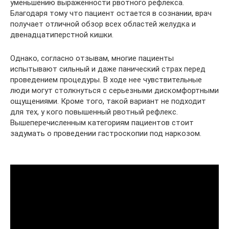
уменьшению выраженности рвотного рефлекса.
Благодаря тому что пациент остается в сознании, врач
получает отличной обзор всех областей желудка и
двенадцатиперстной кишки.
Однако, согласно отзывам, многие пациенты
испытывают сильный и даже панический страх перед
проведением процедуры. В ходе нее чувствительные
люди могут столкнуться с серьезными дискомфортными
ощущениями. Кроме того, такой вариант не подходит
для тех, у кого повышенный рвотный рефлекс.
Вышеперечисленным категориям пациентов стоит
задумать о проведении гастроскопии под наркозом.