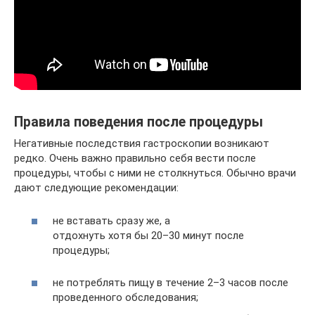
Правила поведения после процедуры
Негативные последствия гастроскопии возникают
редко. Очень важно правильно себя вести после
процедуры, чтобы с ними не столкнуться. Обычно врачи
дают следующие рекомендации:
не вставать сразу же, а
отдохнуть хотя бы 20–30 минут после
процедуры;
не потреблять пищу в течение 2–3 часов после
проведенного обследования;