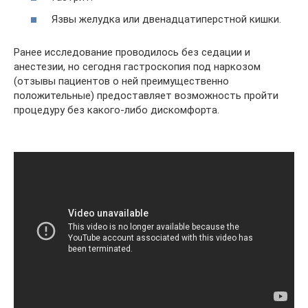
Язвы желудка или двенадцатиперстной кишки.
Ранее исследование проводилось без седации и
анестезии, но сегодня гастроскопия под наркозом
(отзывы пациентов о ней преимущественно
положительные) предоставляет возможность пройти
процедуру без какого-либо дискомфорта.