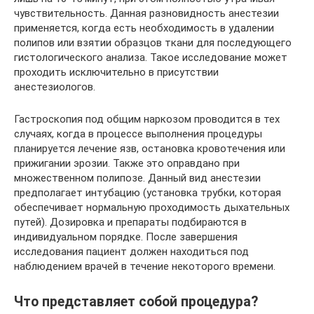
чувствительность. Данная разновидность анестезии
применяется, когда есть необходимость в удалении
полипов или взятии образцов ткани для последующего
гистологического анализа. Такое исследование может
проходить исключительно в присутствии
анестезиологов.
Гастроскопия под общим наркозом проводится в тех
случаях, когда в процессе выполнения процедуры
планируется лечение язв, остановка кровотечения или
прижигании эрозии. Также это оправдано при
множественном полипозе. Данный вид анестезии
предполагает интубацию (установка трубки, которая
обеспечивает нормальную проходимость дыхательных
путей). Дозировка и препараты подбираются в
индивидуальном порядке. После завершения
исследования пациент должен находиться под
наблюдением врачей в течение некоторого времени.
Что представляет собой процедура?