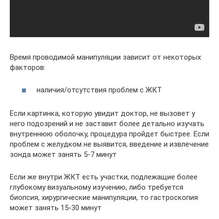
Время проводимой манипуляции зависит от некоторых
факторов:
наличия/отсутствия проблем с ЖКТ
Если картинка, которую увидит доктор, не вызовет у
него подозрений и не заставит более детально изучать
внутреннюю оболочку, процедура пройдет быстрее. Если
проблем с желудком не выявится, введение и извлечение
зонда может занять 5-7 минут
Если же внутри ЖКТ есть участки, подлежащие более
глубокому визуальному изучению, либо требуется
биопсия, хирургические манипуляции, то гастроскопия
может занять 15-30 минут