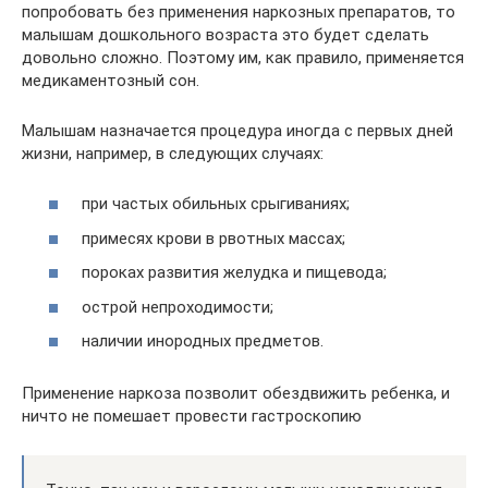
попробовать без применения наркозных препаратов, то
малышам дошкольного возраста это будет сделать
довольно сложно. Поэтому им, как правило, применяется
медикаментозный сон.
Малышам назначается процедура иногда с первых дней
жизни, например, в следующих случаях:
при частых обильных срыгиваниях;
примесях крови в рвотных массах;
пороках развития желудка и пищевода;
острой непроходимости;
наличии инородных предметов.
Применение наркоза позволит обездвижить ребенка, и
ничто не помешает провести гастроскопию