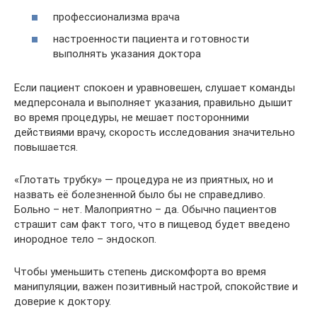
профессионализма врача
настроенности пациента и готовности
выполнять указания доктора
Если пациент спокоен и уравновешен, слушает команды
медперсонала и выполняет указания, правильно дышит
во время процедуры, не мешает посторонними
действиями врачу, скорость исследования значительно
повышается.
«Глотать трубку» — процедура не из приятных, но и
назвать её болезненной было бы не справедливо.
Больно – нет. Малоприятно – да. Обычно пациентов
страшит сам факт того, что в пищевод будет введено
инородное тело – эндоскоп.
Чтобы уменьшить степень дискомфорта во время
манипуляции, важен позитивный настрой, спокойствие и
доверие к доктору.