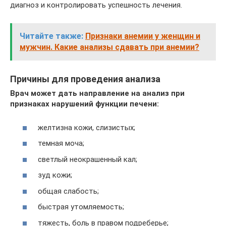
диагноз и контролировать успешность лечения.
Читайте также:
Признаки анемии у женщин и
мужчин. Какие анализы сдавать при анемии?
Причины для проведения анализа
Врач может дать направление на анализ при
признаках нарушений функции печени:
желтизна кожи, слизистых;
темная моча;
светлый неокрашенный кал;
зуд кожи;
общая слабость;
быстрая утомляемость;
тяжесть, боль в правом подреберье;