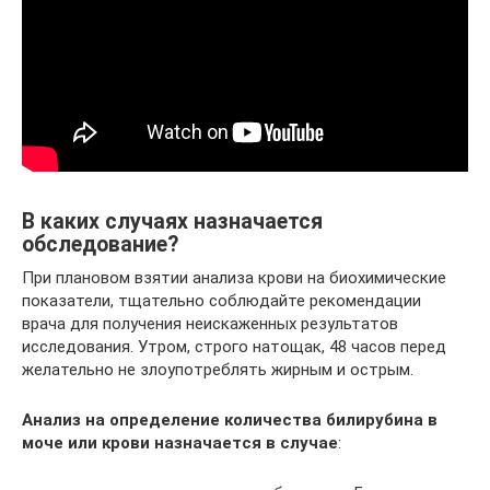
В каких случаях назначается
обследование?
При плановом взятии анализа крови на биохимические
показатели, тщательно соблюдайте рекомендации
врача для получения неискаженных результатов
исследования. Утром, строго натощак, 48 часов перед
желательно не злоупотреблять жирным и острым.
Анализ на определение количества билирубина в
моче или крови назначается в случае
: