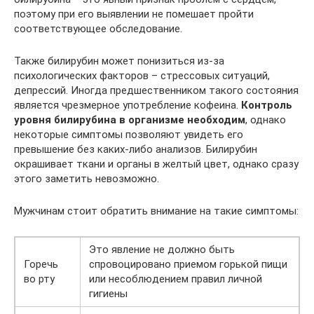
поэтому при его выявлении не помешает пройти
соответствующее обследование.
Также билирубин может понизиться из-за
психологических факторов – стрессовых ситуаций,
депрессий. Иногда предшественником такого состояния
является чрезмерное употребление кофеина.
Контроль
уровня билирубина в организме необходим
, однако
некоторые симптомы позволяют увидеть его
превышение без каких-либо анализов. Билирубин
окрашивает ткани и органы в желтый цвет, однако сразу
этого заметить невозможно.
Мужчинам стоит обратить внимание на такие симптомы:
Это явление не должно быть
Горечь
спровоцировано приемом горькой пищи
во рту
или несоблюдением правил личной
гигиены