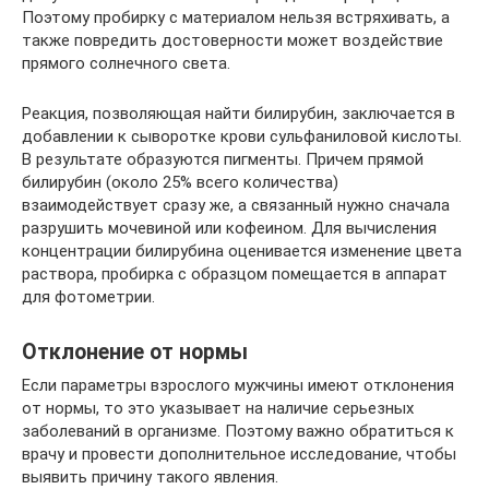
Поэтому пробирку с материалом нельзя встряхивать, а
также повредить достоверности может воздействие
прямого солнечного света.
Реакция, позволяющая найти билирубин, заключается в
добавлении к сыворотке крови сульфаниловой кислоты.
В результате образуются пигменты. Причем прямой
билирубин (около 25% всего количества)
взаимодействует сразу же, а связанный нужно сначала
разрушить мочевиной или кофеином. Для вычисления
концентрации билирубина оценивается изменение цвета
раствора, пробирка с образцом помещается в аппарат
для фотометрии.
Отклонение от нормы
Если параметры взрослого мужчины имеют отклонения
от нормы, то это указывает на наличие серьезных
заболеваний в организме. Поэтому важно обратиться к
врачу и провести дополнительное исследование, чтобы
выявить причину такого явления.