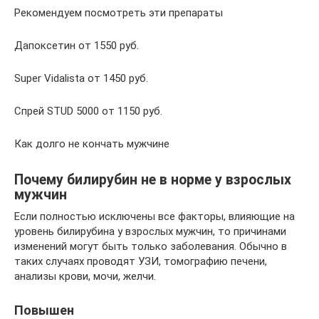
Рекомендуем посмотреть эти препараты
Дапоксетин от 1550 руб.
Super Vidalista от 1450 руб.
Спрей STUD 5000 от 1150 руб.
Как долго не кончать мужчине
Почему билирубин не в норме у взрослых
мужчин
Если полностью исключены все факторы, влияющие на
уровень билирубина у взрослых мужчин, то причинами
изменений могут быть только заболевания. Обычно в
таких случаях проводят УЗИ, томографию печени,
анализы крови, мочи, желчи.
Повышен