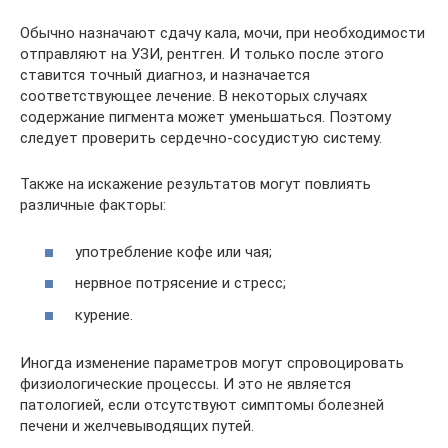
Обычно назначают сдачу кала, мочи, при необходимости
отправляют на УЗИ, рентген. И только после этого
ставится точный диагноз, и назначается
соответствующее лечение. В некоторых случаях
содержание пигмента может уменьшаться. Поэтому
следует проверить сердечно-сосудистую систему.
Также на искажение результатов могут повлиять
различные факторы:
употребление кофе или чая;
нервное потрясение и стресс;
курение.
Иногда изменение параметров могут спровоцировать
физиологические процессы. И это не является
патологией, если отсутствуют симптомы болезней
печени и желчевыводящих путей.