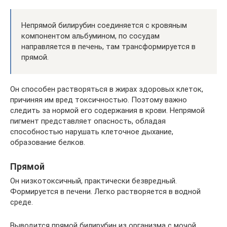
Непрямой билирубин соединяется с кровяным
компонентом альбумином, по сосудам
направляется в печень, там трансформируется в
прямой.
Он способен растворяться в жирах здоровых клеток,
причиняя им вред токсичностью. Поэтому важно
следить за нормой его содержания в крови. Непрямой
пигмент представляет опасность, обладая
способностью нарушать клеточное дыхание,
образование белков.
Прямой
Он низкотоксичный, практически безвредный.
Формируется в печени. Легко растворяется в водной
среде.
Выводится прямой билирубин из организма с мочой,