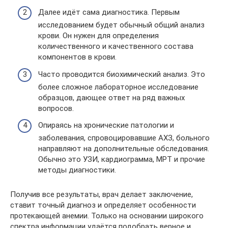
Далее идёт сама диагностика. Первым
исследованием будет обычный общий анализ
крови. Он нужен для определения
количественного и качественного состава
компонентов в крови.
Часто проводится биохимический анализ. Это
более сложное лабораторное исследование
образцов, дающее ответ на ряд важных
вопросов.
Опираясь на хронические патологии и
заболевания, спровоцировавшие АХЗ, больного
направляют на дополнительные обследования.
Обычно это УЗИ, кардиограмма, МРТ и прочие
методы диагностики.
Получив все результаты, врач делает заключение,
ставит точный диагноз и определяет особенности
протекающей анемии. Только на основании широкого
спектра информации удаётся подобрать верное и