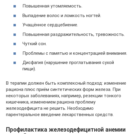
Повышенная утомляемость.
Выпадение волос и ломкость ногтей.
Учащённое сердцебиение.
Повышенная раздражительность, тревожность.
Чуткий сон.
Проблемы с памятью и концентрацией внимания.
Дисфагия (нарушение проглатывания сухой
пищи).
В терапии должен быть комплексный подход: изменение
рациона плюс приём синтетических форм железа. При
некоторых заболеваниях, например, резекции тонкого
кишечника, изменением рациона проблему
железодефицита не решить. Необходимо
парентеральное введение лекарственных средств.
Профилактика железодефицитной анемии