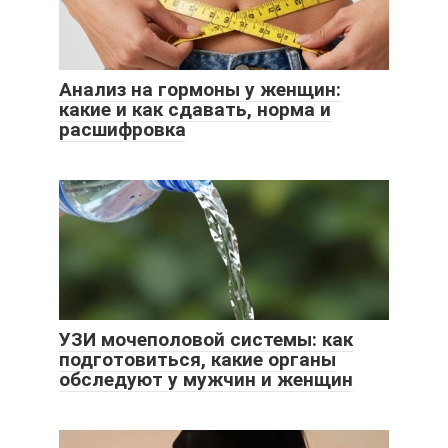
Анализ на гормоны у женщин:
какие и как сдавать, норма и
расшифровка
УЗИ мочеполовой системы: как
подготовиться, какие органы
обследуют у мужчин и женщин