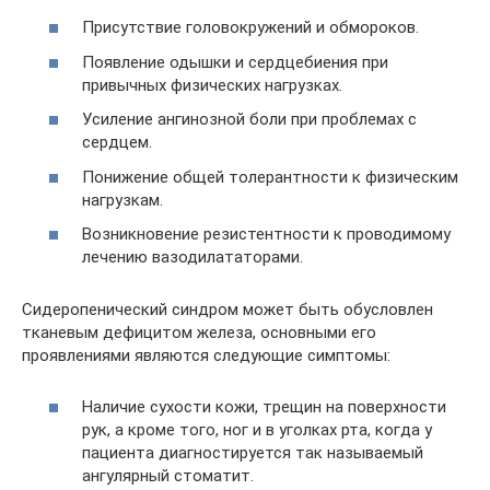
Присутствие головокружений и обмороков.
Появление одышки и сердцебиения при
привычных физических нагрузках.
Усиление ангинозной боли при проблемах с
сердцем.
Понижение общей толерантности к физическим
нагрузкам.
Возникновение резистентности к проводимому
лечению вазодилататорами.
Сидеропенический синдром может быть обусловлен
тканевым дефицитом железа, основными его
проявлениями являются следующие симптомы:
Наличие сухости кожи, трещин на поверхности
рук, а кроме того, ног и в уголках рта, когда у
пациента диагностируется так называемый
ангулярный стоматит.