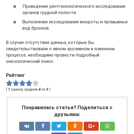
Проведение рентгенологического исследования
органов грудной полости.
Выполнение исследования мокроты и промывных
вод бронхов.
В случае отсутствия данных, которые бы
свидетельствовали о явном эрозивном и язвенном
процессе, необходимо провести подробный
онкологический поиск.
Рейтинг
(
1
оценка, среднее
4
из
5
)
Понравилась статья? Поделиться с
друзьями: