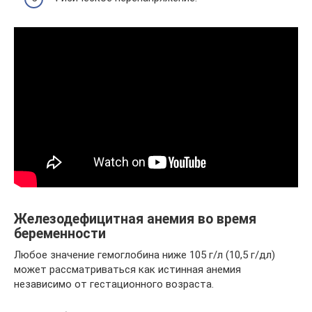
Железодефицитная анемия во время
беременности
Любое значение гемоглобина ниже 105 г/л (10,5 г/дл)
может рассматриваться как истинная анемия
независимо от гестационного возраста.