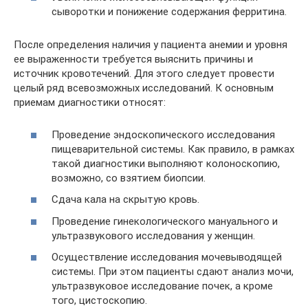
сыворотки и понижение содержания ферритина.
После определения наличия у пациента анемии и уровня
ее выраженности требуется выяснить причины и
источник кровотечений. Для этого следует провести
целый ряд всевозможных исследований. К основным
приемам диагностики относят:
Проведение эндоскопического исследования
пищеварительной системы. Как правило, в рамках
такой диагностики выполняют колоноскопию,
возможно, со взятием биопсии.
Сдача кала на скрытую кровь.
Проведение гинекологического мануального и
ультразвукового исследования у женщин.
Осуществление исследования мочевыводящей
системы. При этом пациенты сдают анализ мочи,
ультразвуковое исследование почек, а кроме
того, цистоскопию.