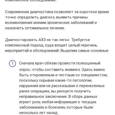
комплексное обследование.
Современная диагностика позволяет за короткое время
точно определить диагноз, выявить причины
возникновения анемии хронических заболеваний и
назначить оптимальное лечение.
Диагностировать АХЗ не так легко. Требуется
комплексный подход, куда входит целый перечень
мероприятий и обследований. Выделим самые основные:
Сначала врач обязан провести полноценный
опрос, чтобы составить анамнез. Здесь важно
быть откровенным и честным со специалистом,
поскольку скрывая какие-то патологии,
нарушения или не рассказывая о перенесённых
ранее операциях, вы рискуете получить
неправильное заключение. В сборе данных
играет роль любая информация о текущих
заболеваниях и болезнях, которые были
несколько лет назад.