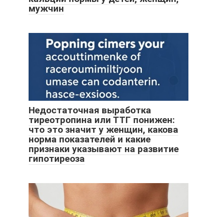
мужчин
Недостаточная выработка
тиреотропина или ТТГ понижен:
что это значит у женщин, какова
норма показателей и какие
признаки указывают на развитие
гипотиреоза