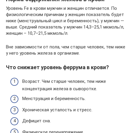
Уровень Fe в крови мужчин и женщин отличается. По
физиологическим причинам у женщин показатель будет
ниже (менструальный цикл и беременность), у мужчин —
выше. Средний показатель у мужчин 14,3–25,1 мкмоль/л,
женщин – 10,7–21,5 мкмоль/л.
Вне зависимости от пола, чем старше человек, тем ниже
у него уровень железа в организме.
Что снижает уровень феррума в крови?
Возраст. Чем старше человек, тем ниже
концентрация железа в сыворотке.
Менструация и беременность.
Хроническая усталость и стресс.
Дефицит сна.
Физическое перенапряжение.