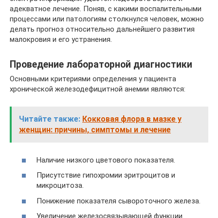
адекватное лечение. Поняв, с какими воспалительными
процессами или патологиям столкнулся человек, можно
делать прогноз относительно дальнейшего развития
малокровия и его устранения.
Проведение лабораторной диагностики
Основными критериями определения у пациента
хронической железодефицитной анемии являются:
Читайте также:
Кокковая флора в мазке у
женщин: причины, симптомы и лечение
Наличие низкого цветового показателя.
Присутствие гипохромии эритроцитов и
микроцитоза.
Понижение показателя сывороточного железа.
Увеличение железосвязывающей функции