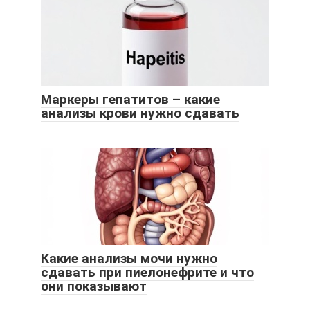
Маркеры гепатитов – какие
анализы крови нужно сдавать
Какие анализы мочи нужно
сдавать при пиелонефрите и что
они показывают