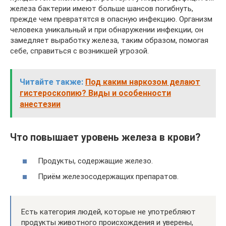
железа бактерии имеют больше шансов погибнуть,
прежде чем превратятся в опасную инфекцию. Организм
человека уникальный и при обнаружении инфекции, он
замедляет выработку железа, таким образом, помогая
себе, справиться с возникшей угрозой.
Читайте также:
Под каким наркозом делают
гистероскопию? Виды и особенности
анестезии
Что повышает уровень железа в крови?
Продукты, содержащие железо.
Приём железосодержащих препаратов.
Есть категория людей, которые не употребляют
продукты животного происхождения и уверены,