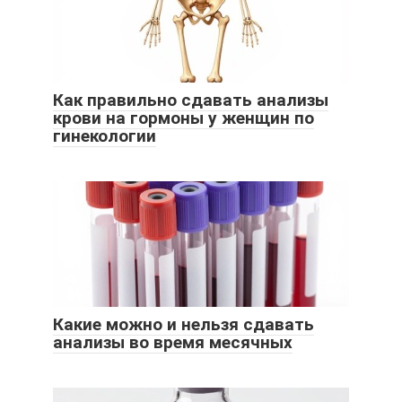
Как правильно сдавать анализы
крови на гормоны у женщин по
гинекологии
Какие можно и нельзя сдавать
анализы во время месячных