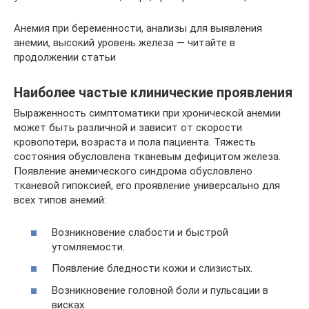
Анемия при беременности, анализы для выявления
анемии, высокий уровень железа — читайте в
продолжении статьи
Наиболее частые клинические проявления
Выраженность симптоматики при хронической анемии
может быть различной и зависит от скорости
кровопотери, возраста и пола пациента. Тяжесть
состояния обусловлена тканевым дефицитом железа.
Появление анемического синдрома обусловлено
тканевой гипоксией, его проявление универсально для
всех типов анемий:
Возникновение слабости и быстрой
утомляемости.
Появление бледности кожи и слизистых.
Возникновение головной боли и пульсации в
висках.