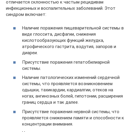
отличается склонностью к частым рецидивам
инфекционных и воспалительных заболеваний. Этот
синдром включает:
Наличие поражения пищеварительной системы в
виде глоссита, дисфагии, снижения
кислотообразующих функций желудка,
атрофического гастрита, вздутия, запоров и
диареи.
Присутствие поражения гепатобилиарной
системы.
Наличие патологических изменений сердечной
системы, что проявляется возникновением
одышки, тахикардии, кардиалгии, отеков на
ногах, ангинозных болей, гипотонии, расширения
границ сердца и так далее.
Присутствие поражения нервной системы, что
проявляется снижением памяти и способности к
концентрации внимания.