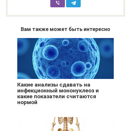
Вам также может быть интересно
Какие анализы сдавать на
инфекционный мононуклеоз и
какие показатели считаются
нормой