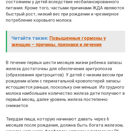
состоянием у детей вследствие несбалансированного
питания. Кроме того, частыми причинами ЖДА являются
быстрый рост, низкий вес при рождении и чрезмерное
потребление коровьего молока.
Читайте также:
Повышенные гормоны у
женщин – причины, признаки и лечение
В течение первых шести месяцев жизни ребенка запасы
железа достаточны для обеспечения эритропоэза
(образования эритроцитов). У детей с низким весом при
рождении и/или с перинатальной кровопотерей запасы
истощаются раньше, поскольку они меньше. Из грудного
молока наибольшее количество железа дети получают в
первый месяц, далее уровень железа постепенно
снижается.
Твердая пища, которую начинают давать через 6
месяцев после рождения, должна быть богата железом,