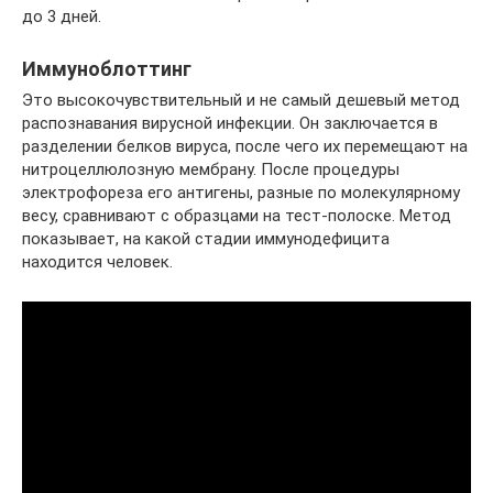
до 3 дней.
Иммуноблоттинг
Это высокочувствительный и не самый дешевый метод
распознавания вирусной инфекции. Он заключается в
разделении белков вируса, после чего их перемещают на
нитроцеллюлозную мембрану. После процедуры
электрофореза его антигены, разные по молекулярному
весу, сравнивают с образцами на тест-полоске. Метод
показывает, на какой стадии иммунодефицита
находится человек.