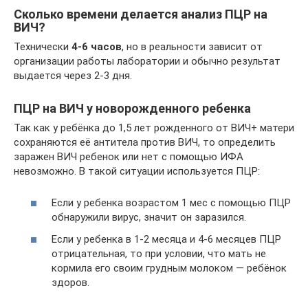
Сколько времени делается анализ ПЦР на
ВИЧ?
Технически
4-6 часов
, но в реальности зависит от
организации работы лаборатории и обычно результат
выдается через 2-3 дня.
ПЦР на ВИЧ у новорожденного ребенка
Так как у ребёнка до 1,5 лет рожденного от ВИЧ+ матери
сохраняются её антитела против ВИЧ, то определить
заражен ВИЧ ребенок или нет с помощью ИФА
невозможно. В такой ситуации используется ПЦР:
Если у ребенка возрастом 1 мес с помощью ПЦР
обнаружили вирус, значит он заразился.
Если у ребенка в 1-2 месяца и 4-6 месяцев ПЦР
отрицательная, то при условии, что мать не
кормила его своим грудным молоком — ребёнок
здоров.