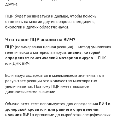
другие.
ПЦР будет развиваться и дальше, чтобы помочь
ответить на многие другие вопросы в медицине,
биологии и других областях науки.
Что такое ПЦР анализ на ВИЧ?
ПЦР
(полимеразная цепная реакция) — метод умножения
генетического материала вируса,
анализ, который
определяет генетический материал вируса
— РНК
или ДНК ВИЧ.
Если вирус содержится в минимальном значении, то в
результате реакции это количество многократно
увеличивается. Поэтому ПЦР имеет высокое
диагностическое значение.
Обычно этот тест используется для определения
ВИЧ в
донорской крови
или
для раннего определения
наличия ВИЧ
в организме до выработки специфических