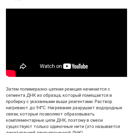
Затем полимеразно-цепная реакция начинается с
сегмента ДНК из образца, который помещается в
пробирку с указанными выше реагентами. Раствор
нагревают до 94°С. Нагревание разрушает водородные
связи, которые позволяют образовывать
комплементарные цепи ДНК, поэтому в смеси
существуют только одиночные нити (это называется
денатурацией двухцепочечной ДНК).