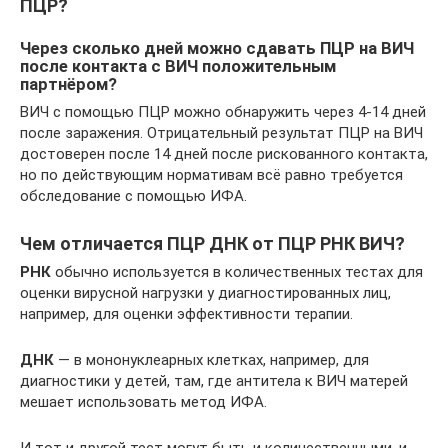
ПЦР?
Через сколько дней можно сдавать ПЦР на ВИЧ
после контакта с ВИЧ положительным
партнёром?
ВИЧ с помощью ПЦР можно обнаружить через 4-14 дней
после заражения. Отрицательный результат ПЦР на ВИЧ
достоверен после 14 дней после рискованного контакта,
но по действующим нормативам всё равно требуется
обследование с помощью ИФА.
Чем отличается ПЦР ДНК от ПЦР РНК ВИЧ?
РНК
обычно используется в количественных тестах для
оценки вирусной нагрузки у диагностированных лиц,
например, для оценки эффективности терапии.
ДНК
— в мононуклеарных клетках, например, для
диагностики у детей, там, где антитела к ВИЧ матерей
мешает использовать метод ИФА.