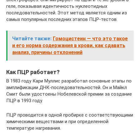
геле, показывая идентичность нуклеотидных
последовательностей. Этот метод является одним из
самых популярных последних этапов ПЦР-тестов.
Читайте также:
Гомоцистеин — что это такое
и его норма содержания в крови, как сдавать
анализ, причины отклонений
Как ПЦР работает?
В 1983 году Кари Муллис разработал основные этапы по
амплификации ДНК-последовательностей. Он и Майкл
Смит были удостоены Нобелевской премии за создание
ПЦР в 1993 году.
ПЦР проводится в одной пробирке с соответствующими
химическими веществами и при определенной
температуре нагревания.