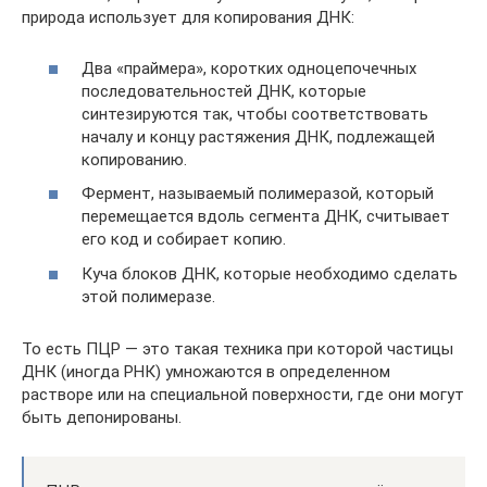
природа использует для копирования ДНК:
Два «праймера», коротких одноцепочечных
последовательностей ДНК, которые
синтезируются так, чтобы соответствовать
началу и концу растяжения ДНК, подлежащей
копированию.
Фермент, называемый полимеразой, который
перемещается вдоль сегмента ДНК, считывает
его код и собирает копию.
Куча блоков ДНК, которые необходимо сделать
этой полимеразе.
То есть ПЦР — это такая техника при которой частицы
ДНК (иногда РНК) умножаются в определенном
растворе или на специальной поверхности, где они могут
быть депонированы.