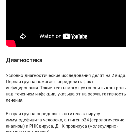
Диагностика
Условно диагностические исследования делят на 2 вида.
Первая группа помогает определить факт
инфицирования. Такие тесты могут установить контроль
над течением инфекции, указывают на результативность
лечения.
Вторая группа определяет антитела к вирусу
иммунодефицита человека, антиген р24 (серологические
анализы) и РНК вируса, ДНК провируса (молекулярно-