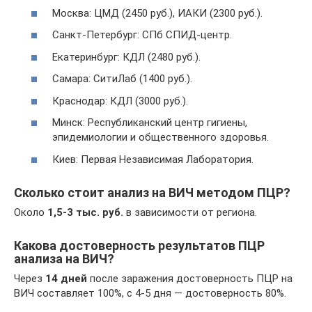
Москва: ЦМД (2450 руб.), ИАКИ (2300 руб.).
Санкт-Петербург: СПб СПИД-центр.
Екатеринбург: КДЛ (2480 руб.).
Самара: СитиЛаб (1400 руб.).
Краснодар: КДЛ (3000 руб.).
Минск: Республиканский центр гигиены,
эпидемиологии и общественного здоровья.
Киев: Первая Независимая Лаборатория.
Сколько стоит анализ на ВИЧ методом ПЦР?
Около
1,5-3 тыс. руб.
в зависимости от региона.
Какова достоверность результатов ПЦР
анализа на ВИЧ?
Через
14 дней
после заражения достоверность ПЦР на
ВИЧ составляет 100%, с 4-5 дня — достоверность 80%.