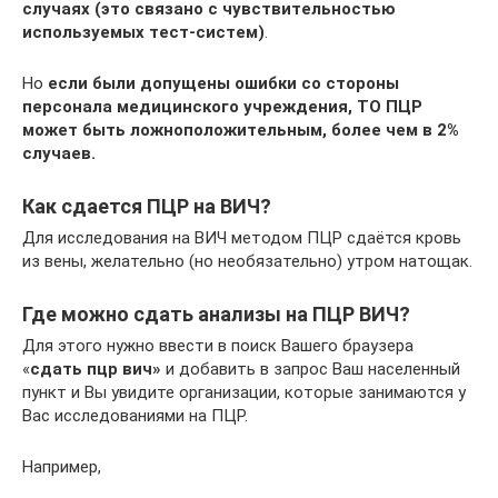
случаях (это связано с чувствительностью
используемых тест-систем)
.
Но
если были допущены ошибки со стороны
персонала медицинского учреждения, ТО ПЦР
может быть ложноположительным, более чем в 2%
случаев.
Как сдается ПЦР на ВИЧ?
Для исследования на ВИЧ методом ПЦР сдаётся кровь
из вены, желательно (но необязательно) утром натощак.
Где можно сдать анализы на ПЦР ВИЧ?
Для этого нужно ввести в поиск Вашего браузера
«
сдать пцр вич»
и добавить в запрос Ваш населенный
пункт и Вы увидите организации, которые занимаются у
Вас исследованиями на ПЦР.
Например,