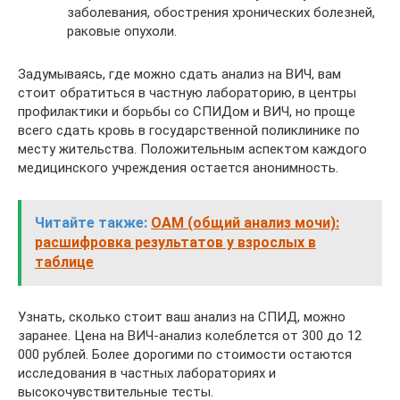
заболевания, обострения хронических болезней,
раковые опухоли.
Задумываясь, где можно сдать анализ на ВИЧ, вам
стоит обратиться в частную лабораторию, в центры
профилактики и борьбы со СПИДом и ВИЧ, но проще
всего сдать кровь в государственной поликлинике по
месту жительства. Положительным аспектом каждого
медицинского учреждения остается анонимность.
Читайте также:
ОАМ (общий анализ мочи):
расшифровка результатов у взрослых в
таблице
Узнать, сколько стоит ваш анализ на СПИД, можно
заранее. Цена на ВИЧ-анализ колеблется от 300 до 12
000 рублей. Более дорогими по стоимости остаются
исследования в частных лабораториях и
высокочувствительные тесты.