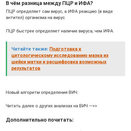
В чём разница между ПЦР и ИФА?
ПЦР определяет сам вирус, а ИФА реакцию (в виде
антител) организма на вирус.
ПЦР быстрее определяет наличие вируса, чем ИФА.
Читайте также:
Подготовка к
цитологическому исследованию мазка из
шейки матки и расшифровка возможных
результатов
Новый алгоритм определения ВИЧ.
Читать далее о других анализах на ВИЧ —>>
Дополнительно почитать: