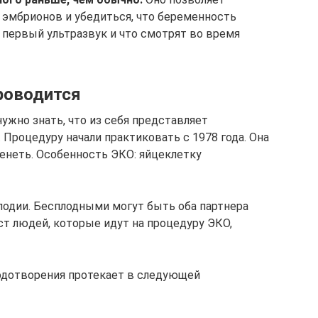
 эмбрионов и убедиться, что беременность
 первый ультразвук и что смотрят во время
проводится
ужно знать, что из себя представляет
Процедуру начали практиковать с 1978 года. Она
енеть. Особенность ЭКО: яйцеклетку
лодии. Бесплодными могут быть оба партнера
ст людей, которые идут на процедуру ЭКО,
одотворения протекает в следующей