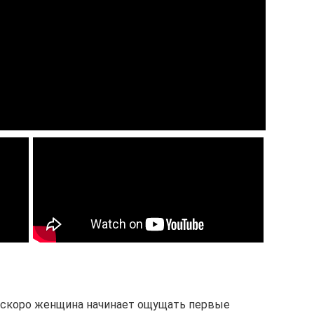
) скоро женщина начинает ощущать первые