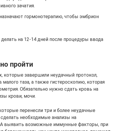
ивного зачатия.
назначают гормонотерапию, чтобы эмбрион
делать на 12-14 дней после процедуры ввода
но пройти
, которые завершили неудачный протокол,
 малого таза, а также гистероскопию, которая
ометрия. Обязательно нужно сдать кровь на
зы крови, мочи.
 которые перенесли три и более неудачные
и сделать необходимые анализы на
 А выявить возможные иммунные факторы, при