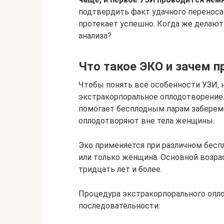
подтвердить факт удачного переноса
протекает успешно. Когда же делают
анализа?
Что такое ЭКО и зачем 
Чтобы понять все особенности УЗИ, н
экстракорпоральное оплодотворение. 
помогает бесплодным парам заберем
оплодотворяют вне тела женщины.
Эко применяется при различном бесп
или только женщина. Основной возра
тридцать лет и более.
Процедура экстракорпорального опл
последовательности: