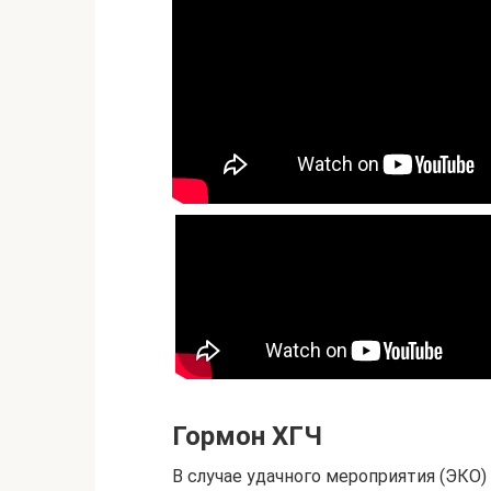
Гормон ХГЧ
В случае удачного мероприятия (ЭКО