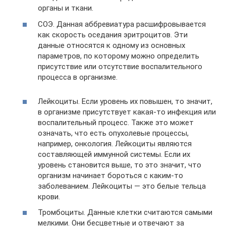
органы и ткани.
СОЭ. Данная аббревиатура расшифровывается
как скорость оседания эритроцитов. Эти
данные относятся к одному из основных
параметров, по которому можно определить
присутствие или отсутствие воспалительного
процесса в организме.
Лейкоциты. Если уровень их повышен, то значит,
в организме присутствует какая-то инфекция или
воспалительный процесс. Также это может
означать, что есть опухолевые процессы,
например, онкология. Лейкоциты являются
составляющей иммунной системы. Если их
уровень становится выше, то это значит, что
организм начинает бороться с каким-то
заболеванием. Лейкоциты — это белые тельца
крови.
Тромбоциты. Данные клетки считаются самыми
мелкими. Они бесцветные и отвечают за