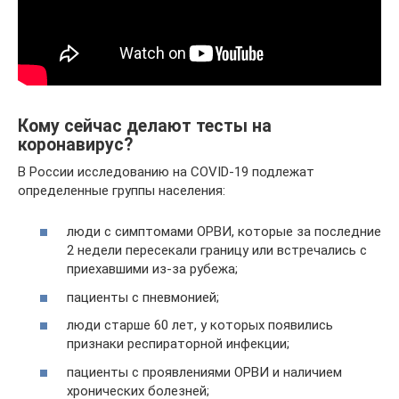
Кому сейчас делают тесты на
коронавирус?
В России исследованию на COVID-19 подлежат
определенные группы населения:
люди с симптомами ОРВИ, которые за последние
2 недели пересекали границу или встречались с
приехавшими из-за рубежа;
пациенты с пневмонией;
люди старше 60 лет, у которых появились
признаки респираторной инфекции;
пациенты с проявлениями ОРВИ и наличием
хронических болезней;