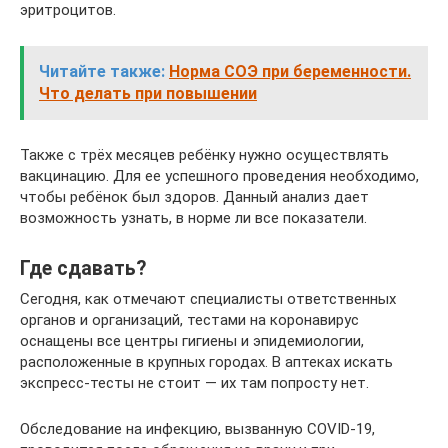
эритроцитов.
Читайте также:
Норма СОЭ при беременности.
Что делать при повышении
Также с трёх месяцев ребёнку нужно осуществлять
вакцинацию. Для ее успешного проведения необходимо,
чтобы ребёнок был здоров. Данный анализ дает
возможность узнать, в норме ли все показатели.
Где сдавать?
Сегодня, как отмечают специалисты ответственных
органов и организаций, тестами на коронавирус
оснащены все центры гигиены и эпидемиологии,
расположенные в крупных городах. В аптеках искать
экспресс-тесты не стоит — их там попросту нет.
Обследование на инфекцию, вызванную COVID-19,