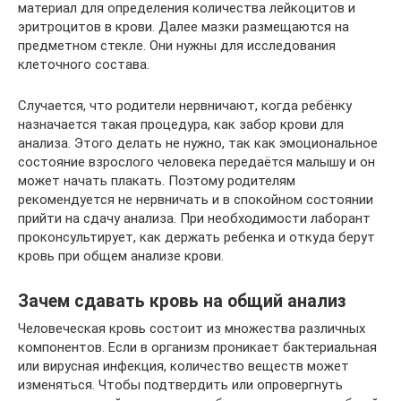
материал для определения количества лейкоцитов и
эритроцитов в крови. Далее мазки размещаются на
предметном стекле. Они нужны для исследования
клеточного состава.
Случается, что родители нервничают, когда ребёнку
назначается такая процедура, как забор крови для
анализа. Этого делать не нужно, так как эмоциональное
состояние взрослого человека передаётся малышу и он
может начать плакать. Поэтому родителям
рекомендуется не нервничать и в спокойном состоянии
прийти на сдачу анализа. При необходимости лаборант
проконсультирует, как держать ребенка и откуда берут
кровь при общем анализе крови.
Зачем сдавать кровь на общий анализ
Человеческая кровь состоит из множества различных
компонентов. Если в организм проникает бактериальная
или вирусная инфекция, количество веществ может
изменяться. Чтобы подтвердить или опровергнуть