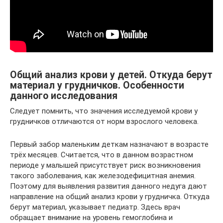
Общий анализ крови у детей. Откуда берут
материал у грудничков. Особенности
данного исследования
Следует помнить, что значения исследуемой крови у
грудничков отличаются от норм взрослого человека.
Первый забор маленьким деткам назначают в возрасте
трёх месяцев. Считается, что в данном возрастном
периоде у малышей присутствует риск возникновения
такого заболевания, как железодефицитная анемия.
Поэтому для выявления развития данного недуга дают
направление на общий анализ крови у грудничка. Откуда
берут материал, указывает педиатр. Здесь врач
обращает внимание на уровень гемоглобина и