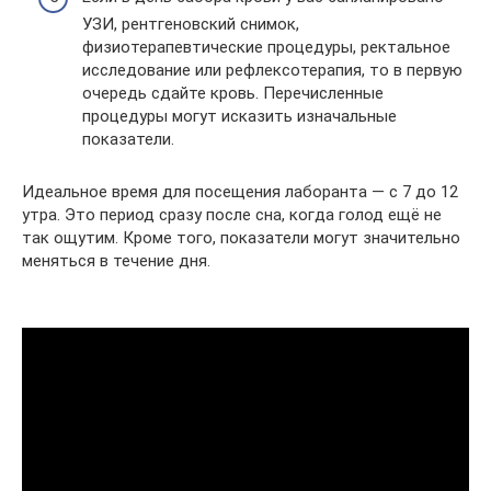
УЗИ, рентгеновский снимок,
физиотерапевтические процедуры, ректальное
исследование или рефлексотерапия, то в первую
очередь сдайте кровь. Перечисленные
процедуры могут исказить изначальные
показатели.
Идеальное время для посещения лаборанта — с 7 до 12
утра. Это период сразу после сна, когда голод ещё не
так ощутим. Кроме того, показатели могут значительно
меняться в течение дня.