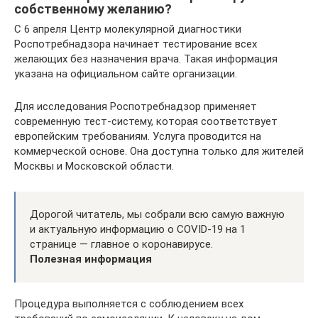
собственному желанию?
С 6 апреля Центр молекулярной диагностики
Роспотребнадзора начинает тестирование всех
желающих без назначения врача. Такая информация
указана на официальном сайте организации.
Для исследования Роспотребнадзор применяет
современную тест-систему, которая соответствует
европейским требованиям. Услуга проводится на
коммерческой основе. Она доступна только для жителей
Москвы и Московской области.
Дорогой читатель, мы собрали всю самую важную
и актуальную информацию о COVID-19 на 1
странице — главное о коронавирусе.
Полезная информация
Процедура выполняется с соблюдением всех