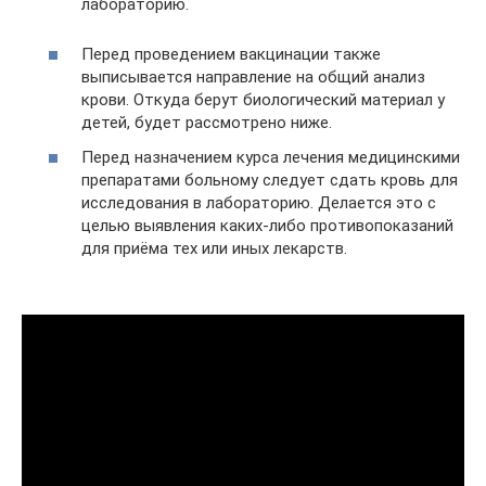
лабораторию.
Перед проведением вакцинации также
выписывается направление на общий анализ
крови. Откуда берут биологический материал у
детей, будет рассмотрено ниже.
Перед назначением курса лечения медицинскими
препаратами больному следует сдать кровь для
исследования в лабораторию. Делается это с
целью выявления каких-либо противопоказаний
для приёма тех или иных лекарств.