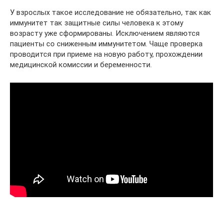
У взрослых такое исследование не обязательно, так как
иммунитет так защитные силы человека к этому
возрасту уже сформированы. Исключением являются
пациенты со сниженным иммунитетом. Чаще проверка
проводится при приеме на новую работу, прохождении
медицинской комиссии и беременности.