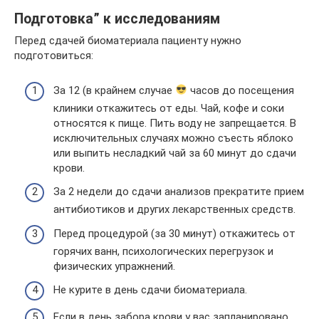
Подготовка” к исследованиям
Перед сдачей биоматериала пациенту нужно
подготовиться:
За 12 (в крайнем случае
часов до посещения
клиники откажитесь от еды. Чай, кофе и соки
относятся к пище. Пить воду не запрещается. В
исключительных случаях можно съесть яблоко
или выпить несладкий чай за 60 минут до сдачи
крови.
За 2 недели до сдачи анализов прекратите прием
антибиотиков и других лекарственных средств.
Перед процедурой (за 30 минут) откажитесь от
горячих ванн, психологических перегрузок и
физических упражнений.
Не курите в день сдачи биоматериала.
Если в день забора крови у вас запланировано