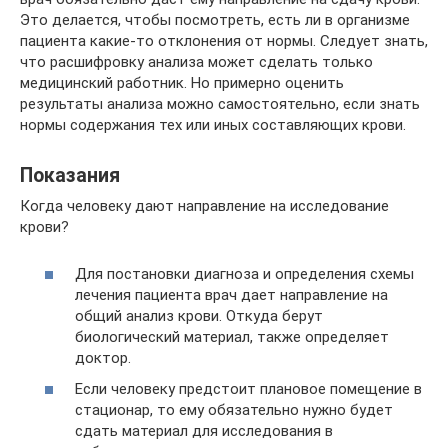
Это делается, чтобы посмотреть, есть ли в организме
пациента какие-то отклонения от нормы. Следует знать,
что расшифровку анализа может сделать только
медицинский работник. Но примерно оценить
результаты анализа можно самостоятельно, если знать
нормы содержания тех или иных составляющих крови.
Показания
Когда человеку дают направление на исследование
крови?
Для постановки диагноза и определения схемы
лечения пациента врач дает направление на
общий анализ крови. Откуда берут
биологический материал, также определяет
доктор.
Если человеку предстоит плановое помещение в
стационар, то ему обязательно нужно будет
сдать материал для исследования в