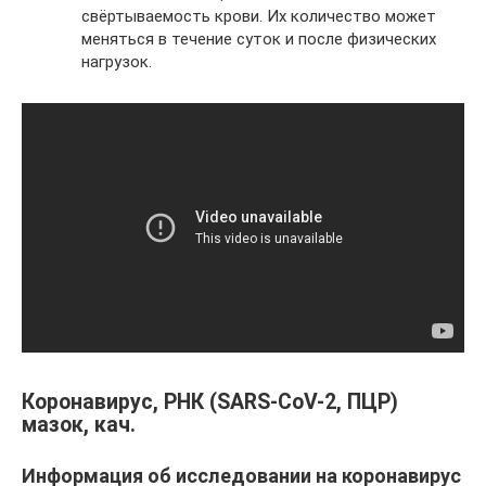
свёртываемость крови. Их количество может
меняться в течение суток и после физических
нагрузок.
Коронавирус, РНК (SARS-CoV-2, ПЦР)
мазок, кач.
Информация об исследовании на коронавирус