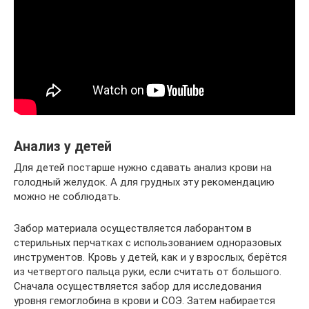
Анализ у детей
Для детей постарше нужно сдавать анализ крови на
голодный желудок. А для грудных эту рекомендацию
можно не соблюдать.
Забор материала осуществляется лаборантом в
стерильных перчатках с использованием одноразовых
инструментов. Кровь у детей, как и у взрослых, берётся
из четвертого пальца руки, если считать от большого.
Сначала осуществляется забор для исследования
уровня гемоглобина в крови и СОЭ. Затем набирается