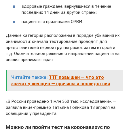
здоровые граждане, вернувшиеся в течение
последних 14 дней из другой страны;
пациенты с признаками ОРВИ.
Данные категории расположены в порядке убывания их
значимости: сначала тестирование проводят для
представителей первой группы риска, затем второй и
т.д. Окончательное решение о направлении пациента на
анализ принимает врач.
Читайте также:
ТТГ повышен — что это
значит у женщин — причины и последствия
«В России проведено 1 млн 360 тыс. исследований», —
заявила вице-премьер Татьяна Голикова 13 апреля на
совещании у президента.
Можно ли пройти тест на коронавирус по