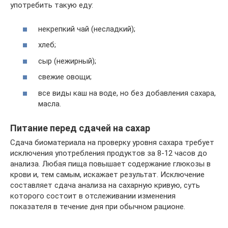
употребить такую еду:
некрепкий чай (несладкий);
хлеб;
сыр (нежирный);
свежие овощи;
все виды каш на воде, но без добавления сахара,
масла.
Питание перед сдачей на сахар
Сдача биоматериала на проверку уровня сахара требует
исключения употребления продуктов за 8-12 часов до
анализа. Любая пища повышает содержание глюкозы в
крови и, тем самым, искажает результат. Исключение
составляет сдача анализа на сахарную кривую, суть
которого состоит в отслеживании изменения
показателя в течение дня при обычном рационе.