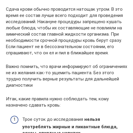
Сдача крови обычно проводится натощак утром. В это
время ее состав лучше всего подходит для проведения
исследований. Накануне процедуры запрещено кушать
любые блюда, чтобы их составляющие не повлияли на
химический состав главной жидкости организма. При
необходимости срочной процедуры кровь берут сразу.
Если пациент не в бессознательном состоянии, его
спрашивают, что он ел и пил в ближайшее время.
Важно помнить, что врачи информируют об ограничениях
не из желания как-то ущемить пациента. Без этого
трудно получить верные результаты для дальнейшей
диагностики
Итак, какие правила нужно соблюдать тем, кому
назначено сдавать кровь:
Трое суток до исследования
нельзя
употреблять жирные и пикантные блюда,