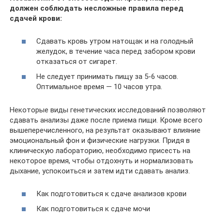
должен соблюдать несложные правила перед
сдачей крови:
Сдавать кровь утром натощак и на голодный
желудок, в течение часа перед забором крови
отказаться от сигарет.
Не следует принимать пищу за 5-6 часов.
Оптимальное время — 10 часов утра.
Некоторые виды генетических исследований позволяют
сдавать анализы даже после приема пищи. Кроме всего
вышеперечисленного, на результат оказывают влияние
эмоциональный фон и физические нагрузки. Придя в
клиническую лабораторию, необходимо присесть на
некоторое время, чтобы отдохнуть и нормализовать
дыхание, успокоиться и затем идти сдавать анализ.
Как подготовиться к сдаче анализов крови
Как подготовиться к сдаче мочи