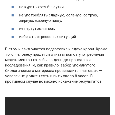
не курить хотя бы сутки;
не употреблять сладкую, соленую, острую,
жирную, жареную пищу;
не переутомляться;
избегать стрессовых ситуаций.
В этом и заключается подготовка к сдаче крови. Кроме
того, человеку придется отказаться от употребления
медикаментов хотя бы за день до проведения
исследования. И, как правило, забор упомянутого
биологического материала производится натощак —
человек не должен есть и пить около 8 часов. В
противном случае возможно искажение результатов.