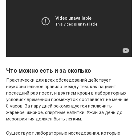
Что можно есть и за сколько
Практически для всех обследований действует
неукоснительное правило: между тем, как пациент
последний раз поест, и взятием крови в лабораторных
условиях временной промежуток составляет не меньше
8 часов. За пару дней рекомендуется исключить
жареное, жирное, спиртные напитки. Ужин за день до
мероприятия должен быть легким.
Существуют лабораторные исследования, которые