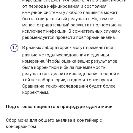
инфекций следует учитывать, что в зависимости
от периода инфицирования и состояния
иммунной системы у любого пациента может
быть отрицательный результат. Но, тем не
менее, отрицательный результат полностью не
исключает инфекции. В сомнительных случаях
рекомендуется провести повторный анализ.
В разных лабораториях могут применяться
разные методы исследования и единицы
измерения. Чтобы оценка ваших результатов
была корректной и была приемлемость
результатов, делайте исследования в одной и
той же лаборатории, в одно и то же время.
Сравнение таких исследований будет более
корректным.
Подготовка пациента к процедуре сдачи мочи
Сбор мочи для общего анализа в контейнер с
консервантом