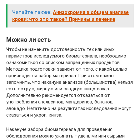
Читайте также:
Анизохромия в общем анализе
крови: что это такое? Причины и лечение
Можно ли есть
Чтобы не изменить достоверность тех или иных
параметров исследуемого биоматериала, необходимо
ознакомиться со списком запрещенных продуктов.
Методика подготовки зависит от того, с какой целью
производится забор материала. При этом важно
запомнить, что накануне анализов (большинства) нельзя
есть острую, жирную или сладкую пищу, сахар.
Дополнительно рекомендуется отказаться от
употребления апельсинов, мандаринов, бананов,
авокадо. Негативно на результатах исследования могут
сказаться и укроп, кинза.
Накануне забора биоматериала для проведения
обследования можно ужинать тушеными или сырыми