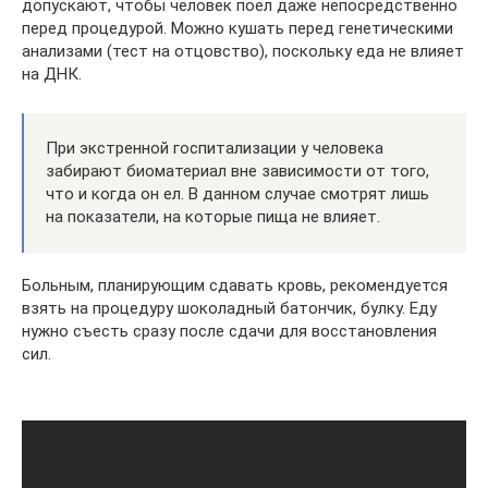
допускают, чтобы человек поел даже непосредственно
перед процедурой. Можно кушать перед генетическими
анализами (тест на отцовство), поскольку еда не влияет
на ДНК.
При экстренной госпитализации у человека
забирают биоматериал вне зависимости от того,
что и когда он ел. В данном случае смотрят лишь
на показатели, на которые пища не влияет.
Больным, планирующим сдавать кровь, рекомендуется
взять на процедуру шоколадный батончик, булку. Еду
нужно съесть сразу после сдачи для восстановления
сил.