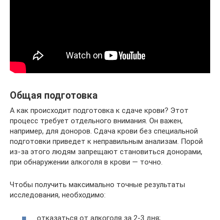
Общая подготовка
А как происходит подготовка к сдаче крови? Этот
процесс требует отдельного внимания. Он важен,
например, для доноров. Сдача крови без специальной
подготовки приведет к неправильным анализам. Порой
из-за этого людям запрещают становиться донорами,
при обнаружении алкоголя в крови — точно.
Чтобы получить максимально точные результаты
исследования, необходимо:
отказаться от алкоголя за 2-3 дня;