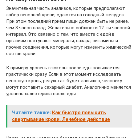
Значительная часть анализов, которые предполагают
забор венозной крови, сдаются на голодный желудок.
При этом последний прием пищи должен быть не ранее,
чем 8 часов назад. Желательно соблюсти 12-ти часовой
интервал. Это связано с тем, что вместе с едой в
организм поступают минералы, сахара, витамины и
прочие соединения, которые могут изменить химический
состав крови.
К примеру, уровень глюкозы после еды повышается
практически сразу. Если в этот момент исследовать
венозную кровь, результат будет завышен, человеку
могут поставить сахарный диабет. Аналогично меняется
уровень холестерина после еды.
Читайте также:
Как быстро повысить
свертывание крови. Лечебное действие