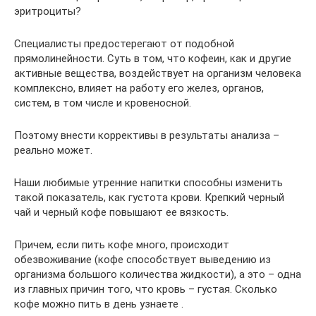
эритроциты?
Специалисты предостерегают от подобной
прямолинейности. Суть в том, что кофеин, как и другие
активные вещества, воздействует на организм человека
комплексно, влияет на работу его желез, органов,
систем, в том числе и кровеносной.
Поэтому внести коррективы в результаты анализа –
реально может.
Наши любимые утренние напитки способны изменить
такой показатель, как густота крови. Крепкий черный
чай и черный кофе повышают ее вязкость.
Причем, если пить кофе много, происходит
обезвоживание (кофе способствует выведению из
организма большого количества жидкости), а это – одна
из главных причин того, что кровь – густая. Сколько
кофе можно пить в день узнаете .