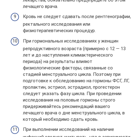
лечащего врача.
Кровь не следует сдавать после рентгенографии,
ректального исследования или
физиотерапевтических процедур.
При гормональных исследованиях у женщин
репродуктивного возраста (примерно с 12 — 13
лет и до наступления климактерического
периода) на результаты влияют
физиологические факторы, связанные со
стадией менструального цикла. Поэтому при
подготовке к обследованию на гормоны ФСГ, ЛГ,
пролактин, эстриол, эстрадиол, прогестерон
следует указать фазу цикла. При проведении
исследования на половые гормоны строго
придерживайтесь рекомендаций вашего
лечащего врача о дне менструального цикла, в
который необходимо сдать кровь.
При выполнении исследований на наличие