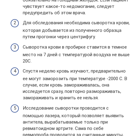
чувствует какое-то недомогание, следует
предупредить об этом врача.
Для обследования необходима сыворотка крови,
которая добывается из полученного образца
путем прогонки через центрифугу.
Сыворотка крови в пробирке ставится в темное
место на 7 дней с температурой воздуха не выше
20С.
Спустя неделю кровь изучают, предварительно
ее могут заморозить при температуре -2000 С. В
случае, если кровь замораживалась, она
исследуется сразу, повторно размораживать,
замораживать и хранить ее нельзя.
Исследование сыворотки проводится с
помощью лазера, который позволяет выявить
антитела, вырабатываемые только при
ревматоидном артрите. Сама по себе
ревмопроба проводится за считанные минуты,