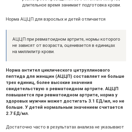
длительное время занимает подготовка крови.
Норма АЦЦП для взрослых и детей отличается
АЦЦП при ревматоидном артрите, нормы которого
не зависят от возраста, оценивается в единицах
на миллилитр крови.
Норма антител циклического цитруллинового
пептида для женщин (АЦЦП) составляет не больше
трех единиц, более высокие значения
свидетельствую о ревматоидном артрите. АЦЦП
повышается при ревматоидном артрите, норма у
здоровых мужчин может достигать 3.1 ЕД/мл, но не
больше. У детей нормальным значением считается
2.7 ЕД/мл.
Достаточно часто в результатах анализа не указывают