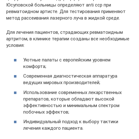
Юсуповской больницы определяют anti ccp при
ревматоидном артисте. Для тестирования применяют
метод рассеивания лазерного луча в жидкой среде.
Для лечения пациентов, страдающих ревматоидным
артритом, в клинике терапии созданы все необходимые
условия:
Уютные палаты с европейским уровнем
комфорта;
Современная диагностическая аппаратура
ведущих мировых производителей;
Использование современных лекарственных
препаратов, которые обладают высокой
эффективностью и минимальным спектром
побочных эффектов;
Индивидуальный подход к выбору тактики
лечения каждого пациента.