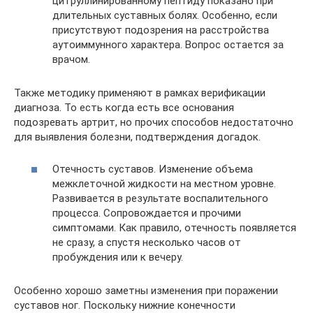
цитруллинированному пептиду показано при
длительных суставных болях. Особенно, если
присутствуют подозрения на расстройства
аутоиммунного характера. Вопрос остается за
врачом.
Также методику применяют в рамках верификации
диагноза. То есть когда есть все основания
подозревать артрит, но прочих способов недостаточно
для выявления болезни, подтверждения догадок.
Отечность суставов. Изменение объема
межклеточной жидкости на местном уровне.
Развивается в результате воспалительного
процесса. Сопровождается и прочими
симптомами. Как правило, отечность появляется
не сразу, а спустя несколько часов от
пробуждения или к вечеру.
Особенно хорошо заметны изменения при поражении
суставов ног. Поскольку нижние конечности