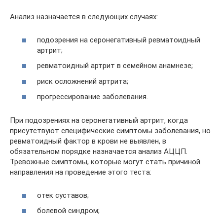
Анализ назначается в следующих случаях:
подозрения на серонегативный ревматоидный
артрит;
ревматоидный артрит в семейном анамнезе;
риск осложнений артрита;
прогрессирование заболевания.
При подозрениях на серонегативный артрит, когда
присутствуют специфические симптомы заболевания, но
ревматоидный фактор в крови не выявлен, в
обязательном порядке назначается анализ АЦЦП.
Тревожные симптомы, которые могут стать причиной
направления на проведение этого теста:
отек суставов;
болевой синдром;