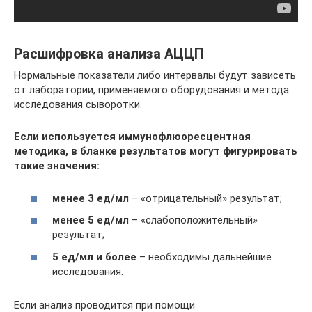
Расшифровка анализа АЦЦП
Нормальные показатели либо интервалы будут зависеть
от лаборатории, применяемого оборудования и метода
исследования сыворотки.
Если используется иммунофлюоресцентная
методика, в бланке результатов могут фигурировать
такие значения:
менее 3 ед/мл
– «отрицательный» результат;
менее 5 ед/мл
– «слабоположительный»
результат;
5 ед/мл и более
– необходимы дальнейшие
исследования.
Если анализ проводится при помощи