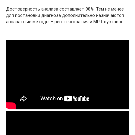
Достоверность анализа составляет 98%. Тем не менее
для постановки диагноза дополнительно назначаются
аппаратные методы – рентгенография и МРТ суставов.