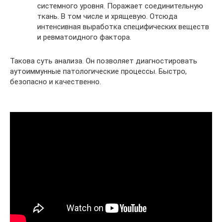
системного уровня. Поражает соединительную
ткань. В том числе и хрящевую. Отсюда
интенсивная выработка специфических веществ
и ревматоидного фактора.
Такова суть анализа. Он позволяет диагностировать
аутоиммунные патологические процессы. Быстро,
безопасно и качественно.