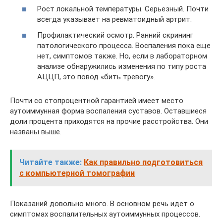
Рост локальной температуры. Серьезный. Почти
всегда указывает на ревматоидный артрит.
Профилактический осмотр. Ранний скрининг
патологического процесса. Воспаления пока еще
нет, симптомов также. Но, если в лабораторном
анализе обнаружились изменения по типу роста
АЦЦП, это повод «бить тревогу».
Почти со стопроцентной гарантией имеет место
аутоиммунная форма воспаления суставов. Оставшиеся
доли процента приходятся на прочие расстройства. Они
названы выше.
Читайте также:
Как правильно подготовиться
с компьютерной томографии
Показаний довольно много. В основном речь идет о
симптомах воспалительных аутоиммунных процессов.