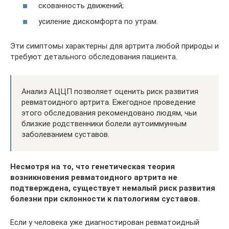
скованность движений;
усиление дискомфорта по утрам.
Эти симптомы характерны для артрита любой природы и
требуют детального обследования пациента.
Анализ АЦЦП позволяет оценить риск развития
ревматоидного артрита. Ежегодное проведение
этого обследования рекомендовано людям, чьи
близкие родственники болели аутоиммунным
заболеванием суставов.
Несмотря на то, что генетическая теория
возникновения ревматоидного артрита не
подтверждена, существует немалый риск развития
болезни при склонности к патологиям суставов.
Если у человека уже диагностирован ревматоидный