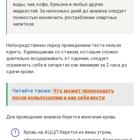
воды, чая, кофе, бульона и любых других
жидкостей. За несколько дней до анализа следует
полностью исключить употребление спиртных
напитков.
Непосредственно перед проведением теста нельзя
курить. Курильщикам со стажем, которым сложно
длительно воздерживать от курения, следует
ограничить себя в сигаретах как минимум за 2 часа до
сдачи крови.
Читайте также:
Что может происходить
после кольпоскопии и как себя вести
Для проведения анализа берется венозная кровь
Кровь на АЦЦП берется из вены утром,
обязательно на голодный желудок. Если пациент