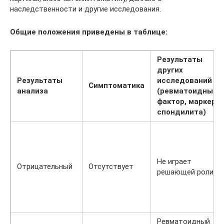
наследственности и другие исследования.
Общие положения приведены в таблице:
Результаты
других
Результаты
исследований
Симптоматика
анализа
(ревматоидный
фактор, маркер
спондилита)
Не играет
Отрицательный
Отсутствует
решающей роли
Ревматоидный