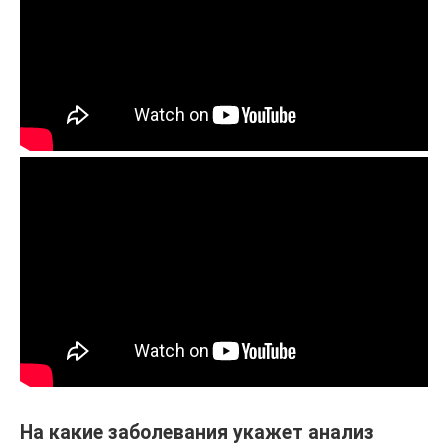
На какие заболевания укажет анализ