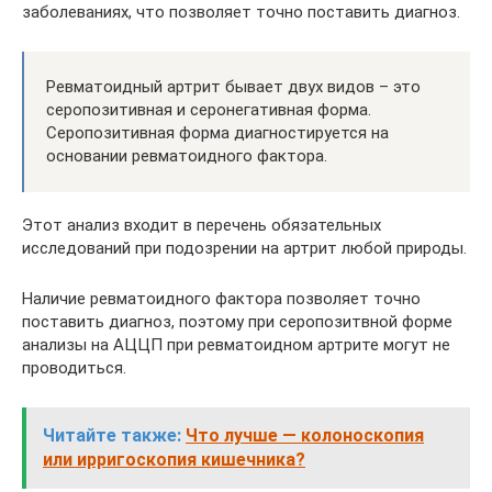
заболеваниях, что позволяет точно поставить диагноз.
Ревматоидный артрит бывает двух видов – это
серопозитивная и серонегативная форма.
Серопозитивная форма диагностируется на
основании ревматоидного фактора.
Этот анализ входит в перечень обязательных
исследований при подозрении на артрит любой природы.
Наличие ревматоидного фактора позволяет точно
поставить диагноз, поэтому при серопозитвной форме
анализы на АЦЦП при ревматоидном артрите могут не
проводиться.
Читайте также:
Что лучше — колоноскопия
или ирригоскопия кишечника?