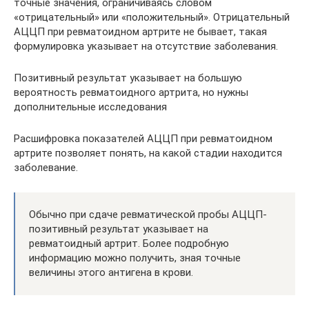
точные значения, ограничиваясь словом
«отрицательный» или «положительный». Отрицательный
АЦЦП при ревматоидном артрите не бывает, такая
формулировка указывает на отсутствие заболевания.
Позитивный результат указывает на большую
вероятность ревматоидного артрита, но нужны
дополнительные исследования
Расшифровка показателей АЦЦП при ревматоидном
артрите позволяет понять, на какой стадии находится
заболевание.
Обычно при сдаче ревматической пробы АЦЦП-
позитивный результат указывает на
ревматоидный артрит. Более подробную
информацию можно получить, зная точные
величины этого антигена в крови.