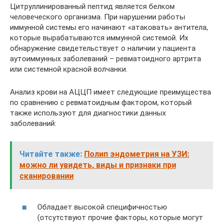
Цитруллинированный пептид является белком
человеческого организма. При нарушении работы
иммунной системы его начинают «атаковать» антитела,
которые вырабатываются иммунной системой. Их
обнаружение свидетельствует о наличии у пациента
аутоиммунных заболеваний – ревматоидного артрита
или системной красной волчанки.
Анализ крови на АЦЦП имеет следующие преимущества
по сравнению с ревматоидным фактором, который
также используют для диагностики данных
заболеваний:
Читайте также:
Полип эндометрия на УЗИ:
можно ли увидеть, виды и признаки при
сканировании
Обладает высокой специфичностью
(отсутствуют прочие факторы, которые могут