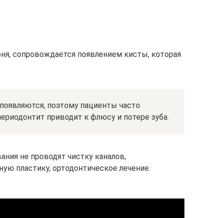
рня, сопровождается появлением кисты, которая
появляются, поэтому пациенты часто
ериодонтит приводит к флюсу и потере зуба.
ания не проводят чистку каналов,
ную пластику, ортодонтическое лечение.