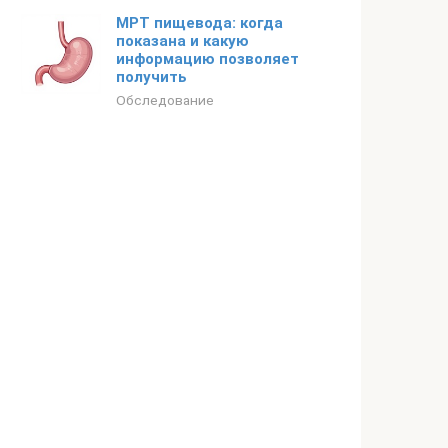
МРТ пищевода: когда
показана и какую
информацию позволяет
получить
Обследование