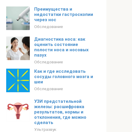
Преимущества и
недостатки гастроскопии
через нос
Обследование
Диагностика носа: как
оценить состояние
полости носа и носовых
пазух
Обследование
Как и где исследовать
сосуды головного мозга и
шеи
Обследование
УЗИ предстательной
железы: расшифровка
результатов, нормы и
отклонения, где можно
сделать
Ультразвук