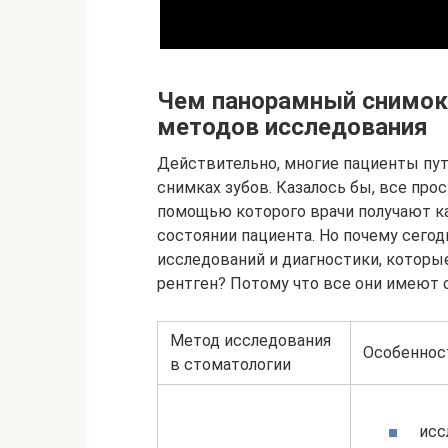
Чем панорамный снимок о
методов исследования
Действительно, многие пациенты пут
снимках зубов. Казалось бы, все про
помощью которого врачи получают к
состоянии пациента. Но почему сег
исследований и диагностики, которы
рентген? Потому что все они имеют 
Метод исследования
Особеннос
в стоматологии
исс