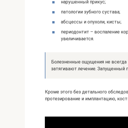
нарушенный прикус;
патологии зубного сустава;
абсцессы и опухоли, кисты;
периодонтит – воспаление ко
увеличивается.
Болезненные ощущения не всегда 
затягивают лечение. Запущенный п
Кроме этого без детального обследов
протезирование и имплантацию, кост