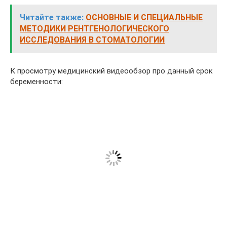
Читайте также:
ОСНОВНЫЕ И СПЕЦИАЛЬНЫЕ
МЕТОДИКИ РЕНТГЕНОЛОГИЧЕСКОГО
ИССЛЕДОВАНИЯ В СТОМАТОЛОГИИ
К просмотру медицинский видеообзор про данный срок
беременности: