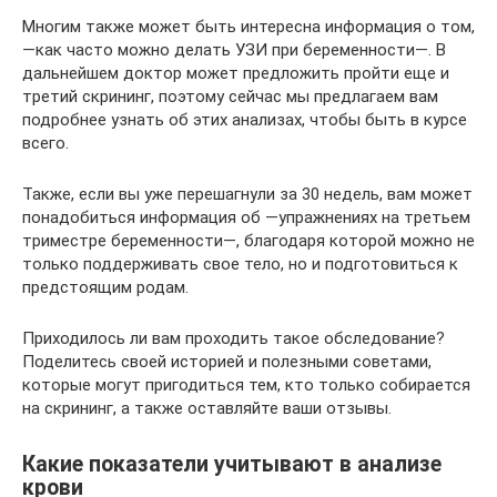
Многим также может быть интересна информация о том,
—как часто можно делать УЗИ при беременности—. В
дальнейшем доктор может предложить пройти еще и
третий скрининг, поэтому сейчас мы предлагаем вам
подробнее узнать об этих анализах, чтобы быть в курсе
всего.
Также, если вы уже перешагнули за 30 недель, вам может
понадобиться информация об —упражнениях на третьем
триместре беременности—, благодаря которой можно не
только поддерживать свое тело, но и подготовиться к
предстоящим родам.
Приходилось ли вам проходить такое обследование?
Поделитесь своей историей и полезными советами,
которые могут пригодиться тем, кто только собирается
на скрининг, а также оставляйте ваши отзывы.
Какие показатели учитывают в анализе
крови