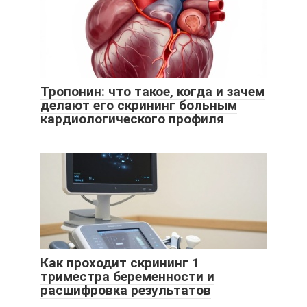
Тропонин: что такое, когда и зачем
делают его скрининг больным
кардиологического профиля
Как проходит скрининг 1
триместра беременности и
расшифровка результатов