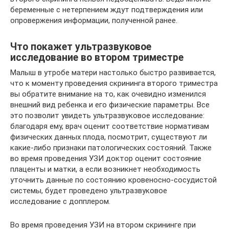
беременные с нетерпением ждут подтверждения или
опровержения информации, полученной ранее.
Что покажет ультразвуковое
исследование во втором триместре
Малыш в утробе матери настолько быстро развивается,
что к моменту проведения скрининга второго триместра
вы обратите внимание на то, как очевидно изменился
внешний вид ребенка и его физические параметры. Все
это позволит увидеть ультразвуковое исследование:
благодаря ему, врач оценит соответствие нормативам
физических данных плода, посмотрит, существуют ли
какие-либо признаки патологических состояний. Также
во время проведения УЗИ доктор оценит состояние
плаценты и матки, а если возникнет необходимость
уточнить данные по состоянию кровеносно-сосудистой
системы, будет проведено ультразвуковое
исследование с допплером.
Во время проведения УЗИ на втором скрининге при