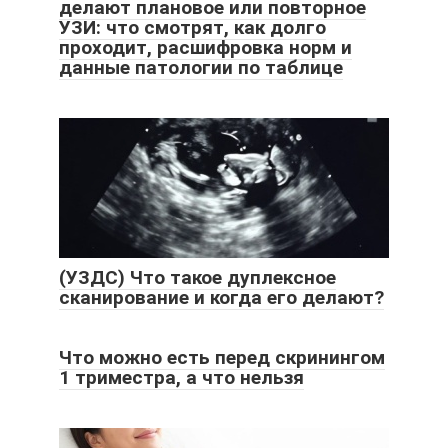
делают плановое или повторное
УЗИ: что смотрят, как долго
проходит, расшифровка норм и
данные патологии по таблице
(УЗДС) Что такое дуплексное
сканирование и когда его делают?
Что можно есть перед скринингом
1 триместра, а что нельзя