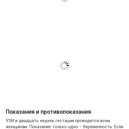
Показания и противопоказания
УЗИ в двадцать недель гестации проводится всем
женщинам. Показание только одно – беременность. Если