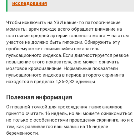
исследования
Чтобы исключить на УЗИ какие-то патологические
моменты, врач прежде всего обращает внимание на
состояние средней артерии головного мозга — на этом
участке не должно быть гипоксии. Обнаружить эту
проблему может снизившийся показатель
пульсационного индекса. Если диагностируется резкое
повышение этого показателя, оно может означать
мозговое кровоизлияние. Нормальные показатели
пульсационного индекса в период второго скрининга
находятся в пределах 1,35-2,32 единицы.
Полезная информация
Отправной точкой для прохождения таких анализов
принято считать 16 недель, но вы можете ознакомиться
не только с особенностями проведения скрининга, но и с
тем, как развивается ваш малыш на 16 неделе
беременности.