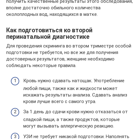
получить качественные результаты этого обследования,
вполне достаточно обильного количества
околоплодных вод, находящихся в матке.
Как подготовиться ко второй
перинатальной диагностике
Для проведения скрининга во втором триместре особой
подготовки не требуется, но все же для получения
достоверных результатов, женщине необходимо
соблюдать некоторые правила.
Кровь нужно сдавать натощак. Употребление
любой пищи, также как и жидкости может
искажать результаты анализа. Сдавать анализ
крови лучше всего с самого утра.
За 1 день до сдачи крови нужно отказаться от
сладкой пищи, а также продуктов, которые
могут вызывать аллергическую реакцию.
УЗИ не требует никакой подготовки. Наполнять