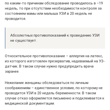
по каким-то причинам обследование проводилось в –19
недель, то при отсутствии необходимости контроля за
состоянием мамы или малыша УЗИ в 20 недель не
проводится.
Абсолютных противопоказаний к проведению УЗИ
не существует.
Относительное противопоказание – аллергия на латекс,
из которого изготовлен презерватив, надеваемый на УЗ-
датчик. В таком случае нужно предупредить врача
заранее.
Нежелание женщины обследоваться по личным
соображениям – единственное условие, по которому не
проводится УЗИ в 20 недель беременности. В таком
случае отказ оформляется письменно и подклеивается к
медицинской документации.