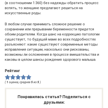
(в соотношении 1:360) без надежды обратить процесс
вспять, то женщине предлагают решиться на
искусственные роды.
В любом случае принимать сложное решение о
сохранении или прерывании беременности придется
обоим родителям. Когда шанс на коррекцию патологии
существует, то будущей маме во всех подробностях
разъясняют: какие существуют современные методы
исправления ситуации, насколько они рискованы,
возможны ли осложнения в процессе вмешательства и
каковы в целом шансы рождения здорового малыша.
Рейтинг
(
1
оценка, среднее
5
из
5
)
Понравилась статья? Поделиться с
друзьями: