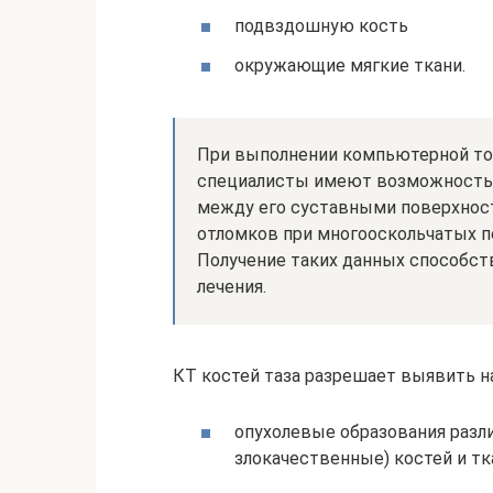
подвздошную кость
окружающие мягкие ткани.
При выполнении компьютерной то
специалисты имеют возможность 
между его суставными поверхнос
отломков при многооскольчатых п
Получение таких данных способст
лечения.
КТ костей таза разрешает выявить н
опухолевые образования разл
злокачественные) костей и тк