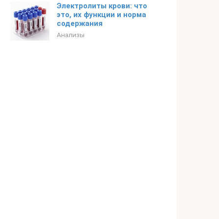
Электролиты крови: что
это, их функции и норма
содержания
Анализы