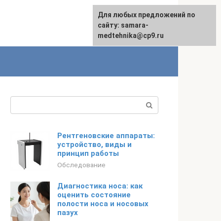
Для любых предложений по
сайту: samara-
medtehnika@cp9.ru
Поиск:
Рентгеновские аппараты:
устройство, виды и
принцип работы
Обследование
Диагностика носа: как
оценить состояние
полости носа и носовых
пазух