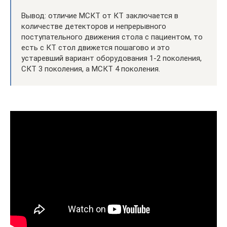
Вывод: отличие МСКТ от КТ заключается в
количестве детекторов и непрерывного
поступательного движения стола с пациентом, то
есть с КТ стол движется пошагово и это
устаревший вариант оборудования 1-2 поколения,
СКТ 3 поколения, а МСКТ 4 поколения.