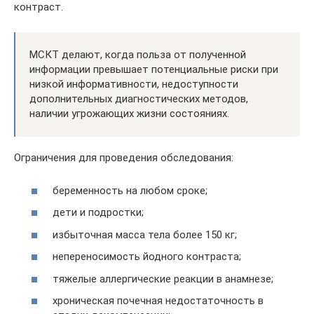
контраст.
МСКТ делают, когда польза от полученной
информации превышает потенциальные риски при
низкой информативности, недоступности
дополнительных диагностических методов,
наличии угрожающих жизни состояниях.
Ограничения для проведения обследования:
беременность на любом сроке;
дети и подростки;
избыточная масса тела более 150 кг;
непереносимость йодного контраста;
тяжелые аллергические реакции в анамнезе;
хроническая почечная недостаточность в