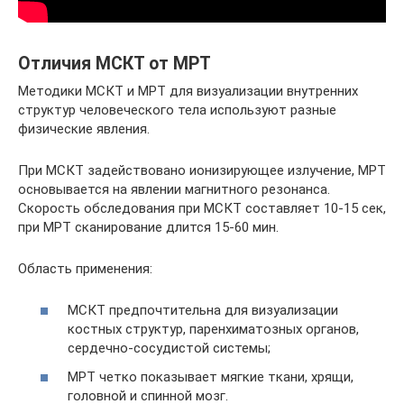
Отличия МСКТ от МРТ
Методики МСКТ и МРТ для визуализации внутренних
структур человеческого тела используют разные
физические явления.
При МСКТ задействовано ионизирующее излучение, МРТ
основывается на явлении магнитного резонанса.
Скорость обследования при МСКТ составляет 10-15 сек,
при МРТ сканирование длится 15-60 мин.
Область применения:
МСКТ предпочтительна для визуализации
костных структур, паренхиматозных органов,
сердечно-сосудистой системы;
МРТ четко показывает мягкие ткани, хрящи,
головной и спинной мозг.