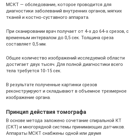
МСКТ — обследование, которое проводится для
диагностики заболеваний внутренних органов, мягких
тканей и костно-суставного аппарата.
При сканировании врач получает от 4-х до 64-х срезов, с
временным интервалом до 0,5 сек. Толщина среза
составляет 0,5 мм.
Общее количество изображений исследуемой области
достигает двух тысяч. Для полной диагностики всего
тела требуется 10-15 сек.
В результате полученные картинки срезов
реконструируют и складывают в объемное трехмерное
изображение органа.
Принцип действия томографа
В основе метода заложено сочетание спиральной КТ
(СКТ) и многорядной системы принимающих датчиков.
Аппараты МСКТ снабжены одной или двумя