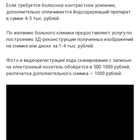
Если требуется болюсное контрастное усиление,
дополнительно оплачивается йодсодержащий препарат
в сумме 4-5 тыс. рублей.
По желанию больного клиники предоставляют услугу по
построению 3Д-реконструкции полученных изображений
на снимке или диске за 1-4 тыс. рублей.
Фото и видеорегистрация хода сканирования с записью
на электронный носитель обойдется в 500-1000 рублей,
распечатка дополнительного снимка — 1000 рублей.