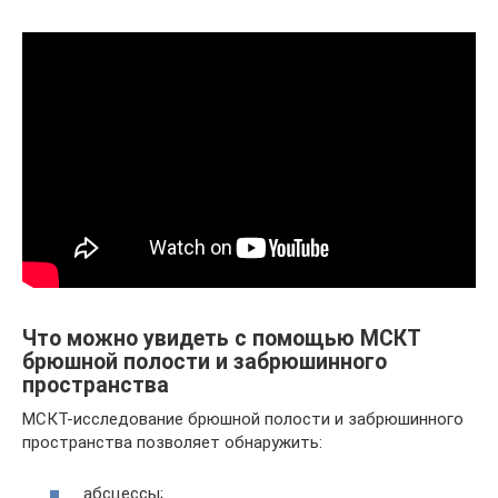
Что можно увидеть с помощью МСКТ
брюшной полости и забрюшинного
пространства
МСКТ-исследование брюшной полости и забрюшинного
пространства позволяет обнаружить:
абсцессы;