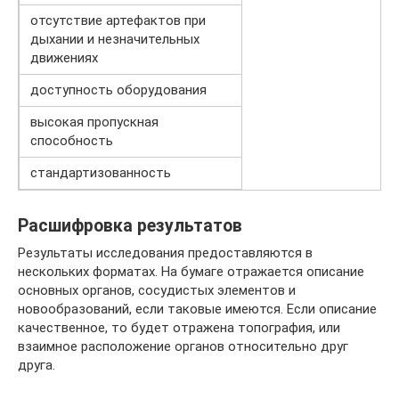
отсутствие артефактов при
дыхании и незначительных
движениях
доступность оборудования
высокая пропускная
способность
стандартизованность
Расшифровка результатов
Результаты исследования предоставляются в
нескольких форматах. На бумаге отражается описание
основных органов, сосудистых элементов и
новообразований, если таковые имеются. Если описание
качественное, то будет отражена топография, или
взаимное расположение органов относительно друг
друга.