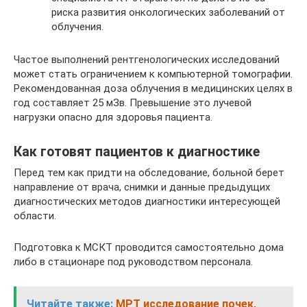
риска развития онкологических заболеваний от
облучения.
Частое выполнений рентгенологических исследований
может стать ограничением к компьютерной томографии.
Рекомендованная доза облучения в медицинских целях в
год составляет 25 мЗв. Превышение это лучевой
нагрузки опасно для здоровья пациента.
Как готовят пациентов к диагностике
Перед тем как придти на обследование, больной берет
направление от врача, снимки и данные предыдущих
диагностических методов диагностики интересующей
области.
Подготовка к МСКТ проводится самостоятельно дома
либо в стационаре под руководством персонала.
Читайте также:
МРТ исследование почек,