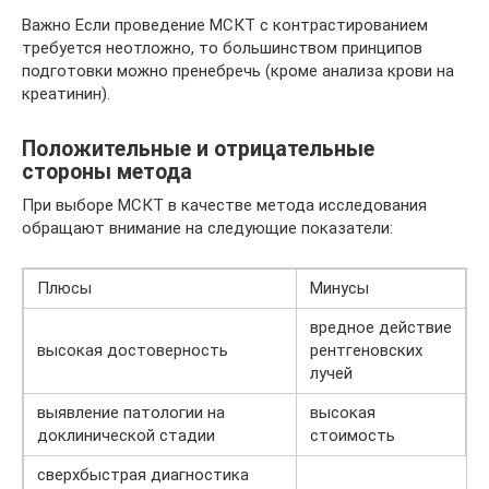
Важно Если проведение МСКТ с контрастированием
требуется неотложно, то большинством принципов
подготовки можно пренебречь (кроме анализа крови на
креатинин).
Положительные и отрицательные
стороны метода
При выборе МСКТ в качестве метода исследования
обращают внимание на следующие показатели:
Плюсы
Минусы
вредное действие
высокая достоверность
рентгеновских
лучей
выявление патологии на
высокая
доклинической стадии
стоимость
сверхбыстрая диагностика