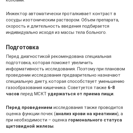
Инжектор автоматически проталкивает контраст в
сосуды изотоническим раствором. Объем препарата,
скорость и длительность введения подбирается
индивидуально исходя из массы тела больного.
Подготовка
Перед диагностикой рекомендована специальная
подготовка, которая поможет увеличить
информативность исследования. Поэтому при плановом
проведении исследования предварительно назначают
специальную диету, которая способствует уменьшению
газообразования кишечника. Советуется также
6-8
часов
перед МСКТ
удержаться от приема пищи
.
Перед проведением
исследования также проводится
оценка функции почек (
анализ крови на креатинин
), а
при необходимости – оценка
гормонального статуса
щитовидной железы
.