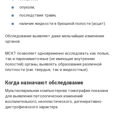
опухоли;
последствия травм;
наличие жидкости в брюшной полости (асцит).
Обследование выявляет даже мельчайшие изменения
органов.
МСКТ позволяет одновременно исследовать как полые,
так и паренхиматозные (не имеющие внутренних
полостей) органы, выявлять образования различной
плотности (как твердые, так и жидкостные).
Когда назначают обследование
Мультиспиральная компьютерная томография показана
для выявления патологических изменений
воспалительного, неопластического, дегенеративно-
дистрофического характера.