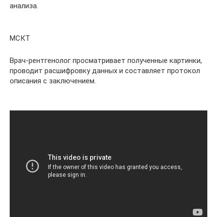
анализа.
МСКТ
Врач-рентгенолог просматривает полученные картинки,
проводит расшифровку данных и составляет протокол
описания с заключением.