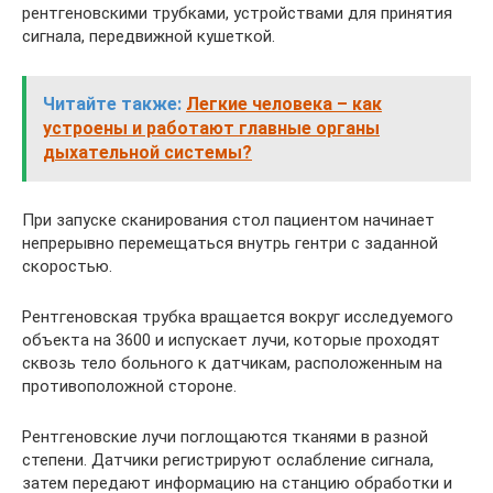
рентгеновскими трубками, устройствами для принятия
сигнала, передвижной кушеткой.
Читайте также:
Легкие человека – как
устроены и работают главные органы
дыхательной системы?
При запуске сканирования стол пациентом начинает
непрерывно перемещаться внутрь гентри с заданной
скоростью.
Рентгеновская трубка вращается вокруг исследуемого
объекта на 3600 и испускает лучи, которые проходят
сквозь тело больного к датчикам, расположенным на
противоположной стороне.
Рентгеновские лучи поглощаются тканями в разной
степени. Датчики регистрируют ослабление сигнала,
затем передают информацию на станцию обработки и