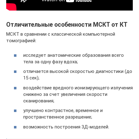
Отличительные особенности МСКТ от КТ
МСКТ в сравнении с классической компьютерной
томографией:
исследует анатомические образования всего
тела за одну фазу вдоха;
отличается высокой скоростью диагностики (до
15 сек);
воздействие вредного ионизирующего излучения
снижено за счет увеличения скорости
сканирования;
улучшено контрастное, временное и
пространственное разрешение;
возможность построения 3Д-моделей.