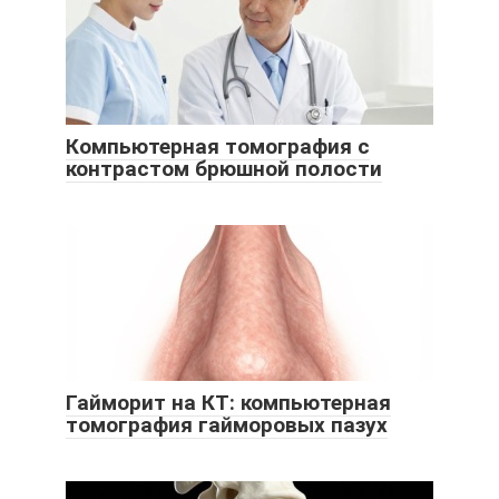
Компьютерная томография с
контрастом брюшной полости
Гайморит на КТ: компьютерная
томография гайморовых пазух