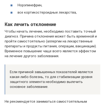
Норэпинефрин,
все кортикостероидные лекарства,
Как лечить отклонение
Чтобы начать лечение, необходимо поставить точный
диагноз. Причина отклонения может быть временной и
пройти самостоятельно (аллергии на лекарственные
препараты и продукты питания, операции, вакцинации).
Временное повышение чаще всего является эффектом
на лечение другого заболевания.
Если причиной завышенных показателей является
какая-либо болезнь, то для стабилизации уровня
защитного элемента необходимо вылечить
основное заболевание.
Не рекомендуется заниматься самостоятельным