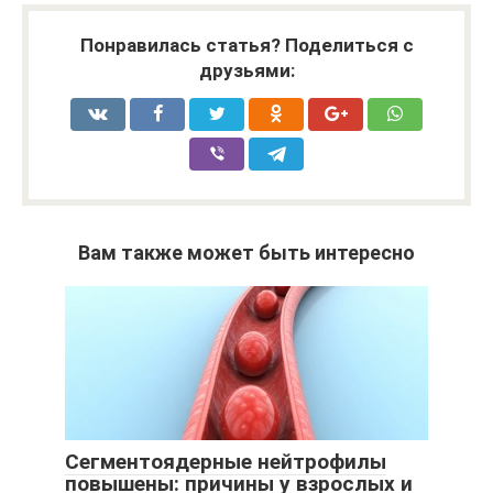
Понравилась статья? Поделиться с
друзьями:
Вам также может быть интересно
Сегментоядерные нейтрофилы
повышены: причины у взрослых и