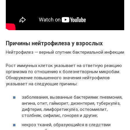
Причины нейтрофилеза у взрослых
Нейтрофилез — верный спутник бактериальной инфекции
Рост иммунных клеток указывает на ответную реакцию
организма по отношению к болезнетворным микробам.
Обнаружение повышенного значения нейтрофилов
указывает на следующие причины:
заболевания, вызванные бактериями: пневмония,
ангина, отит, гайморит, дизентерия, туберкулёз,
дифтерия, лимфоретикулёз, остеомиелит,
столбняк, сифилис, гонорея и другие;
некроз тканей, образующийся в следствии