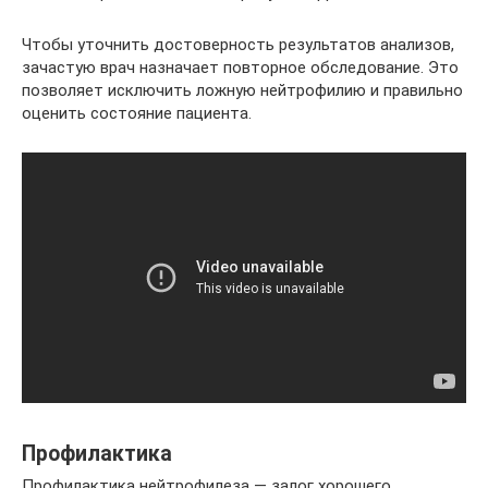
Чтобы уточнить достоверность результатов анализов,
зачастую врач назначает повторное обследование. Это
позволяет исключить ложную нейтрофилию и правильно
оценить состояние пациента.
Профилактика
Профилактика нейтрофилеза — залог хорошего