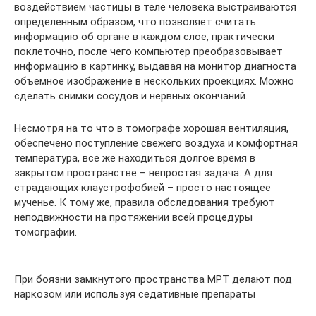
воздействием частицы в теле человека выстраиваются
определенным образом, что позволяет считать
информацию об органе в каждом слое, практически
поклеточно, после чего компьютер преобразовывает
информацию в картинку, выдавая на монитор диагноста
объемное изображение в нескольких проекциях. Можно
сделать снимки сосудов и нервных окончаний.
Несмотря на то что в томографе хорошая вентиляция,
обеспечено поступление свежего воздуха и комфортная
температура, все же находиться долгое время в
закрытом пространстве – непростая задача. А для
страдающих клаустрофобией – просто настоящее
мученье. К тому же, правила обследования требуют
неподвижности на протяжении всей процедуры
томографии.
При боязни замкнутого пространства МРТ делают под
наркозом или используя седативные препараты