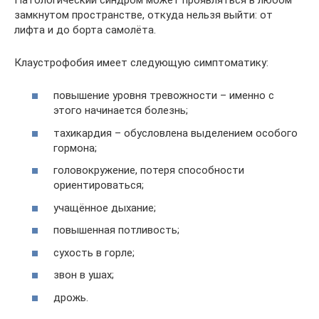
замкнутом пространстве, откуда нельзя выйти: от
лифта и до борта самолёта.
Клаустрофобия имеет следующую симптоматику:
повышение уровня тревожности – именно с
этого начинается болезнь;
тахикардия – обусловлена выделением особого
гормона;
головокружение, потеря способности
ориентироваться;
учащённое дыхание;
повышенная потливость;
сухость в горле;
звон в ушах;
дрожь.