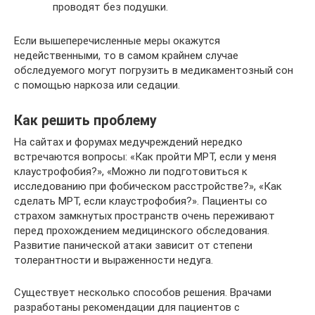
проводят без подушки.
Если вышеперечисленные меры окажутся
недейственными, то в самом крайнем случае
обследуемого могут погрузить в медикаментозный сон
с помощью наркоза или седации.
Как решить проблему
На сайтах и форумах медучреждений нередко
встречаются вопросы: «Как пройти МРТ, если у меня
клаустрофобия?», «Можно ли подготовиться к
исследованию при фобическом расстройстве?», «Как
сделать МРТ, если клаустрофобия?». Пациенты со
страхом замкнутых пространств очень переживают
перед прохождением медицинского обследования.
Развитие панической атаки зависит от степени
толерантности и выраженности недуга.
Существует несколько способов решения. Врачами
разработаны рекомендации для пациентов с