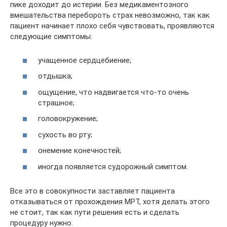
пике доходит до истерии. Без медикаментозного
вмешательства перебороть страх невозможно, так как
пациент начинает плохо себя чувствовать, проявляются
следующие симптомы:
учащенное сердцебиение;
отдышка;
ощущение, что надвигается что-то очень
страшное;
головокружение;
сухость во рту;
онемение конечностей;
иногда появляется судорожный симптом.
Все это в совокупности заставляет пациента
отказываться от прохождения МРТ, хотя делать этого
не стоит, так как пути решения есть и сделать
процедуру нужно.