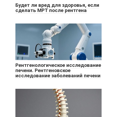
Будет ли вред для здоровья, если
сделать МРТ после рентгена
Рентгенологическое исследование
печени. Рентгеновское
исследование заболеваний печени