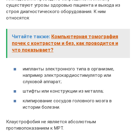
существуют угрозы здоровью пациента и выхода из
строя диагностического оборудования. К ним
относятся:
Читайте также:
Компьютерная томография
почек с контрастом и без, как проводится и
что показывает?
импланты электронного типа в организме,
например электрокардиостимулятор или
слуховой аппарат;
штифты или конструкции из металла;
клипирование сосудов головного мозга в
истории болезни.
Клаустрофобия не является абсолютным
противопоказанием к МРТ.