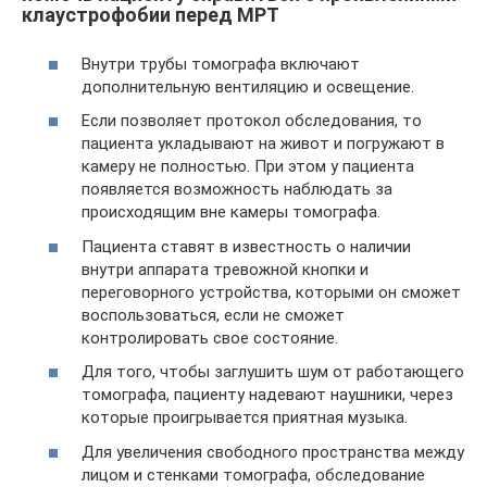
клаустрофобии перед МРТ
Внутри трубы томографа включают
дополнительную вентиляцию и освещение.
Если позволяет протокол обследования, то
пациента укладывают на живот и погружают в
камеру не полностью. При этом у пациента
появляется возможность наблюдать за
происходящим вне камеры томографа.
Пациента ставят в известность о наличии
внутри аппарата тревожной кнопки и
переговорного устройства, которыми он сможет
воспользоваться, если не сможет
контролировать свое состояние.
Для того, чтобы заглушить шум от работающего
томографа, пациенту надевают наушники, через
которые проигрывается приятная музыка.
Для увеличения свободного пространства между
лицом и стенками томографа, обследование