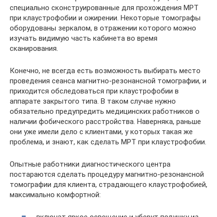
специально сконструированные для прохождения МРТ
при клаустрофобии и ожирении. Некоторые томографы
оборудованы зеркалом, в отражении которого можно
изучать видимую часть кабинета во время
сканирования.
Конечно, не всегда есть возможность выбирать место
проведения сеанса магнитно-резонансной томографии, и
приходится обследоваться при клаустрофобии в
аппарате закрытого типа. В таком случае нужно
обязательно предупредить медицинских работников о
наличии фобического расстройства. Наверняка, раньше
они уже имели дело с клиентами, у которых такая же
проблема, и знают, как сделать МРТ при клаустрофобии.
Опытные работники диагностического центра
постараются сделать процедуру магнитно-резонансной
томографии для клиента, страдающего клаустрофобией,
максимально комфортной: