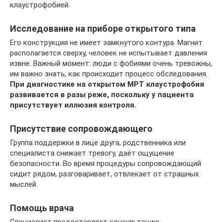
клаустрофобией.
Исследование на приборе открытого типа
Его конструкция не имеет замкнутого контура. Магнит
располагается сверху, человек не испытывает давления
извне. Важный момент: люди с фобиями очень тревожны,
им важно знать, как происходит процесс обследования.
При диагностике на открытом МРТ клаустрофобия
развивается в разы реже, поскольку у пациента
присутствует иллюзия контроля.
Присутствие сопровождающего
Группа поддержки в лице друга, родственника или
специалиста снижает тревогу, даёт ощущение
безопасности. Во время процедуры сопровождающий
сидит рядом, разговаривает, отвлекает от страшных
мыслей.
Помощь врача
Специалист предоставляет консультацию,