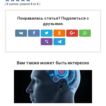
(
2
оценки, среднее
5
из
5
)
Понравилась статья? Поделиться с
друзьями:
Вам также может быть интересно