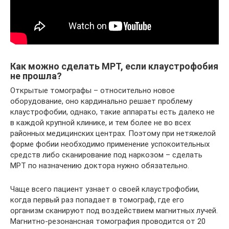
Как можно сделать МРТ, если клаустрофобия
не прошла?
Открытые томографы – относительно новое
оборудование, оно кардинально решает проблему
клаустрофобии, однако, такие аппараты есть далеко не
в каждой крупной клинике, и тем более не во всех
районных медицинских центрах. Поэтому при нетяжелой
форме фобии необходимо применение успокоительных
средств либо сканирование под наркозом – сделать
МРТ по назначению доктора нужно обязательно.
Чаще всего пациент узнает о своей клаустрофобии,
когда первый раз попадает в томограф, где его
организм сканируют под воздействием магнитных лучей.
Магнитно-резонансная томография проводится от 20