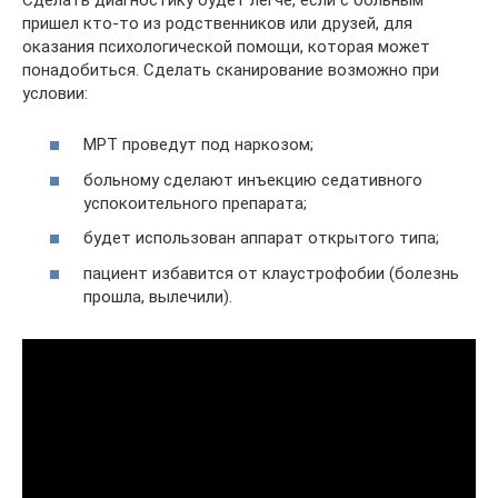
пришел кто-то из родственников или друзей, для
оказания психологической помощи, которая может
понадобиться. Сделать сканирование возможно при
условии:
МРТ проведут под наркозом;
больному сделают инъекцию седативного
успокоительного препарата;
будет использован аппарат открытого типа;
пациент избавится от клаустрофобии (болезнь
прошла, вылечили).