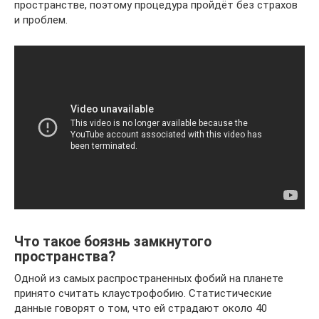
пространстве, поэтому процедура пройдёт без страхов
и проблем.
Что такое боязнь замкнутого
пространства?
Одной из самых распространенных фобий на планете
принято считать клаустрофобию. Статистические
данные говорят о том, что ей страдают около 40