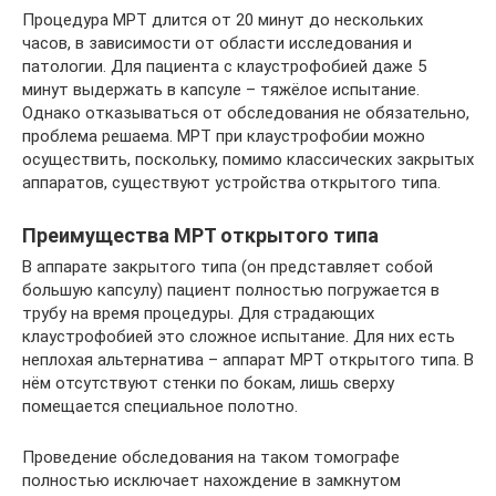
Процедура МРТ длится от 20 минут до нескольких
часов, в зависимости от области исследования и
патологии. Для пациента с клаустрофобией даже 5
минут выдержать в капсуле – тяжёлое испытание.
Однако отказываться от обследования не обязательно,
проблема решаема. МРТ при клаустрофобии можно
осуществить, поскольку, помимо классических закрытых
аппаратов, существуют устройства открытого типа.
Преимущества МРТ открытого типа
В аппарате закрытого типа (он представляет собой
большую капсулу) пациент полностью погружается в
трубу на время процедуры. Для страдающих
клаустрофобией это сложное испытание. Для них есть
неплохая альтернатива – аппарат МРТ открытого типа. В
нём отсутствуют стенки по бокам, лишь сверху
помещается специальное полотно.
Проведение обследования на таком томографе
полностью исключает нахождение в замкнутом