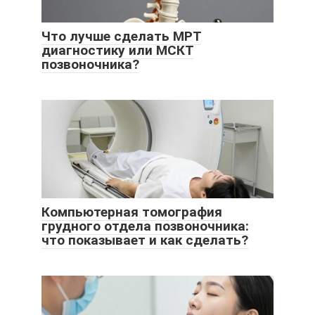
Что лучше сделать МРТ
диагностику или МСКТ
позвоночника?
Компьютерная томография
грудного отдела позвоночника:
что показывает и как сделать?