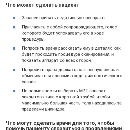
Что может сделать пациент
Заранее принять седативные препараты.
Пригласить с собой сопровождающего, голос
которого будет успокаивать его в ходе
процедуры.
Попросить врача рассказать ему в деталях, как
будет проходить процедура сканирования, и
показать аппарат со всех сторон.
Попросить врача держать постоянную связь и
обмениваться словами в ходе диагностического
сеанса.
По возможности выбирать МРТ аппарат
закрытого типа с короткой трубой, чтобы
максимально большая часть тела находилась за
пределами цилиндра.
Что могут сделать врачи для того, чтобы
помочь пациенту справиться с проявлениями