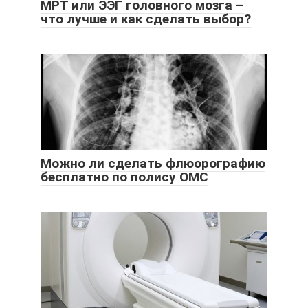
МРТ или ЭЭГ головного мозга –
что лучше и как сделать выбор?
Можно ли сделать флюорографию
бесплатно по полису ОМС